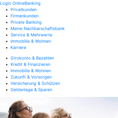
Login OnlineBanking
Privatkunden
Firmenkunden
Private Banking
Meine Nachbarschaftsbank
Service & Mehrwerte
Immobilie & Wohnen
Karriere
Girokonto & Bezahlen
Kredit & Finanzieren
Immobilie & Wohnen
Zukunft & Vorsorgen
Versicherung & Schützen
Geldanlage & Sparen