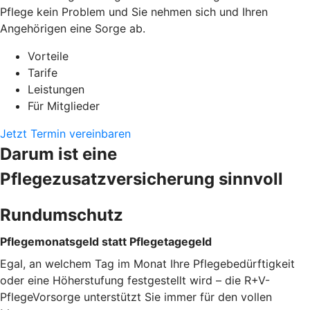
Pflege kein Problem und Sie nehmen sich und Ihren
Angehörigen eine Sorge ab.
Vorteile
Tarife
Leistungen
Für Mitglieder
Jetzt Termin vereinbaren
Darum ist eine
Pflegezusatzversicherung sinnvoll
Rundumschutz
Pflegemonatsgeld statt Pflegetagegeld
Egal, an welchem Tag im Monat Ihre Pflegebedürftigkeit
oder eine Höherstufung festgestellt wird – die R+V-
PflegeVorsorge unterstützt Sie immer für den vollen