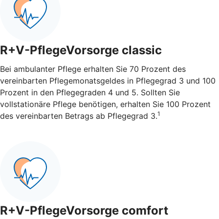
R+V-PflegeVorsorge classic
Bei ambulanter Pflege erhalten Sie 70 Prozent des
vereinbarten Pflegemonatsgeldes in Pflegegrad 3 und 100
Prozent in den Pflegegraden 4 und 5. Sollten Sie
vollstationäre Pflege benötigen, erhalten Sie 100 Prozent
1
des vereinbarten Betrags ab Pflegegrad 3.
R+V-PflegeVorsorge comfort