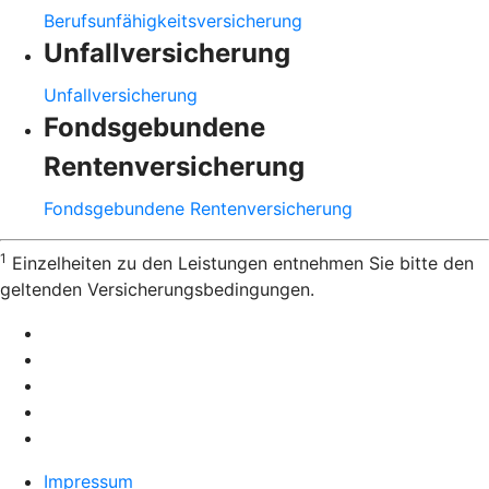
Berufsunfähigkeitsversicherung
Unfallversicherung
Unfallversicherung
Fondsgebundene
Rentenversicherung
Fondsgebundene Rentenversicherung
1
Einzelheiten zu den Leistungen entnehmen Sie bitte den
geltenden Versicherungsbedingungen.
Impressum