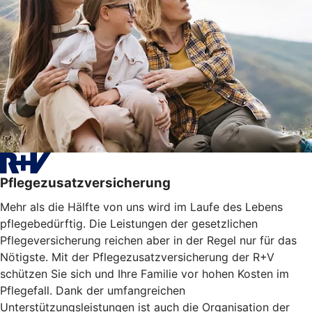
Pflegezusatzversicherung
Mehr als die Hälfte von uns wird im Laufe des Lebens
pflegebedürftig. Die Leistungen der gesetzlichen
Pflegeversicherung reichen aber in der Regel nur für das
Nötigste. Mit der Pflegezusatzversicherung der R+V
schützen Sie sich und Ihre Familie vor hohen Kosten im
Pflegefall. Dank der umfangreichen
Unterstützungsleistungen ist auch die Organisation der