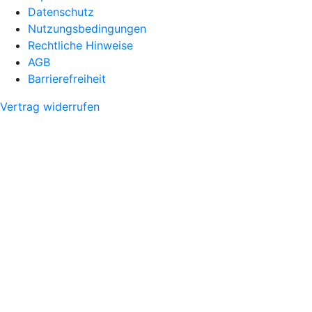
Datenschutz
Nutzungsbedingungen
Rechtliche Hinweise
AGB
Barrierefreiheit
Vertrag widerrufen