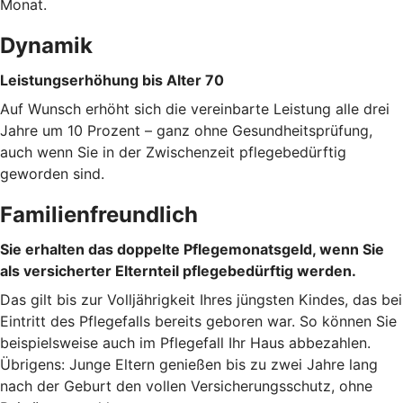
Monat.
Dynamik
Leistungserhöhung bis Alter 70
Auf Wunsch erhöht sich die vereinbarte Leistung alle drei
Jahre um 10 Prozent – ganz ohne Gesundheitsprüfung,
auch wenn Sie in der Zwischenzeit pflegebedürftig
geworden sind.
Familienfreundlich
Sie erhalten das doppelte Pflegemonatsgeld, wenn Sie
als versicherter Elternteil pflegebedürftig werden.
Das gilt bis zur Volljährigkeit Ihres jüngsten Kindes, das bei
Eintritt des Pflegefalls bereits geboren war. So können Sie
beispielsweise auch im Pflegefall Ihr Haus abbezahlen.
Übrigens: Junge Eltern genießen bis zu zwei Jahre lang
nach der Geburt den vollen Versicherungsschutz, ohne