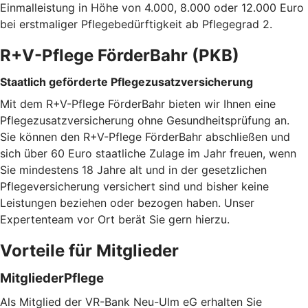
Einmalleistung in Höhe von 4.000, 8.000 oder 12.000 Euro
bei erstmaliger Pflegebedürftigkeit ab Pflegegrad 2.
R+V-Pflege FörderBahr (PKB)
Staatlich geförderte Pflegezusatzversicherung
Mit dem R+V-Pflege FörderBahr bieten wir Ihnen eine
Pflegezusatzversicherung ohne Gesundheitsprüfung an.
Sie können den R+V-Pflege FörderBahr abschließen und
sich über 60 Euro staatliche Zulage im Jahr freuen, wenn
Sie mindestens 18 Jahre alt und in der gesetzlichen
Pflegeversicherung versichert sind und bisher keine
Leistungen beziehen oder bezogen haben. Unser
Expertenteam vor Ort berät Sie gern hierzu.
Vorteile für Mitglieder
MitgliederPflege
Als Mitglied der VR-Bank Neu-Ulm eG erhalten Sie