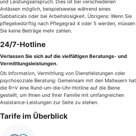
und Leistungsanspruch. Dies ist bei verschiedenen
Anlässen möglich, beispielsweise während eines
Sabbaticals oder bei Arbeitslosigkeit. Übrigens: Wenn Sie
pflegebedürftig nach Pflegegrad 4 oder 5 werden, müssen
Sie keine Beiträge mehr zahlen.
24/7-Hotline
Verlassen Sie sich auf die vielfältigen Beratungs- und
Vermittlungsleistungen.
Ob Information, Vermittlung von Dienstleistungen oder
psychosoziale Beratung: Gemeinsam mit den Maltesern hat
die R+V eine Rund-um-die-Uhr-Hotline auf die Beine
gestellt, um Ihnen und Ihrer Familie mit umfangreichen
Assistance-Leistungen zur Seite zu stehen.
Tarife im Überblick