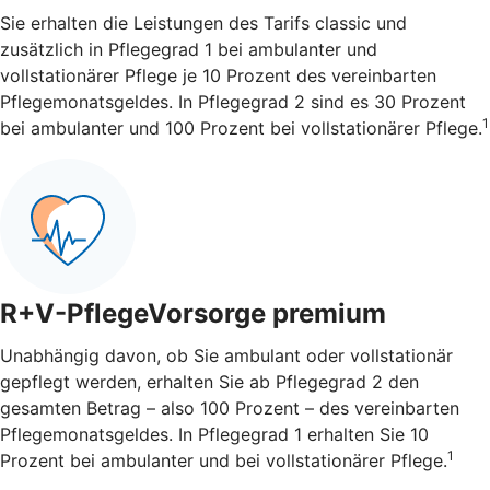
Sie erhalten die Leistungen des Tarifs classic und
zusätzlich in Pflegegrad 1 bei ambulanter und
vollstationärer Pflege je 10 Prozent des vereinbarten
Pflegemonatsgeldes. In Pflegegrad 2 sind es 30 Prozent
1
bei ambulanter und 100 Prozent bei vollstationärer Pflege.
R+V-PflegeVorsorge premium
Unabhängig davon, ob Sie ambulant oder vollstationär
gepflegt werden, erhalten Sie ab Pflegegrad 2 den
gesamten Betrag – also 100 Prozent – des vereinbarten
Pflegemonatsgeldes. In Pflegegrad 1 erhalten Sie 10
1
Prozent bei ambulanter und bei vollstationärer Pflege.