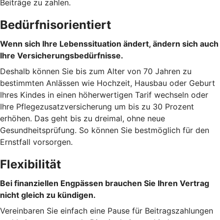
Beiträge zu zahlen.
Bedürfnisorientiert
Wenn sich Ihre Lebenssituation ändert, ändern sich auch
Ihre Versicherungsbedürfnisse.
Deshalb können Sie bis zum Alter von 70 Jahren zu
bestimmten Anlässen wie Hochzeit, Hausbau oder Geburt
Ihres Kindes in einen höherwertigen Tarif wechseln oder
Ihre Pflegezusatzversicherung um bis zu 30 Prozent
erhöhen. Das geht bis zu dreimal, ohne neue
Gesundheitsprüfung. So können Sie bestmöglich für den
Ernstfall vorsorgen.
Flexibilität
Bei finanziellen Engpässen brauchen Sie Ihren Vertrag
nicht gleich zu kündigen.
Vereinbaren Sie einfach eine Pause für Beitragszahlungen