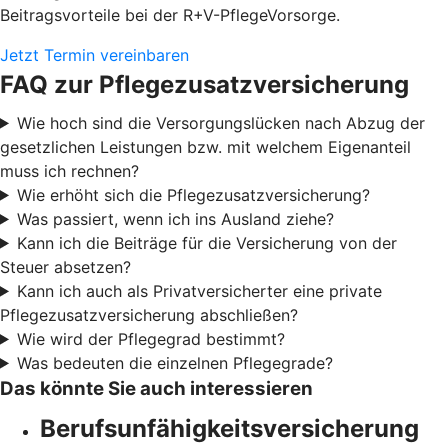
Beitragsvorteile bei der R+V-PflegeVorsorge.
Jetzt Termin vereinbaren
FAQ zur Pflegezusatzversicherung
Wie hoch sind die Versorgungslücken nach Abzug der
gesetzlichen Leistungen bzw. mit welchem Eigenanteil
muss ich rechnen?
Wie erhöht sich die Pflegezusatzversicherung?
Was passiert, wenn ich ins Ausland ziehe?
Kann ich die Beiträge für die Versicherung von der
Steuer absetzen?
Kann ich auch als Privatversicherter eine private
Pflegezusatzversicherung abschließen?
Wie wird der Pflegegrad bestimmt?
Was bedeuten die einzelnen Pflegegrade?
Das könnte Sie auch interessieren
Berufsunfähigkeitsversicherung