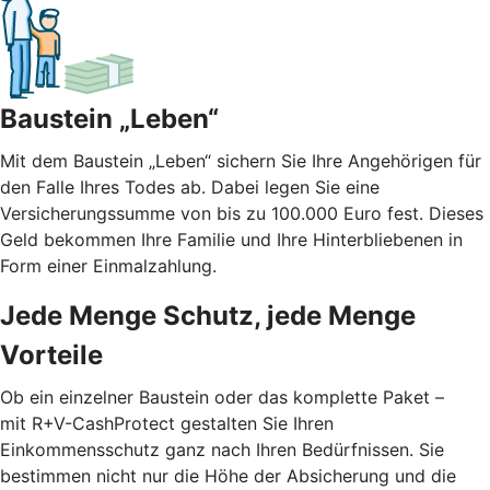
Baustein „Leben“
Mit dem Baustein „Leben“ sichern Sie Ihre Angehörigen für
den Falle Ihres Todes ab. Dabei legen Sie eine
Versicherungssumme von bis zu 100.000 Euro fest. Dieses
Geld bekommen Ihre Familie und Ihre Hinterbliebenen in
Form einer Einmalzahlung.
Jede Menge Schutz, jede Menge
Vorteile
Ob ein einzelner Baustein oder das komplette Paket –
mit R+V-CashProtect gestalten Sie Ihren
Einkommensschutz ganz nach Ihren Bedürfnissen. Sie
bestimmen nicht nur die Höhe der Absicherung und die