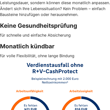
Leistungsdauer, sondern können diese monatlich anpassen.
Ändert sich Ihre Lebenssituation? Kein Problem – einfach
Bausteine hinzufügen oder herausnehmen.
Keine Gesundheitsprüfung
für schnelle und einfache Absicherung
Monatlich kündbar
für volle Flexibilität, ohne lange Bindung