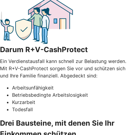
Darum R+V-CashProtect
Ein Verdienstausfall kann schnell zur Belastung werden.
Mit R+V-CashProtect sorgen Sie vor und schützen sich
und Ihre Familie finanziell. Abgedeckt sind:
Arbeitsunfähigkeit
Betriebsbedingte Arbeitslosigkeit
Kurzarbeit
Todesfall
Drei Bausteine, mit denen Sie Ihr
Einkommen schützen