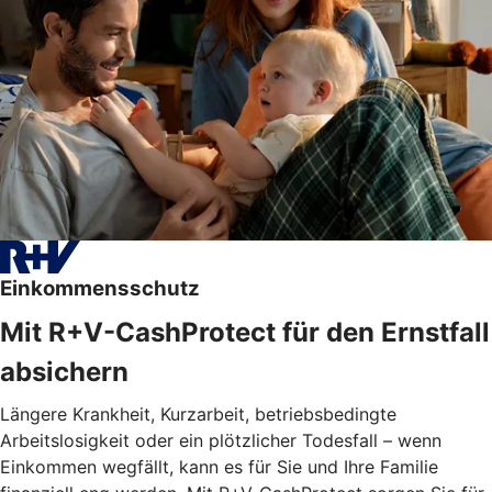
Einkommensschutz
Mit R+V-CashProtect für den Ernstfall
absichern
Längere Krankheit, Kurzarbeit, betriebsbedingte
Arbeitslosigkeit oder ein plötzlicher Todesfall – wenn
Einkommen wegfällt, kann es für Sie und Ihre Familie