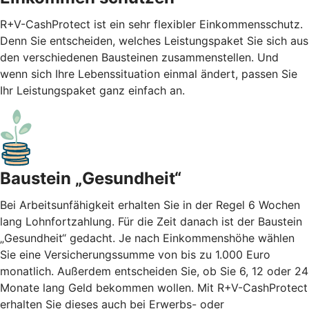
R+V-CashProtect ist ein sehr flexibler Einkommensschutz.
Denn Sie entscheiden, welches Leistungspaket Sie sich aus
den verschiedenen Bausteinen zusammenstellen. Und
wenn sich Ihre Lebenssituation einmal ändert, passen Sie
Ihr Leistungspaket ganz einfach an.
Baustein „Gesundheit“
Bei Arbeitsunfähigkeit erhalten Sie in der Regel 6 Wochen
lang Lohnfortzahlung. Für die Zeit danach ist der Baustein
„Gesundheit“ gedacht. Je nach Einkommenshöhe wählen
Sie eine Versicherungssumme von bis zu 1.000 Euro
monatlich. Außerdem entscheiden Sie, ob Sie 6, 12 oder 24
Monate lang Geld bekommen wollen. Mit R+V-CashProtect
erhalten Sie dieses auch bei Erwerbs- oder