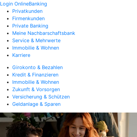
Login OnlineBanking
Privatkunden
Firmenkunden
Private Banking
Meine Nachbarschaftsbank
Service & Mehrwerte
Immobilie & Wohnen
Karriere
Girokonto & Bezahlen
Kredit & Finanzieren
Immobilie & Wohnen
Zukunft & Vorsorgen
Versicherung & Schützen
Geldanlage & Sparen