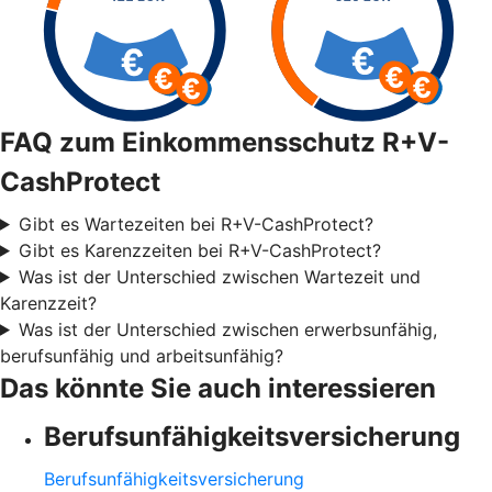
FAQ zum Einkommensschutz R+V-
CashProtect
Gibt es Wartezeiten bei R+V-CashProtect?
Gibt es Karenzzeiten bei R+V-CashProtect?
Was ist der Unterschied zwischen Wartezeit und
Karenzzeit?
Was ist der Unterschied zwischen erwerbsunfähig,
berufsunfähig und arbeitsunfähig?
Das könnte Sie auch interessieren
Berufsunfähigkeitsversicherung
Berufsunfähigkeitsversicherung