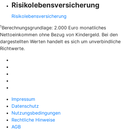
Risikolebensversicherung
Risikolebensversicherung
1
Berechnungsgrundlage: 2.000 Euro monatliches
Nettoeinkommen ohne Bezug von Kindergeld. Bei den
dargestellten Werten handelt es sich um unverbindliche
Richtwerte.
Impressum
Datenschutz
Nutzungsbedingungen
Rechtliche Hinweise
AGB