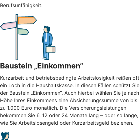
Berufsunfähigkeit.
Baustein „Einkommen“
Kurzarbeit und betriebsbedingte Arbeitslosigkeit reißen oft
ein Loch in die Haushaltskasse. In diesen Fällen schützt Sie
der Baustein „Einkommen“. Auch hierbei wählen Sie je nach
Höhe Ihres Einkommens eine Absicherungssumme von bis
zu 1.000 Euro monatlich. Die Versicherungsleistungen
bekommen Sie 6, 12 oder 24 Monate lang – oder so lange,
wie Sie Arbeitslosengeld oder Kurzarbeitsgeld beziehen.