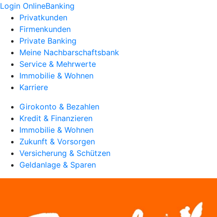
Login OnlineBanking
Privatkunden
Firmenkunden
Private Banking
Meine Nachbarschaftsbank
Service & Mehrwerte
Immobilie & Wohnen
Karriere
Girokonto & Bezahlen
Kredit & Finanzieren
Immobilie & Wohnen
Zukunft & Vorsorgen
Versicherung & Schützen
Geldanlage & Sparen