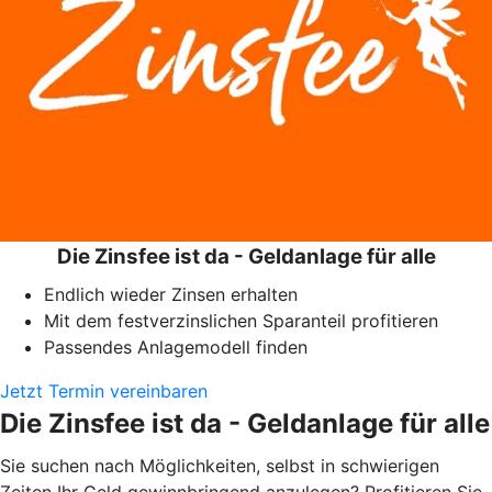
Die Zinsfee ist da - Geldanlage für alle
Endlich wieder Zinsen erhalten
Mit dem festverzinslichen Sparanteil profitieren
Passendes Anlagemodell finden
Jetzt Termin vereinbaren
Die Zinsfee ist da - Geldanlage für alle
Sie suchen nach Möglichkeiten, selbst in schwierigen
Zeiten Ihr Geld gewinnbringend anzulegen? Profitieren Sie