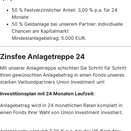
50 % Festverzinslicher Anteil: 3,00 % p.a. für 24
Monate
50 % Geldanlage bei unserem Partner: Individuelle
Chancen am Kapitalmarkt
Mindestanlagebetrag: 5.000 EUR.
Zinsfee Anlagetreppe 24
Mit unserer Anlagetreppe schichten Sie Schritt für Schritt
Ihren gewünschten Anlagebetrag in einen Fonds unseres
starken Verbundpartners Union Investment um!
Investitionsplan mit 24 Monaten Laufzeit:
Anlagebetrag wird in 24 monatlichen Raten komplett in
einen Fonds Ihrer Wahl von Union Investment investiert.
Anlagekonto wird mit 2,20 % p.a. bei der VR-Bank Neu-