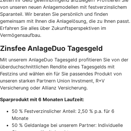
von unseren neuen Anlagemodellen mit festverzinslichem
Sparanteil. Wir beraten Sie persönlich und finden
gemeinsam mit Ihnen die Anlagelösung, die zu Ihnen passt.
Erfahren Sie alles über Zukunftsperspektiven im
Vermögensaufbau.
Zinsfee AnlageDuo Tagesgeld
Mit unserem AnlageDuo Tagesgeld profitieren Sie von der
überduchschnittlichen Rendite eines Tagesgelds mit
Festzins und wählen ein für Sie passendes Produkt von
unseren starken Partnern Union Invstment, R+V
Versicherung oder Allianz Versicherung.
Sparprodukt mit 6 Monaten Laufzeit:
50 % Festverzinslicher Anteil: 2,50 % p.a. für 6
Monate
50 % Geldanlage bei unserem Partner: Individuelle