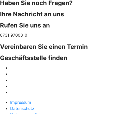
Haben Sie noch Fragen?
Ihre Nachricht an uns
Rufen Sie uns an
0731 97003-0
Vereinbaren Sie einen Termin
Geschäftsstelle finden
Impressum
Datenschutz