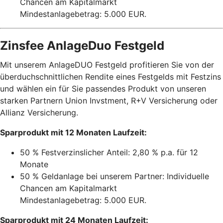
Chancen am Kapitalmarkt
Mindestanlagebetrag: 5.000 EUR.
Zinsfee AnlageDuo Festgeld
Mit unserem AnlageDUO Festgeld profitieren Sie von der
überduchschnittlichen Rendite eines Festgelds mit Festzins
und wählen ein für Sie passendes Produkt von unseren
starken Partnern Union Invstment, R+V Versicherung oder
Allianz Versicherung.
Sparprodukt mit 12 Monaten Laufzeit:
50 % Festverzinslicher Anteil: 2,80 % p.a. für 12
Monate
50 % Geldanlage bei unserem Partner: Individuelle
Chancen am Kapitalmarkt
Mindestanlagebetrag: 5.000 EUR.
Sparprodukt mit 24 Monaten Laufzeit: