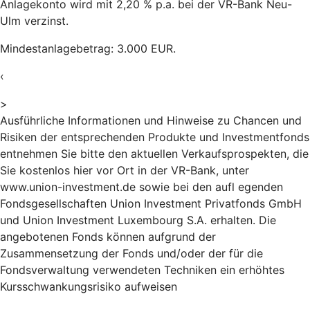
Anlagekonto wird mit 2,20 % p.a. bei der VR-Bank Neu-
Ulm verzinst.
Mindestanlagebetrag: 3.000 EUR.
‹
>
Ausführliche Informationen und Hinweise zu Chancen und
Risiken der entsprechenden Produkte und Investmentfonds
entnehmen Sie bitte den aktuellen Verkaufsprospekten, die
Sie kostenlos hier vor Ort in der VR-Bank, unter
www.union-investment.de sowie bei den aufl egenden
Fondsgesellschaften Union Investment Privatfonds GmbH
und Union Investment Luxembourg S.A. erhalten. Die
angebotenen Fonds können aufgrund der
Zusammensetzung der Fonds und/oder der für die
Fondsverwaltung verwendeten Techniken ein erhöhtes
Kursschwankungsrisiko aufweisen