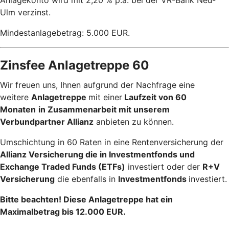
Ulm verzinst.
Mindestanlagebetrag: 5.000 EUR.
Zinsfee Anlagetreppe 60
Wir freuen uns, Ihnen aufgrund der Nachfrage eine
weitere
Anlagetreppe
mit einer
Laufzeit von 60
Monaten
in Zusammenarbeit mit unserem
Verbundpartner Allianz
anbieten zu können.
Umschichtung in 60 Raten in eine Rentenversicherung der
Allianz Versicherung die in Investmentfonds und
Exchange Traded Funds (ETFs)
investiert oder der
R+V
Versicherung
die ebenfalls in
Investmentfonds
investiert.
Bitte beachten! Diese Anlagetreppe hat ein
Maximalbetrag bis 12.000 EUR.