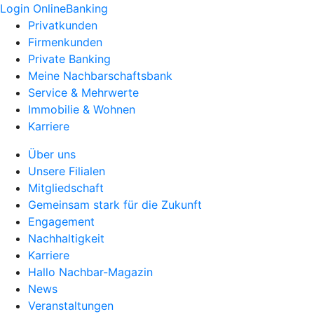
Login OnlineBanking
Privatkunden
Firmenkunden
Private Banking
Meine Nachbarschaftsbank
Service & Mehrwerte
Immobilie & Wohnen
Karriere
Über uns
Unsere Filialen
Mitgliedschaft
Gemeinsam stark für die Zukunft
Engagement
Nachhaltigkeit
Karriere
Hallo Nachbar-Magazin
News
Veranstaltungen