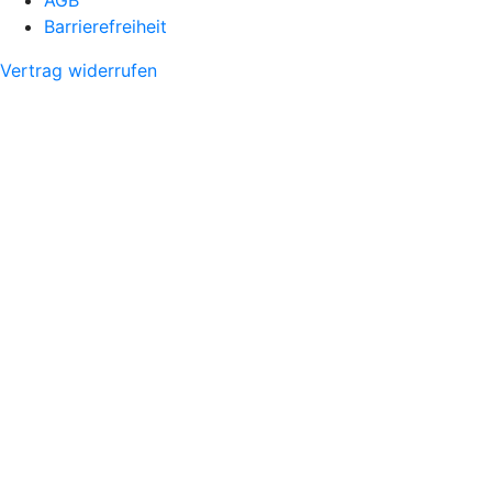
AGB
Barrierefreiheit
Vertrag widerrufen