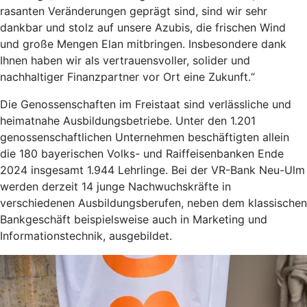
rasanten Veränderungen geprägt sind, sind wir sehr
dankbar und stolz auf unsere Azubis, die frischen Wind
und große Mengen Elan mitbringen. Insbesondere dank
Ihnen haben wir als vertrauensvoller, solider und
nachhaltiger Finanzpartner vor Ort eine Zukunft.“
Die Genossenschaften im Freistaat sind verlässliche und
heimatnahe Ausbildungsbetriebe. Unter den 1.201
genossenschaftlichen Unternehmen beschäftigten allein
die 180 bayerischen Volks- und Raiffeisenbanken Ende
2024 insgesamt 1.944 Lehrlinge. Bei der VR-Bank Neu-Ulm
werden derzeit 14 junge Nachwuchskräfte in
verschiedenen Ausbildungsberufen, neben dem klassischen
Bankgeschäft beispielsweise auch in Marketing und
Informationstechnik, ausgebildet.