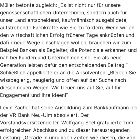
Müller betonte zugleich: „Es ist nicht nur für unsere
genossenschaftlichen Unternehmen, sondern auch für
unser Land entscheidend, kaufmännisch ausgebildete,
aufstrebende Fachkräfte wie Sie zu fördern. Wenn wir an
den wirtschaftlichen Erfolg früherer Tage anknüpfen und
dafür neue Wege einschlagen wollen, brauchen wir zum
Beispiel Banken als Begleiter, die Potenziale erkennen und
nah bei Kunden und Unternehmen sind. Sie als neue
Generation leisten dafür den entscheidenden Beitrag.“
Schließlich appellierte er an die Absolventen: „Bleiben Sie
wissbegierig, neugierig und offen auf der Suche nach
diesen neuen Wegen. Wir freuen uns auf Sie, auf Ihr
Engagement und Ihre Ideen!“
Levin Zacher hat seine Ausbildung zum Bankkaufmann bei
der VR-Bank Neu-Ulm absolviert. Der
Vorstandsvorsitzende Dr. Wolfgang Seel gratulierte zum
erfolgreichen Abschluss und zu dieser herausragenden
Leistung: „Gerade in unruhigen Zeiten wie diesen, die von