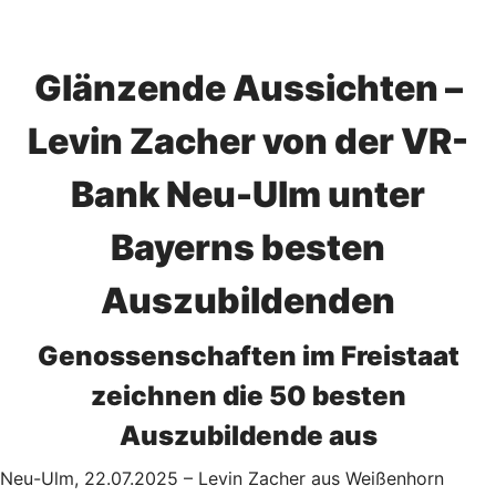
Glänzende Aussichten –
Levin Zacher von der VR-
Bank Neu-Ulm unter
Bayerns besten
Auszubildenden
Genossenschaften im Freistaat
zeichnen die 50 besten
Auszubildende aus
Neu-Ulm, 22.07.2025 – Levin Zacher aus Weißenhorn