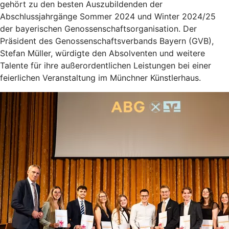
gehört zu den besten Auszubildenden der
Abschlussjahrgänge Sommer 2024 und Winter 2024/25
der bayerischen Genossenschaftsorganisation. Der
Präsident des Genossenschaftsverbands Bayern (GVB),
Stefan Müller, würdigte den Absolventen und weitere
Talente für ihre außerordentlichen Leistungen bei einer
feierlichen Veranstaltung im Münchner Künstlerhaus.