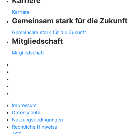
Karriere
Karriere
Gemeinsam stark für die Zukunft
Gemeinsam stark für die Zukunft
Mitgliedschaft
Mitgliedschaft
Impressum
Datenschutz
Nutzungsbedingungen
Rechtliche Hinweise