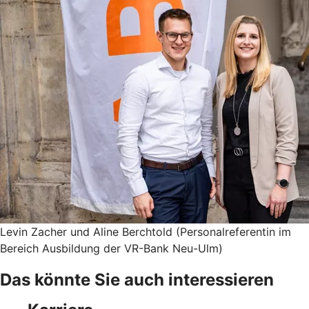
Levin Zacher und Aline Berchtold (Personalreferentin im
Bereich Ausbildung der VR-Bank Neu-Ulm)
Das könnte Sie auch interessieren