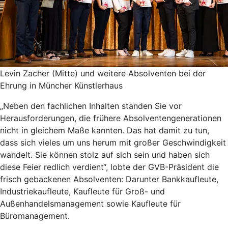
Levin Zacher (Mitte) und weitere Absolventen bei der
Ehrung in Müncher Künstlerhaus
„Neben den fachlichen Inhalten standen Sie vor
Herausforderungen, die frühere Absolventengenerationen
nicht in gleichem Maße kannten. Das hat damit zu tun,
dass sich vieles um uns herum mit großer Geschwindigkeit
wandelt. Sie können stolz auf sich sein und haben sich
diese Feier redlich verdient“, lobte der GVB-Präsident die
frisch gebackenen Absolventen: Darunter Bankkaufleute,
Industriekaufleute, Kaufleute für Groß- und
Außenhandelsmanagement sowie Kaufleute für
Büromanagement.