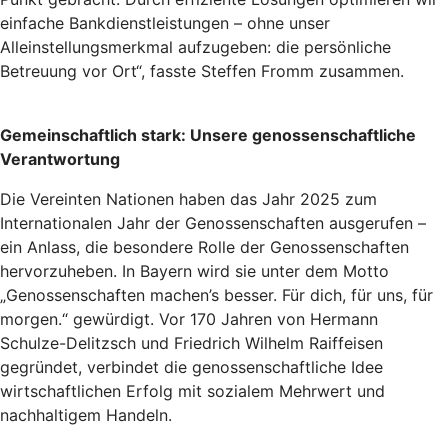
einfache Bankdienstleistungen – ohne unser
Alleinstellungsmerkmal aufzugeben: die persönliche
Betreuung vor Ort“, fasste Steffen Fromm zusammen.
Gemeinschaftlich stark: Unsere genossenschaftliche
Verantwortung
Die Vereinten Nationen haben das Jahr 2025 zum
Internationalen Jahr der Genossenschaften ausgerufen –
ein Anlass, die besondere Rolle der Genossenschaften
hervorzuheben. In Bayern wird sie unter dem Motto
„Genossenschaften machen’s besser. Für dich, für uns, für
morgen.“ gewürdigt. Vor 170 Jahren von Hermann
Schulze-Delitzsch und Friedrich Wilhelm Raiffeisen
gegründet, verbindet die genossenschaftliche Idee
wirtschaftlichen Erfolg mit sozialem Mehrwert und
nachhaltigem Handeln.