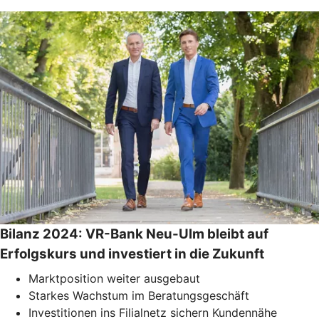
Bilanz 2024: VR-Bank Neu-Ulm bleibt auf
Erfolgskurs und investiert in die Zukunft
Marktposition weiter ausgebaut
Starkes Wachstum im Beratungsgeschäft
Investitionen ins Filialnetz sichern Kundennähe