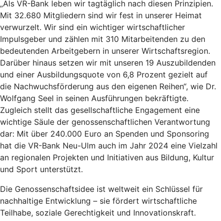
„Als VR-Bank leben wir tagtäglich nach diesen Prinzipien.
Mit 32.680 Mitgliedern sind wir fest in unserer Heimat
verwurzelt. Wir sind ein wichtiger wirtschaftlicher
Impulsgeber und zählen mit 310 Mitarbeitenden zu den
bedeutenden Arbeitgebern in unserer Wirtschaftsregion.
Darüber hinaus setzen wir mit unseren 19 Auszubildenden
und einer Ausbildungsquote von 6,8 Prozent gezielt auf
die Nachwuchsförderung aus den eigenen Reihen“, wie Dr.
Wolfgang Seel in seinen Ausführungen bekräftigte.
Zugleich stellt das gesellschaftliche Engagement eine
wichtige Säule der genossenschaftlichen Verantwortung
dar: Mit über 240.000 Euro an Spenden und Sponsoring
hat die VR-Bank Neu-Ulm auch im Jahr 2024 eine Vielzahl
an regionalen Projekten und Initiativen aus Bildung, Kultur
und Sport unterstützt.
Die Genossenschaftsidee ist weltweit ein Schlüssel für
nachhaltige Entwicklung – sie fördert wirtschaftliche
Teilhabe, soziale Gerechtigkeit und Innovationskraft.