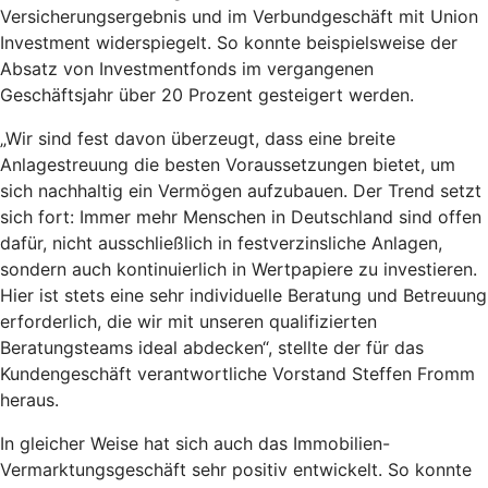
Versicherungsergebnis und im Verbundgeschäft mit Union
Investment widerspiegelt. So konnte beispielsweise der
Absatz von Investmentfonds im vergangenen
Geschäftsjahr über 20 Prozent gesteigert werden.
„Wir sind fest davon überzeugt, dass eine breite
Anlagestreuung die besten Voraussetzungen bietet, um
sich nachhaltig ein Vermögen aufzubauen. Der Trend setzt
sich fort: Immer mehr Menschen in Deutschland sind offen
dafür, nicht ausschließlich in festverzinsliche Anlagen,
sondern auch kontinuierlich in Wertpapiere zu investieren.
Hier ist stets eine sehr individuelle Beratung und Betreuung
erforderlich, die wir mit unseren qualifizierten
Beratungsteams ideal abdecken“, stellte der für das
Kundengeschäft verantwortliche Vorstand Steffen Fromm
heraus.
In gleicher Weise hat sich auch das Immobilien-
Vermarktungsgeschäft sehr positiv entwickelt. So konnte