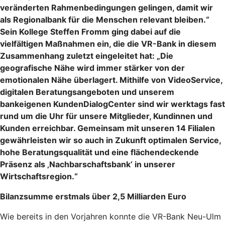
veränderten Rahmenbedingungen gelingen, damit wir
als Regionalbank für die Menschen relevant bleiben.“
Sein Kollege Steffen Fromm ging dabei auf die
vielfältigen Maßnahmen ein, die die VR-Bank in diesem
Zusammenhang zuletzt eingeleitet hat: „Die
geografische Nähe wird immer stärker von der
emotionalen Nähe überlagert. Mithilfe von VideoService,
digitalen Beratungsangeboten und unserem
bankeigenen KundenDialogCenter sind wir werktags fast
rund um die Uhr für unsere Mitglieder, Kundinnen und
Kunden erreichbar. Gemeinsam mit unseren 14 Filialen
gewährleisten wir so auch in Zukunft optimalen Service,
hohe Beratungsqualität und eine flächendeckende
Präsenz als ‚Nachbarschaftsbank‘ in unserer
Wirtschaftsregion.“
Bilanzsumme erstmals über 2,5 Milliarden Euro
Wie bereits in den Vorjahren konnte die VR-Bank Neu-Ulm