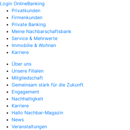
Login OnlineBanking
Privatkunden
Firmenkunden
Private Banking
Meine Nachbarschaftsbank
Service & Mehrwerte
Immobilie & Wohnen
Karriere
Über uns
Unsere Filialen
Mitgliedschaft
Gemeinsam stark für die Zukunft
Engagement
Nachhaltigkeit
Karriere
Hallo Nachbar-Magazin
News
Veranstaltungen