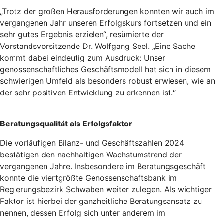
„Trotz der großen Herausforderungen konnten wir auch im
vergangenen Jahr unseren Erfolgskurs fortsetzen und ein
sehr gutes Ergebnis erzielen“, resümierte der
Vorstandsvorsitzende Dr. Wolfgang Seel. „Eine Sache
kommt dabei eindeutig zum Ausdruck: Unser
genossenschaftliches Geschäftsmodell hat sich in diesem
schwierigen Umfeld als besonders robust erwiesen, wie an
der sehr positiven Entwicklung zu erkennen ist.“
Beratungsqualität als Erfolgsfaktor
Die vorläufigen Bilanz- und Geschäftszahlen 2024
bestätigen den nachhaltigen Wachstumstrend der
vergangenen Jahre. Insbesondere im Beratungsgeschäft
konnte die viertgrößte Genossenschaftsbank im
Regierungsbezirk Schwaben weiter zulegen. Als wichtiger
Faktor ist hierbei der ganzheitliche Beratungsansatz zu
nennen, dessen Erfolg sich unter anderem im