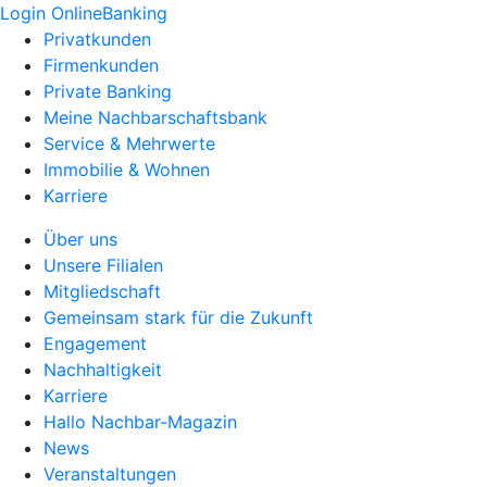
Login OnlineBanking
Privatkunden
Firmenkunden
Private Banking
Meine Nachbarschaftsbank
Service & Mehrwerte
Immobilie & Wohnen
Karriere
Über uns
Unsere Filialen
Mitgliedschaft
Gemeinsam stark für die Zukunft
Engagement
Nachhaltigkeit
Karriere
Hallo Nachbar-Magazin
News
Veranstaltungen