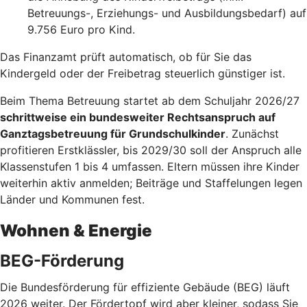
Betreuungs-, Erziehungs- und Ausbildungsbedarf) auf
9.756 Euro pro Kind.
Das Finanzamt prüft automatisch, ob für Sie das
Kindergeld oder der Freibetrag steuerlich günstiger ist.
Beim Thema Betreuung startet ab dem Schuljahr 2026/27
schrittweise ein bundesweiter Rechtsanspruch auf
Ganztagsbetreuung für Grundschulkinder
. Zunächst
profitieren Erstklässler, bis 2029/30 soll der Anspruch alle
Klassenstufen 1 bis 4 umfassen. Eltern müssen ihre Kinder
weiterhin aktiv anmelden; Beiträge und Staffelungen legen
Länder und Kommunen fest.
Wohnen & Energie
BEG-Förderung
Die Bundesförderung für effiziente Gebäude (BEG) läuft
2026 weiter. Der Fördertopf wird aber kleiner, sodass Sie