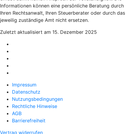
Informationen können eine persönliche Beratung durch
Ihren Rechtsanwalt, Ihren Steuerberater oder durch das
jeweilig zuständige Amt nicht ersetzen.
Zuletzt aktualisiert am 15. Dezember 2025
Impressum
Datenschutz
Nutzungsbedingungen
Rechtliche Hinweise
AGB
Barrierefreiheit
Vertrag widerrufen