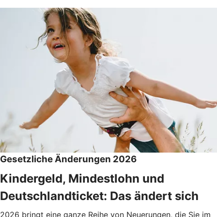
Gesetzliche Änderungen 2026
Kindergeld, Mindestlohn und
Deutschlandticket: Das ändert sich
2026 bringt eine ganze Reihe von Neuerungen, die Sie im