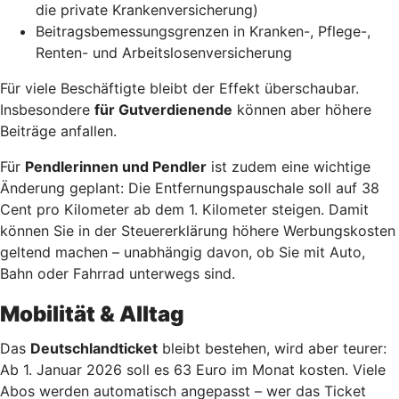
die private Krankenversicherung)
Beitragsbemessungsgrenzen in Kranken-, Pflege-,
Renten- und Arbeitslosenversicherung
Für viele Beschäftigte bleibt der Effekt überschaubar.
Insbesondere
für Gutverdienende
können aber höhere
Beiträge anfallen.
Für
Pendlerinnen und Pendler
ist zudem eine wichtige
Änderung geplant: Die Entfernungspauschale soll auf 38
Cent pro Kilometer ab dem 1. Kilometer steigen. Damit
können Sie in der Steuererklärung höhere Werbungskosten
geltend machen – unabhängig davon, ob Sie mit Auto,
Bahn oder Fahrrad unterwegs sind.
Mobilität & Alltag
Das
Deutschlandticket
bleibt bestehen, wird aber teurer:
Ab 1. Januar 2026 soll es 63 Euro im Monat kosten. Viele
Abos werden automatisch angepasst – wer das Ticket