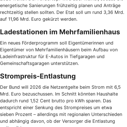
energetische Sanierungen frühzeitig planen und Anträge
rechtzeitig stellen sollten. Der Etat soll um rund 3,36 Mrd.
auf 11,96 Mrd. Euro gekürzt werden.
Ladestationen im Mehrfamilienhaus
Ein neues Förderprogramm soll Eigentümerinnen und
Eigentümer von Mehrfamilienhäusern beim Aufbau von
Ladeinfrastruktur für E-Autos in Tiefgaragen und
Gemeinschaftsgaragen unterstützen.
Strompreis-Entlastung
Der Bund will 2026 die Netzentgelte beim Strom mit 6,5
Mrd. Euro bezuschussen. Im Schnitt könnten Haushalte
dadurch rund 1,52 Cent brutto pro kWh sparen. Das
entspricht einer Senkung des Strompreises um etwa
sieben Prozent – allerdings mit regionalen Unterschieden
und abhängig davon, ob der Versorger die Entlastung