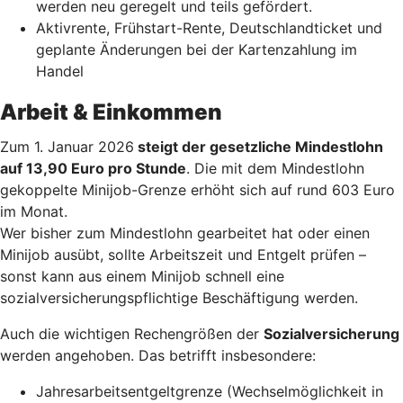
werden neu geregelt und teils gefördert.
Aktivrente, Frühstart-Rente, Deutschlandticket und
geplante Änderungen bei der Kartenzahlung im
Handel
Arbeit & Einkommen
Zum 1. Januar 2026
steigt der gesetzliche Mindestlohn
auf 13,90 Euro pro Stunde
. Die mit dem Mindestlohn
gekoppelte Minijob-Grenze erhöht sich auf rund 603 Euro
im Monat.
Wer bisher zum Mindestlohn gearbeitet hat oder einen
Minijob ausübt, sollte Arbeitszeit und Entgelt prüfen –
sonst kann aus einem Minijob schnell eine
sozialversicherungspflichtige Beschäftigung werden.
Auch die wichtigen Rechengrößen der
Sozialversicherung
werden angehoben. Das betrifft insbesondere:
Jahresarbeitsentgeltgrenze (Wechselmöglichkeit in