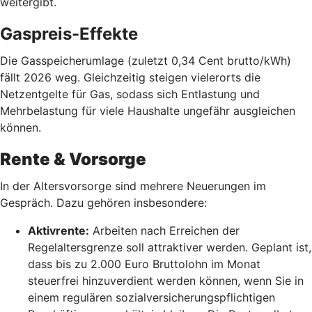
weitergibt.
Gaspreis-Effekte
Die Gasspeicherumlage (zuletzt 0,34 Cent brutto/kWh)
fällt 2026 weg. Gleichzeitig steigen vielerorts die
Netzentgelte für Gas, sodass sich Entlastung und
Mehrbelastung für viele Haushalte ungefähr ausgleichen
können.
Rente & Vorsorge
In der Altersvorsorge sind mehrere Neuerungen im
Gespräch. Dazu gehören insbesondere:
Aktivrente:
Arbeiten nach Erreichen der
Regelaltersgrenze soll attraktiver werden. Geplant ist,
dass bis zu 2.000 Euro Bruttolohn im Monat
steuerfrei hinzuverdient werden können, wenn Sie in
einem regulären sozialversicherungspflichtigen