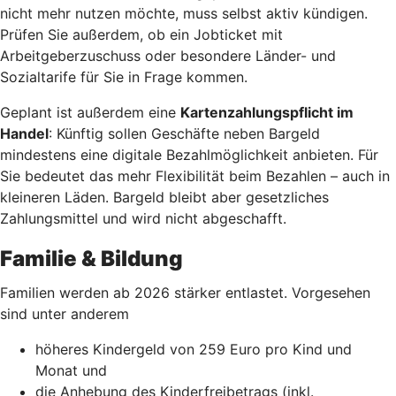
nicht mehr nutzen möchte, muss selbst aktiv kündigen.
Prüfen Sie außerdem, ob ein Jobticket mit
Arbeitgeberzuschuss oder besondere Länder- und
Sozialtarife für Sie in Frage kommen.
Geplant ist außerdem eine
Kartenzahlungspflicht im
Handel
: Künftig sollen Geschäfte neben Bargeld
mindestens eine digitale Bezahlmöglichkeit anbieten. Für
Sie bedeutet das mehr Flexibilität beim Bezahlen – auch in
kleineren Läden. Bargeld bleibt aber gesetzliches
Zahlungsmittel und wird nicht abgeschafft.
Familie & Bildung
Familien werden ab 2026 stärker entlastet. Vorgesehen
sind unter anderem
höheres Kindergeld von 259 Euro pro Kind und
Monat und
die Anhebung des Kinderfreibetrags (inkl.