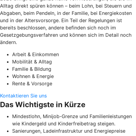
Alltag direkt spüren können – beim Lohn, bei Steuern und
Abgaben, beim Pendeln, in der Familie, bei Energiekosten
und in der Altersvorsorge. Ein Teil der Regelungen ist
bereits beschlossen, andere befinden sich noch im
Gesetzgebungsverfahren und können sich im Detail noch
ändern.
Arbeit & Einkommen
Mobilität & Alltag
Familie & Bildung
Wohnen & Energie
Rente & Vorsorge
Kontaktieren Sie uns
Das Wichtigste in Kürze
Mindestlohn, Minijob-Grenze und Familienleistungen
wie Kindergeld und Kinderfreibetrag steigen.
Sanierungen, Ladeinfrastruktur und Energiepreise