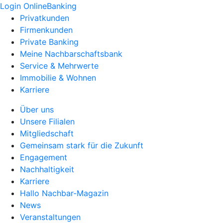
Login OnlineBanking
Privatkunden
Firmenkunden
Private Banking
Meine Nachbarschaftsbank
Service & Mehrwerte
Immobilie & Wohnen
Karriere
Über uns
Unsere Filialen
Mitgliedschaft
Gemeinsam stark für die Zukunft
Engagement
Nachhaltigkeit
Karriere
Hallo Nachbar-Magazin
News
Veranstaltungen