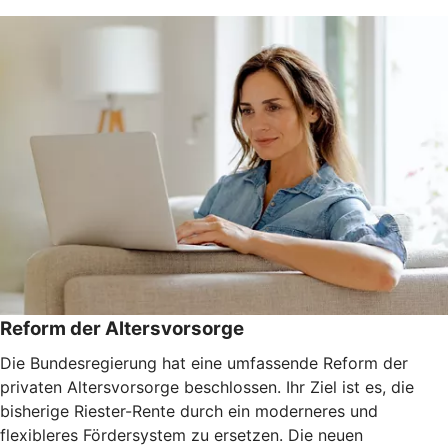
Reform der Altersvorsorge
Die Bundesregierung hat eine umfassende Reform der
privaten Altersvorsorge beschlossen. Ihr Ziel ist es, die
bisherige Riester-Rente durch ein moderneres und
flexibleres Fördersystem zu ersetzen. Die neuen