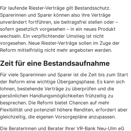
Für laufende Riester-Verträge gilt Bestandsschutz.
Sparerinnen und Sparer können also ihre Verträge
unverändert fortführen, sie beitragsfrei stellen oder –
sofern gesetzlich vorgesehen – in ein neues Produkt
wechseln. Ein verpflichtender Umstieg ist nicht
vorgesehen. Neue Riester-Verträge sollen im Zuge der
Reform mittelfristig nicht mehr angeboten werden.
Zeit für eine Bestandsaufnahme
Für viele Sparerinnen und Sparer ist die Zeit bis zum Start
der Reform eine wichtige Übergangsphase. Es kann sich
lohnen, bestehende Verträge zu überprüfen und die
persönlichen Handlungsmöglichkeiten frühzeitig zu
besprechen. Die Reform bietet Chancen auf mehr
Flexibilität und potenziell höhere Renditen, erfordert aber
gleichzeitig, die eigenen Vorsorgepläne anzupassen.
Die Beraterinnen und Berater Ihrer VR-Bank Neu-Ulm eG