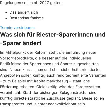
Regelungen sollen ab 2027 gelten.
Das ändert sich
Bestandsaufnahme
Termin vereinbaren
Was sich für Riester-Sparerinnen und
-Sparer ändert
Im Mittelpunkt der Reform steht die Einführung neuer
Vorsorgeprodukte, die besser auf die individuellen
Bedürfnisse der Sparerinnen und Sparer zugeschnitten
sind. Neben klassischen und eher sicherheitsorientierten
Angeboten sollen künftig auch renditeorientierte Varianten
– zum Beispiel mit Kapitalmarktbezug – staatliche
Förderung erhalten. Gleichzeitig wird das Fördersystem
vereinfacht. Statt der bisherigen Zulagenstruktur sind
künftig direkte staatliche Zuschüsse geplant. Diese sollen
transparenter und leichter nachvollziehbar sein.