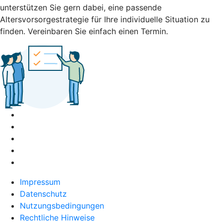
unterstützen Sie gern dabei, eine passende
Altersvorsorgestrategie für Ihre individuelle Situation zu
finden. Vereinbaren Sie einfach einen Termin.
Impressum
Datenschutz
Nutzungsbedingungen
Rechtliche Hinweise