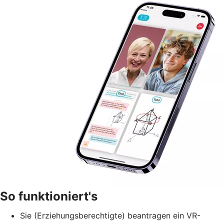
So funktioniert's
Sie (Erziehungsberechtigte) beantragen ein VR-