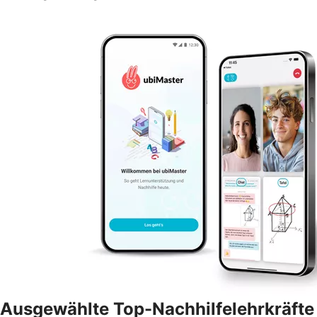
Ausgewählte Top-Nachhilfelehrkräfte