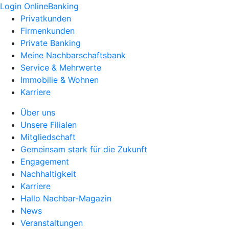
Login OnlineBanking
Privatkunden
Firmenkunden
Private Banking
Meine Nachbarschaftsbank
Service & Mehrwerte
Immobilie & Wohnen
Karriere
Über uns
Unsere Filialen
Mitgliedschaft
Gemeinsam stark für die Zukunft
Engagement
Nachhaltigkeit
Karriere
Hallo Nachbar-Magazin
News
Veranstaltungen