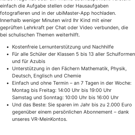
einfach die Aufgabe stellen oder Hausaufgaben
fotografieren und in der ubiMaster-App hochladen.
Innerhalb weniger Minuten wird Ihr Kind mit einer
geprüften Lehrkraft per Chat oder Video verbunden, die
bei schulischen Themen weiterhilft.
Kostenfreie Lernunterstützung und Nachhilfe
Für alle Schüler der Klassen 5 bis 13 aller Schulformen
und für Azubis
Unterstützung in den Fächern Mathematik, Physik,
Deutsch, Englisch und Chemie
Einfach und ohne Termin – an 7 Tagen in der Woche:
Montag bis Freitag: 14:00 Uhr bis 19:00 Uhr
Samstag und Sonntag: 10:00 Uhr bis 16:00 Uhr
Und das Beste: Sie sparen im Jahr bis zu 2.000 Euro
gegenüber einem persönlichen Abonnement – dank
unseres VR-MeinKontos.