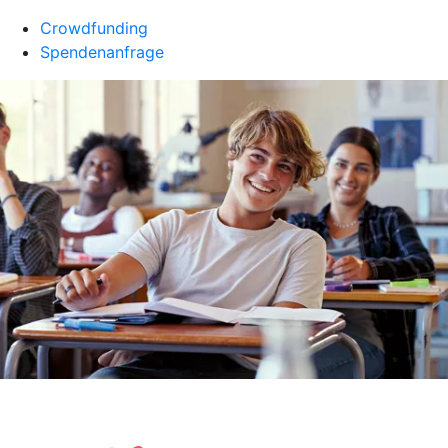
Crowdfunding
Spendenanfrage