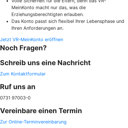
Volle Sicherheit für die Eltern, denn das VR-
MeinKonto macht nur das, was die
Erziehungsberechtigten erlauben.
Das Konto passt sich flexibel Ihrer Lebensphase und
Ihren Anforderungen an.
Jetzt VR-MeinKonto eröffnen
Noch Fragen?
Schreib uns eine Nachricht
Zum Kontaktformular
Ruf uns an
0731 97003-0
Vereinbare einen Termin
Zur Online-Terminvereinbarung