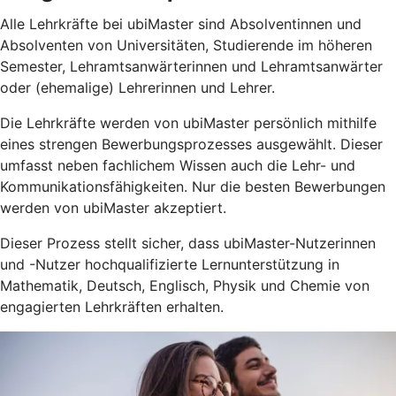
Alle Lehrkräfte bei ubiMaster sind Absolventinnen und
Absolventen von Universitäten, Studierende im höheren
Semester, Lehramtsanwärterinnen und Lehramtsanwärter
oder (ehemalige) Lehrerinnen und Lehrer.
Die Lehrkräfte werden von ubiMaster persönlich mithilfe
eines strengen Bewerbungsprozesses ausgewählt. Dieser
umfasst neben fachlichem Wissen auch die Lehr- und
Kommunikationsfähigkeiten. Nur die besten Bewerbungen
werden von ubiMaster akzeptiert.
Dieser Prozess stellt sicher, dass ubiMaster-Nutzerinnen
und -Nutzer hochqualifizierte Lernunterstützung in
Mathematik, Deutsch, Englisch, Physik und Chemie von
engagierten Lehrkräften erhalten.