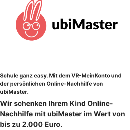
Schule ganz easy. Mit dem VR-MeinKonto und
der persönlichen Online-Nachhilfe von
ubiMaster.
Wir schenken Ihrem Kind Online-
Nachhilfe mit ubiMaster im Wert von
bis zu 2.000 Euro.