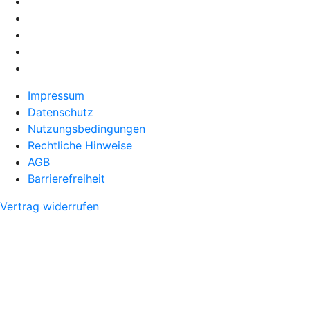
Impressum
Datenschutz
Nutzungsbedingungen
Rechtliche Hinweise
AGB
Barrierefreiheit
Vertrag widerrufen