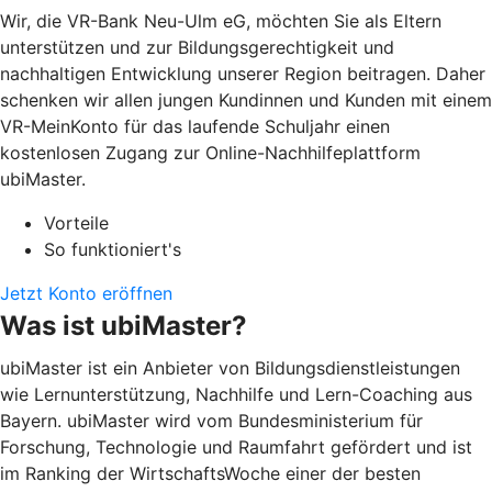
Wir, die VR-Bank Neu-Ulm eG, möchten Sie als Eltern
unterstützen und zur Bildungsgerechtigkeit und
nachhaltigen Entwicklung unserer Region beitragen. Daher
schenken wir allen jungen Kundinnen und Kunden mit einem
VR-MeinKonto für das laufende Schuljahr einen
kostenlosen Zugang zur Online-Nachhilfeplattform
ubiMaster.
Vorteile
So funktioniert's
Jetzt Konto eröffnen
Was ist ubiMaster?
ubiMaster ist ein Anbieter von Bildungsdienstleistungen
wie Lernunterstützung, Nachhilfe und Lern-Coaching aus
Bayern. ubiMaster wird vom Bundesministerium für
Forschung, Technologie und Raumfahrt gefördert und ist
im Ranking der WirtschaftsWoche einer der besten