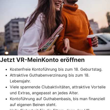
Jetzt VR-MeinKonto eröffnen
Kostenfreie Kontoführung bis zum 18. Geburtstag.
Attraktive Guthabenverzinsung bis zum 18.
Lebensjahr.
Viele spannende Clubaktivitäten, attraktive Vorteile
und Extras, angepasst an jedes Alter.
Kontoführung auf Guthabenbasis, bis man finanziell
auf eigenen Beinen steht.