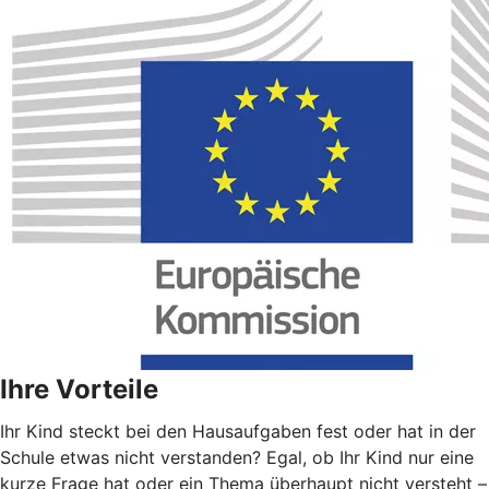
Ihre Vorteile
Ihr Kind steckt bei den Hausaufgaben fest oder hat in der
Schule etwas nicht verstanden? Egal, ob Ihr Kind nur eine
kurze Frage hat oder ein Thema überhaupt nicht versteht –