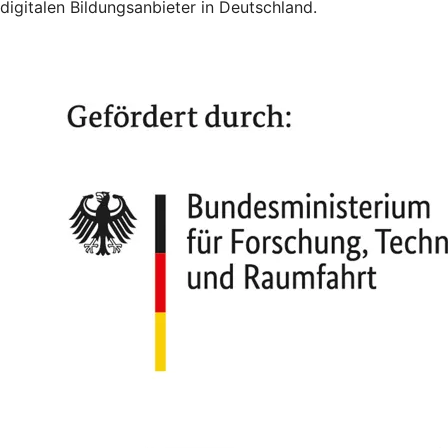
digitalen Bildungsanbieter in Deutschland.