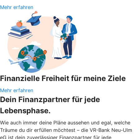
Mehr erfahren
Finanzielle Freiheit für meine Ziele
Mehr erfahren
Dein Finanzpartner für jede
Lebensphase.
Wie auch immer deine Pläne aussehen und egal, welche
Träume du dir erfüllen möchtest – die VR-Bank Neu-Ulm
eG ist dein zuverlässiger Finanzpartner für jede