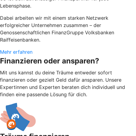
Lebensphase.
Dabei arbeiten wir mit einem starken Netzwerk
erfolgreicher Unternehmen zusammen – der
Genossenschaftlichen FinanzGruppe Volksbanken
Raiffeisenbanken.
Mehr erfahren
Finanzieren oder ansparen?
Mit uns kannst du deine Träume entweder sofort
finanzieren oder gezielt Geld dafür ansparen. Unsere
Expertinnen und Experten beraten dich individuell und
finden eine passende Lösung für dich.