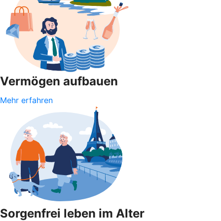
Vermögen aufbauen
Mehr erfahren
Sorgenfrei leben im Alter