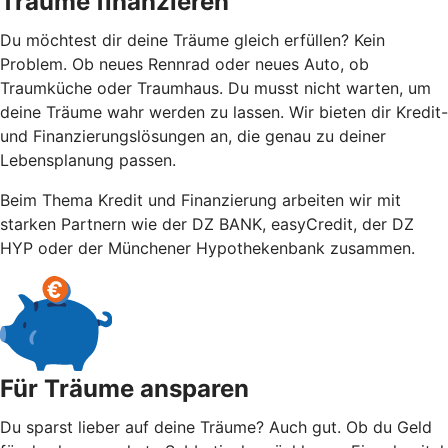
Träume finanzieren
Du möchtest dir deine Träume gleich erfüllen? Kein
Problem. Ob neues Rennrad oder neues Auto, ob
Traumküche oder Traumhaus. Du musst nicht warten, um
deine Träume wahr werden zu lassen. Wir bieten dir Kredit-
und Finanzierungslösungen an, die genau zu deiner
Lebensplanung passen.
Beim Thema Kredit und Finanzierung arbeiten wir mit
starken Partnern wie der DZ BANK, easyCredit, der DZ
HYP oder der Münchener Hypothekenbank zusammen.
Für Träume ansparen
Du sparst lieber auf deine Träume? Auch gut. Ob du Geld