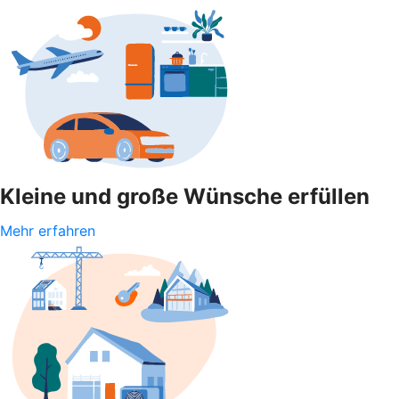
Kleine und große Wünsche erfüllen
Mehr erfahren