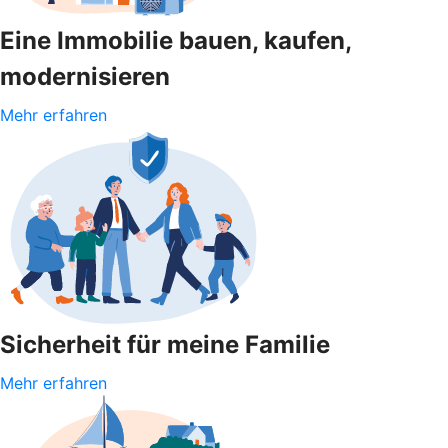
Eine Immobilie bauen, kaufen,
modernisieren
Mehr erfahren
Sicherheit für meine Familie
Mehr erfahren