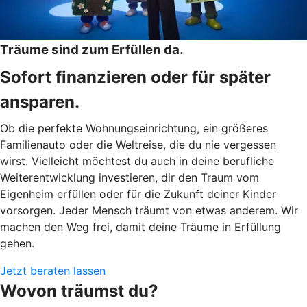
Träume sind zum Erfüllen da.
Sofort finanzieren oder für später
ansparen.
Ob die perfekte Wohnungseinrichtung, ein größeres
Familienauto oder die Weltreise, die du nie vergessen
wirst. Vielleicht möchtest du auch in deine berufliche
Weiterentwicklung investieren, dir den Traum vom
Eigenheim erfüllen oder für die Zukunft deiner Kinder
vorsorgen. Jeder Mensch träumt von etwas anderem. Wir
machen den Weg frei, damit deine Träume in Erfüllung
gehen.
Jetzt beraten lassen
Wovon träumst du?