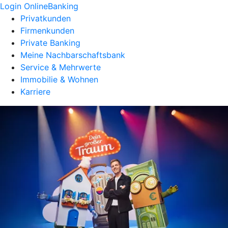
Login OnlineBanking
Privatkunden
Firmenkunden
Private Banking
Meine Nachbarschaftsbank
Service & Mehrwerte
Immobilie & Wohnen
Karriere