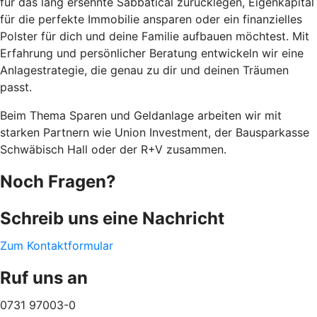
für das lang ersehnte Sabbatical zurücklegen, Eigenkapital
für die perfekte Immobilie ansparen oder ein finanzielles
Polster für dich und deine Familie aufbauen möchtest. Mit
Erfahrung und persönlicher Beratung entwickeln wir eine
Anlagestrategie, die genau zu dir und deinen Träumen
passt.
Beim Thema Sparen und Geldanlage arbeiten wir mit
starken Partnern wie Union Investment, der Bausparkasse
Schwäbisch Hall oder der R+V zusammen.
Noch Fragen?
Schreib uns eine Nachricht
Zum Kontaktformular
Ruf uns an
0731 97003-0