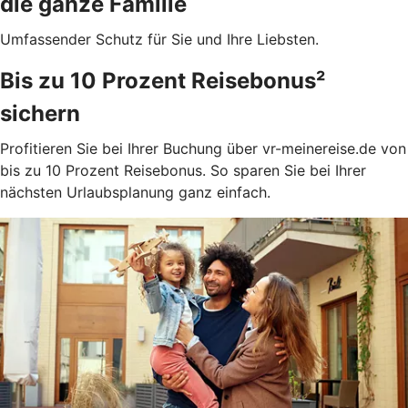
die ganze Familie
Umfassender Schutz für Sie und Ihre Liebsten.
Bis zu 10 Prozent Reisebonus²
sichern
Profitieren Sie bei Ihrer Buchung über vr-meinereise.de von
bis zu 10 Prozent Reisebonus. So sparen Sie bei Ihrer
nächsten Urlaubsplanung ganz einfach.