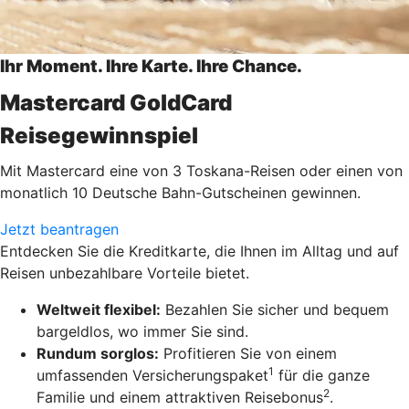
Ihr Moment. Ihre Karte. Ihre Chance.
Mastercard GoldCard
Reisegewinnspiel
Mit Mastercard eine von 3 Toskana-Reisen oder einen von
monatlich 10 Deutsche Bahn-Gutscheinen gewinnen.
Jetzt beantragen
Entdecken Sie die Kreditkarte, die Ihnen im Alltag und auf
Reisen unbezahlbare Vorteile bietet.
Weltweit flexibel:
Bezahlen Sie sicher und bequem
bargeldlos, wo immer Sie sind.
Rundum sorglos:
Profitieren Sie von einem
1
umfassenden Versicherungspaket
für die ganze
2
Familie und einem attraktiven Reisebonus
.