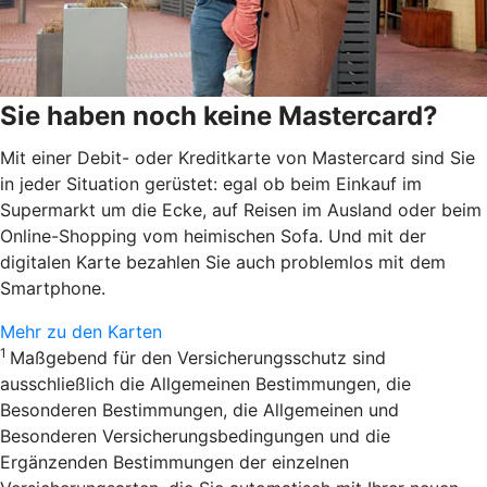
Sie haben noch keine Mastercard?
Mit einer Debit- oder Kreditkarte von Mastercard sind Sie
in jeder Situation gerüstet: egal ob beim Einkauf im
Supermarkt um die Ecke, auf Reisen im Ausland oder beim
Online-Shopping vom heimischen Sofa. Und mit der
digitalen Karte bezahlen Sie auch problemlos mit dem
Smartphone.
Mehr zu den Karten
1
Maßgebend für den Versicherungsschutz sind
ausschließlich die Allgemeinen Bestimmungen, die
Besonderen Bestimmungen, die Allgemeinen und
Besonderen Versicherungsbedingungen und die
Ergänzenden Bestimmungen der einzelnen