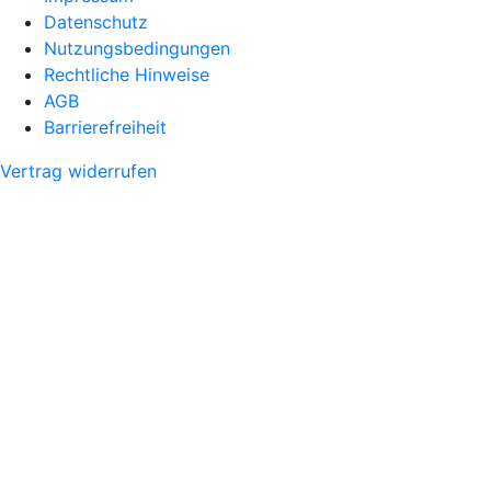
Datenschutz
Nutzungsbedingungen
Rechtliche Hinweise
AGB
Barrierefreiheit
Vertrag widerrufen