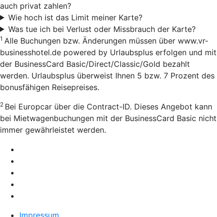
auch privat zahlen?
Wie hoch ist das Limit meiner Karte?
Was tue ich bei Verlust oder Missbrauch der Karte?
1
Alle Buchungen bzw. Änderungen müssen über www.vr-
businesshotel.de powered by Urlaubsplus erfolgen und mit
der BusinessCard Basic/Direct/Classic/Gold bezahlt
werden. Urlaubsplus überweist Ihnen 5 bzw. 7 Prozent des
bonusfähigen Reisepreises.
2
Bei Europcar über die Contract-ID. Dieses Angebot kann
bei Mietwagenbuchungen mit der BusinessCard Basic nicht
immer gewährleistet werden.
Impressum