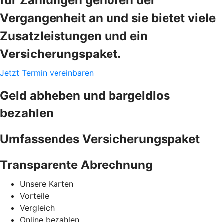
für Zahlungen gehören der
Vergangenheit an und sie bietet viele
Zusatzleistungen und ein
Versicherungspaket.
Jetzt Termin vereinbaren
Geld abheben und bargeldlos
bezahlen
Umfassendes Versicherungspaket
Transparente Abrechnung
Unsere Karten
Vorteile
Vergleich
Online bezahlen