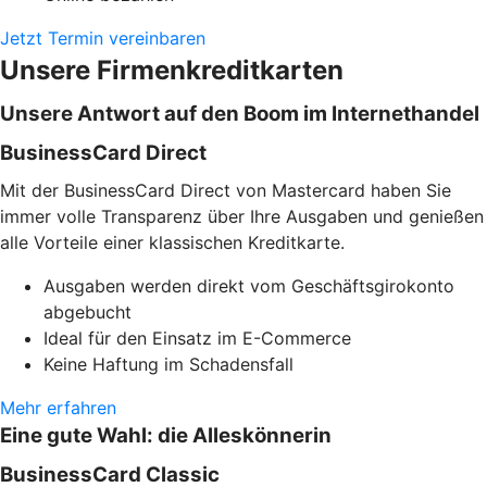
Jetzt Termin vereinbaren
Unsere Firmenkreditkarten
Unsere Antwort auf den Boom im Internethandel
BusinessCard Direct
Mit der BusinessCard Direct von Mastercard haben Sie
immer volle Transparenz über Ihre Ausgaben und genießen
alle Vorteile einer klassischen Kreditkarte.
Ausgaben werden direkt vom Geschäftsgirokonto
abgebucht
Ideal für den Einsatz im E-Commerce
Keine Haftung im Schadensfall
Mehr erfahren
Eine gute Wahl: die Alleskönnerin
BusinessCard Classic