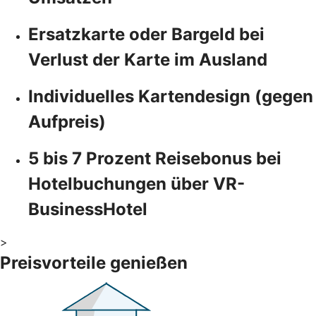
Ersatzkarte oder Bargeld bei
Verlust der Karte im Ausland
Individuelles Kartendesign (gegen
Aufpreis)
5 bis 7 Prozent Reisebonus bei
Hotelbuchungen über VR-
BusinessHotel
>
Preisvorteile genießen