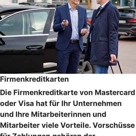
Firmenkreditkarten
Die Firmenkreditkarte von Mastercard
oder Visa hat für Ihr Unternehmen
und Ihre Mitarbeiterinnen und
Mitarbeiter viele Vorteile. Vorschüsse