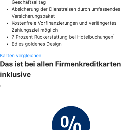
Geschäftsalltag
Absicherung der Dienstreisen durch umfassendes
Versicherungspaket
Kostenfreie Vorfinanzierungen und verlängertes
Zahlungsziel möglich
1
7 Prozent Rückerstattung bei Hotelbuchungen
Edles goldenes Design
Karten vergleichen
Das ist bei allen Firmenkreditkarten
inklusive
‹