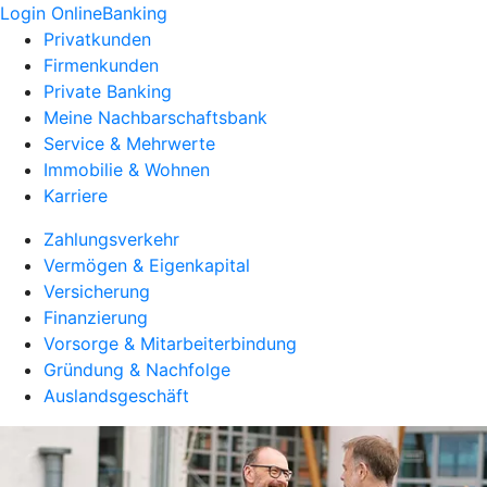
Login OnlineBanking
Privatkunden
Firmenkunden
Private Banking
Meine Nachbarschaftsbank
Service & Mehrwerte
Immobilie & Wohnen
Karriere
Zahlungsverkehr
Vermögen & Eigenkapital
Versicherung
Finanzierung
Vorsorge & Mitarbeiterbindung
Gründung & Nachfolge
Auslandsgeschäft