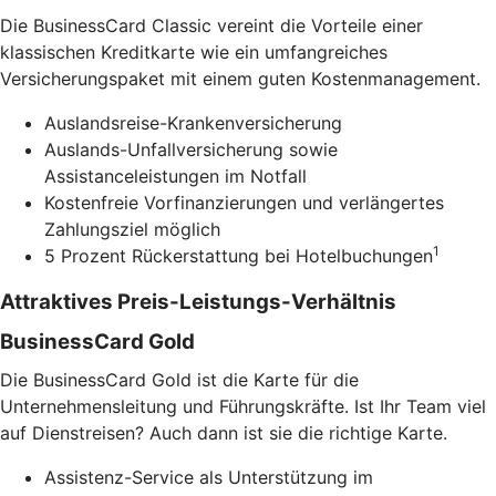
Die BusinessCard Classic vereint die Vorteile einer
klassischen Kreditkarte wie ein umfangreiches
Versicherungspaket mit einem guten Kostenmanagement.
Auslandsreise-Krankenversicherung
Auslands-Unfallversicherung sowie
Assistanceleistungen im Notfall
Kostenfreie Vorfinanzierungen und verlängertes
Zahlungsziel möglich
1
5 Prozent Rückerstattung bei Hotelbuchungen
Attraktives Preis-Leistungs-Verhältnis
BusinessCard Gold
Die BusinessCard Gold ist die Karte für die
Unternehmensleitung und Führungskräfte. Ist Ihr Team viel
auf Dienstreisen? Auch dann ist sie die richtige Karte.
Assistenz-Service als Unterstützung im