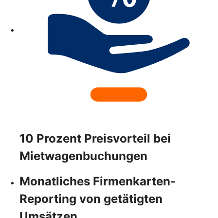
10 Prozent Preisvorteil bei
Mietwagenbuchungen
Monatliches Firmenkarten-
Reporting von getätigten
Umsätzen