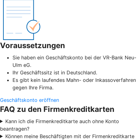
Voraussetzungen
Sie haben ein Geschäftskonto bei der VR-Bank Neu-
Ulm eG.
Ihr Geschäftssitz ist in Deutschland.
Es gibt kein laufendes Mahn- oder Inkassoverfahren
gegen Ihre Firma.
Geschäftskonto eröffnen
FAQ zu den Firmenkreditkarten
Kann ich die Firmenkreditkarte auch ohne Konto
beantragen?
Können meine Beschäftigten mit der Firmenkreditkarte