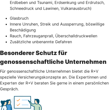
Erdbeben und Tsunami, Erdsenkung und Erdrutsch,
Schneedruck und Lawinen, Vulkanausbruch)
Glasbruch
Innere Unruhen, Streik und Aussperrung, böswillige
Beschädigung
Rauch, Fahrzeuganprall, Überschalldruckwellen
Zusätzliche unbenannte Gefahren
Besonderer Schutz für
genossenschaftliche Unternehmen
Für genossenschaftliche Unternehmen bietet die R+V
spezielle Versicherungskonzepte an. Die Expertinnen und
Experten der R+V beraten Sie gerne in einem persönlichen
Gespräch.