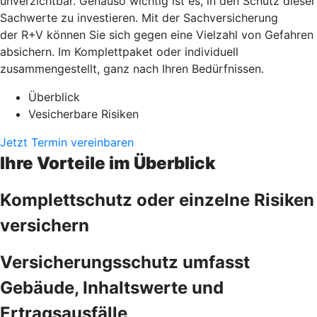
unverzichtbar. Genauso wichtig ist es, in den Schutz dieser
Sachwerte zu investieren. Mit der Sachversicherung
der R+V können Sie sich gegen eine Vielzahl von Gefahren
absichern. Im Komplettpaket oder individuell
zusammengestellt, ganz nach Ihren Bedürfnissen.
Überblick
Vesicherbare Risiken
Jetzt Termin vereinbaren
Ihre Vorteile im Überblick
Komplettschutz oder einzelne Risiken
versichern
Versicherungsschutz umfasst
Gebäude, Inhaltswerte und
Ertragsausfälle