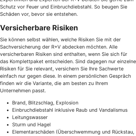
Schutz vor Feuer und Einbruchdiebstahl. So beugen Sie
Schäden vor, bevor sie entstehen.
Versicherbare Risiken
Sie können selbst wählen, welche Risiken Sie mit der
Sachversicherung der R+V abdecken möchten. Alle
versicherbaren Risiken sind enthalten, wenn Sie sich für
das Komplettpaket entscheiden. Sind dagegen nur einzelne
Risiken für Sie relevant, versichern Sie Ihre Sachwerte
einfach nur gegen diese. In einem persönlichen Gespräch
finden wir die Variante, die am besten zu Ihrem
Unternehmen passt.
Brand, Blitzschlag, Explosion
Einbruchdiebstahl inklusive Raub und Vandalismus
Leitungswasser
Sturm und Hagel
Elementarschäden (Überschwemmung und Rückstau,