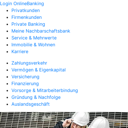
Login OnlineBanking
Privatkunden
Firmenkunden
Private Banking
Meine Nachbarschaftsbank
Service & Mehrwerte
Immobilie & Wohnen
Karriere
Zahlungsverkehr
Vermögen & Eigenkapital
Versicherung
Finanzierung
Vorsorge & Mitarbeiterbindung
Gründung & Nachfolge
Auslandsgeschäft