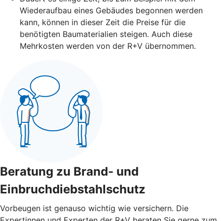
Wiederaufbau eines Gebäudes begonnen werden
kann, können in dieser Zeit die Preise für die
benötigten Baumaterialien steigen. Auch diese
Mehrkosten werden von der R+V übernommen.
Beratung zu Brand- und
Einbruchdiebstahlschutz
Vorbeugen ist genauso wichtig wie versichern. Die
Expertinnen und Experten der R+V beraten Sie gerne zum