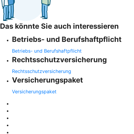
Das könnte Sie auch interessieren
Betriebs- und Berufshaftpflicht
Betriebs- und Berufshaftpflicht
Rechtsschutzversicherung
Rechtsschutzversicherung
Versicherungspaket
Versicherungspaket