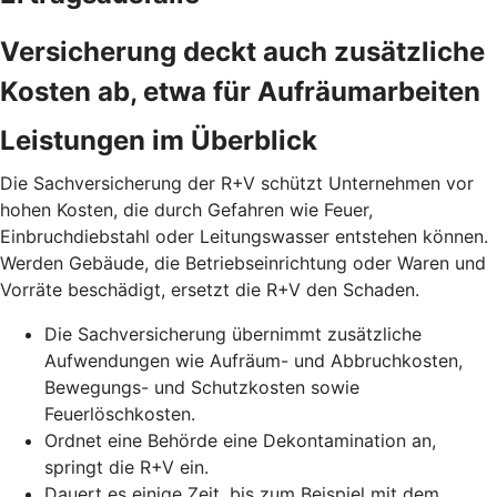
Versicherung deckt auch zusätzliche
Kosten ab, etwa für Aufräumarbeiten
Leistungen im Überblick
Die Sachversicherung der R+V schützt Unternehmen vor
hohen Kosten, die durch Gefahren wie Feuer,
Einbruchdiebstahl oder Leitungswasser entstehen können.
Werden Gebäude, die Betriebseinrichtung oder Waren und
Vorräte beschädigt, ersetzt die R+V den Schaden.
Die Sachversicherung übernimmt zusätzliche
Aufwendungen wie Aufräum- und Abbruchkosten,
Bewegungs- und Schutzkosten sowie
Feuerlöschkosten.
Ordnet eine Behörde eine Dekontamination an,
springt die R+V ein.
Dauert es einige Zeit, bis zum Beispiel mit dem