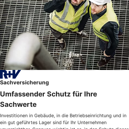
Sachversicherung
Umfassender Schutz für Ihre
Sachwerte
Investitionen in Gebäude, in die Betriebseinrichtung und in
ein gut geführtes Lager sind für Ihr Unternehmen