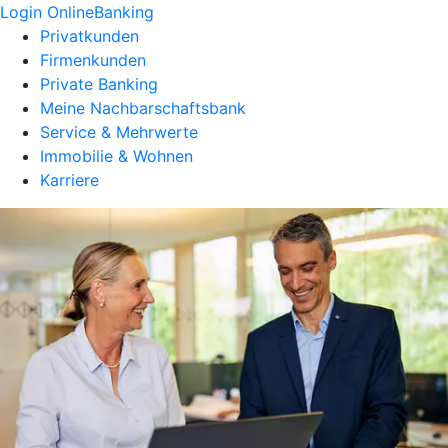
Login OnlineBanking
Privatkunden
Firmenkunden
Private Banking
Meine Nachbarschaftsbank
Service & Mehrwerte
Immobilie & Wohnen
Karriere