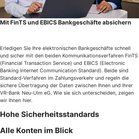
Mit FinTS und EBICS Bankgeschäfte absichern
Erledigen Sie Ihre elektronischen Bankgeschäfte schnell
und sicher mit den beiden Kommunikationsverfahren FinTS
(Financial Transaction Service) und EBICS (Electronic
Banking Internet Communication Standard). Beide sind
Standard-Verfahren im Zahlungsverkehr und regeln die
sichere Übertragung der Daten zwischen Ihnen und Ihrer
VR-Bank Neu-Ulm eG. Wie sie sich unterscheiden, zeigen
wir Ihnen hier.
Hohe Sicherheitsstandards
Alle Konten im Blick