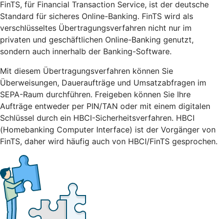
FinTS, für Financial Transaction Service, ist der deutsche
Standard für sicheres Online-Banking. FinTS wird als
verschlüsseltes Übertragungsverfahren nicht nur im
privaten und geschäftlichen Online-Banking genutzt,
sondern auch innerhalb der Banking-Software.
Mit diesem Übertragungsverfahren können Sie
Überweisungen, Daueraufträge und Umsatzabfragen im
SEPA-Raum durchführen. Freigeben können Sie Ihre
Aufträge entweder per PIN/TAN oder mit einem digitalen
Schlüssel durch ein HBCI-Sicherheitsverfahren. HBCI
(Homebanking Computer Interface) ist der Vorgänger von
FinTS, daher wird häufig auch von HBCI/FinTS gesprochen.