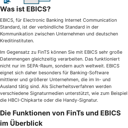
Was ist EBICS?
EBICS, für Electronic Banking Internet Communication
Standard, ist der verbindliche Standard in der
Kommunikation zwischen Unternehmen und deutschen
Kreditinstituten.
Im Gegensatz zu FinTS können Sie mit EBICS sehr große
Datenmengen gleichzeitig verarbeiten. Das funktioniert
nicht nur im SEPA-Raum, sondern auch weltweit. EBICS
eignet sich daher besonders für Banking-Software
mittlerer und größerer Unternehmen, die im In- und
Ausland tätig sind. Als Sicherheitsverfahren werden
verschiedene Signaturmedien unterstützt, wie zum Beispiel
die HBCI-Chipkarte oder die Handy-Signatur.
Die Funktionen von FinTs und EBICS
im Überblick