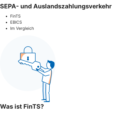
SEPA- und Auslandszahlungsverkehr
FinTS
EBICS
Im Vergleich
Was ist FinTS?