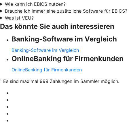
Wie kann ich EBICS nutzen?
Brauche ich immer eine zusätzliche Software für EBICS?
Was ist VEU?
Das könnte Sie auch interessieren
Banking-Software im Vergleich
Banking-Software im Vergleich
OnlineBanking für Firmenkunden
OnlineBanking für Firmenkunden
1
Es sind maximal 999 Zahlungen im Sammler möglich.