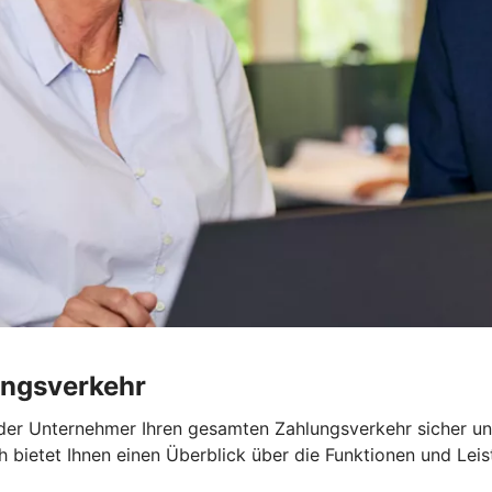
ungsverkehr
oder Unternehmer Ihren gesamten Zahlungsverkehr sicher u
h bietet Ihnen einen Überblick über die Funktionen und Le