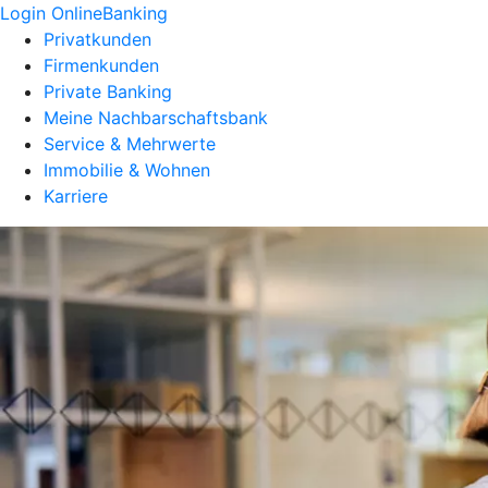
Login OnlineBanking
Privatkunden
Firmenkunden
Private Banking
Meine Nachbarschaftsbank
Service & Mehrwerte
Immobilie & Wohnen
Karriere