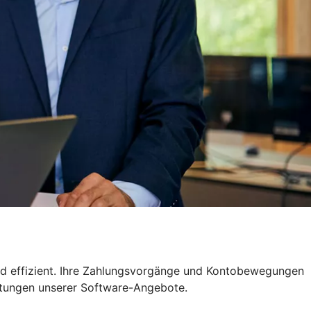
nd effizient. Ihre Zahlungsvorgänge und Kontobewegungen
istungen unserer Software-Angebote.