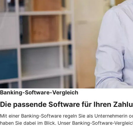
Banking-Software-Vergleich
Die passende Software für Ihren Zahl
Mit einer Banking-Software regeln Sie als Unternehmerin 
haben Sie dabei im Blick. Unser Banking-Software-Vergleic