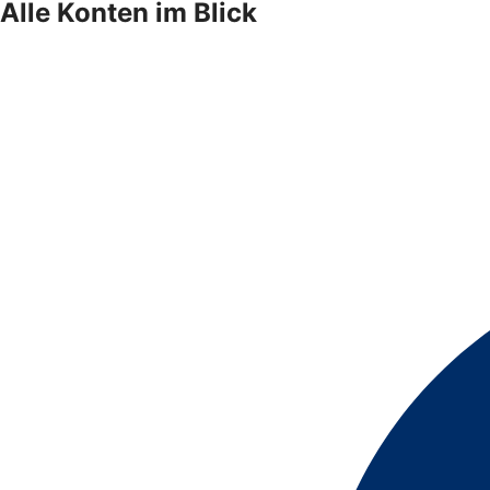
Alle Konten im Blick