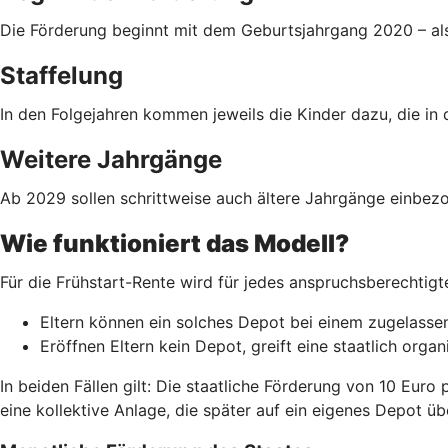
Die Förderung beginnt mit dem Geburtsjahrgang 2020 – als
Staffelung
In den Folgejahren kommen jeweils die Kinder dazu, die in 
Weitere Jahrgänge
Ab 2029 sollen schrittweise auch ältere Jahrgänge einbezo
Wie funktioniert das Modell?
Für die Frühstart-Rente wird für jedes anspruchsberechtigt
Eltern können ein solches Depot bei einem zugelassen
Eröffnen Eltern kein Depot, greift eine staatlich org
In beiden Fällen gilt: Die staatliche Förderung von 10 Euro
eine kollektive Anlage, die später auf ein eigenes Depot ü