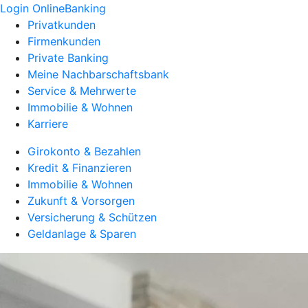
Login OnlineBanking
Privatkunden
Firmenkunden
Private Banking
Meine Nachbarschaftsbank
Service & Mehrwerte
Immobilie & Wohnen
Karriere
Girokonto & Bezahlen
Kredit & Finanzieren
Immobilie & Wohnen
Zukunft & Vorsorgen
Versicherung & Schützen
Geldanlage & Sparen