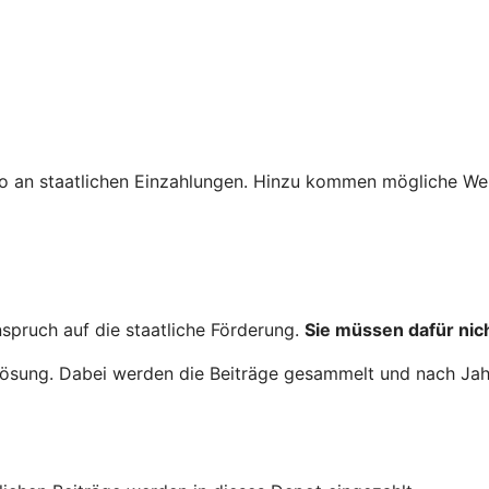
o an staatlichen Einzahlungen. Hinzu kommen mögliche Wer
nspruch auf die staatliche Förderung.
Sie müssen dafür nich
nglösung. Dabei werden die Beiträge gesammelt und nach Ja