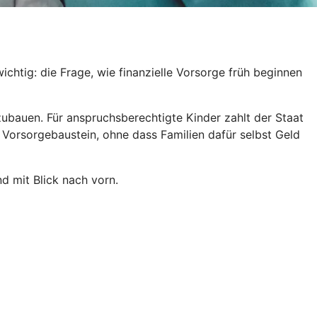
htig: die Frage, wie finanzielle Vorsorge früh beginnen
fzubauen. Für anspruchsberechtigte Kinder zahlt der Staat
 Vorsorgebaustein, ohne dass Familien dafür selbst Geld
d mit Blick nach vorn.