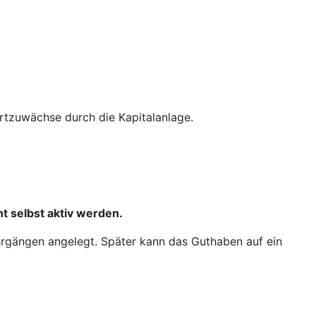
tzuwächse durch die Kapitalanlage.
t selbst aktiv werden.
hrgängen angelegt. Später kann das Guthaben auf ein