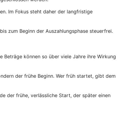
. Im Fokus steht daher der langfristige
bis zum Beginn der Auszahlungsphase steuerfrei.
ne Beträge können so über viele Jahre ihre Wirkung
ndern der frühe Beginn. Wer früh startet, gibt dem
e der frühe, verlässliche Start, der später einen