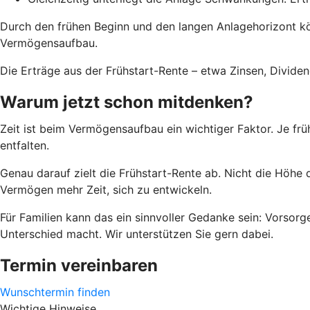
Durch den frühen Beginn und den langen Anlagehorizont k
Vermögensaufbau.
Die Erträge aus der Frühstart-Rente – etwa Zinsen, Divid
Warum jetzt schon mitdenken?
Zeit ist beim Vermögensaufbau ein wichtiger Faktor. Je frü
entfalten.
Genau darauf zielt die Frühstart-Rente ab. Nicht die Höhe 
Vermögen mehr Zeit, sich zu entwickeln.
Für Familien kann das ein sinnvoller Gedanke sein: Vorsorge
Unterschied macht. Wir unterstützen Sie gern dabei.
Termin vereinbaren
Wunschtermin finden
Wichtige Hinweise