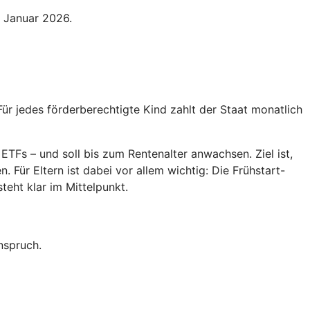
. Januar 2026.
Für jedes förderberechtigte Kind zahlt der Staat monatlich
ETFs – und soll bis zum Rentenalter anwachsen. Ziel ist,
 Für Eltern ist dabei vor allem wichtig: Die Frühstart-
teht klar im Mittelpunkt.
nspruch.