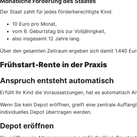
Monatliche Förderung des Staates
Der Staat zahlt für jedes förderberechtigte Kind:
10 Euro pro Monat,
vom 6. Geburtstag bis zur Volljährigkeit,
also insgesamt 12 Jahre lang.
Über den gesamten Zeitraum ergeben sich damit 1.440 Eur
Frühstart-Rente in der Praxis
Anspruch entsteht automatisch
Erfüllt Ihr Kind die Voraussetzungen, hat es automatisch A
Wenn Sie kein Depot eröffnen, greift eine zentrale Auffa
individuelles Depot übertragen werden.
Depot eröffnen