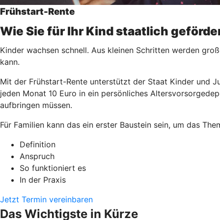
Frühstart-Rente
Wie Sie für Ihr Kind staatlich geförd
Kinder wachsen schnell. Aus kleinen Schritten werden groß
kann.
Mit der Frühstart-Rente unterstützt der Staat Kinder und J
jeden Monat 10 Euro in ein persönliches Altersvorsorgedep
aufbringen müssen.
Für Familien kann das ein erster Baustein sein, um das Th
Definition
Anspruch
So funktioniert es
In der Praxis
Jetzt Termin vereinbaren
Das Wichtigste in Kürze