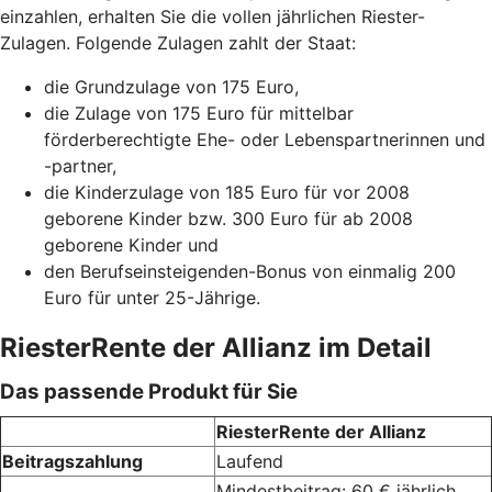
einzahlen, erhalten Sie die vollen jährlichen Riester-
Zulagen. Folgende Zulagen zahlt der Staat:
die Grundzulage von 175 Euro,
die Zulage von 175 Euro für mittelbar
förderberechtigte Ehe- oder Lebenspartnerinnen und
-partner,
die Kinderzulage von 185 Euro für vor 2008
geborene Kinder bzw. 300 Euro für ab 2008
geborene Kinder und
den Berufseinsteigenden-Bonus von einmalig 200
Euro für unter 25-Jährige.
RiesterRente der Allianz im Detail
Das passende Produkt für Sie
RiesterRente der Allianz
Beitragszahlung
Laufend
Mindestbeitrag: 60 € jährlich