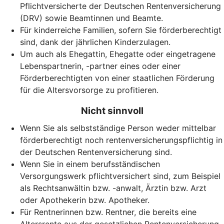
Pflichtversicherte der Deutschen Rentenversicherung
(DRV) sowie Beamtinnen und Beamte.
Für kinderreiche Familien, sofern Sie förderberechtigt
sind, dank der jährlichen Kinderzulagen.
Um auch als Ehegattin, Ehegatte oder eingetragene
Lebenspartnerin, -partner eines oder einer
Förderberechtigten von einer staatlichen Förderung
für die Altersvorsorge zu profitieren.
Nicht sinnvoll
Wenn Sie als selbstständige Person weder mittelbar
förderberechtigt noch rentenversicherungspflichtig in
der Deutschen Rentenversicherung sind.
Wenn Sie in einem berufsständischen
Versorgungswerk pflichtversichert sind, zum Beispiel
als Rechtsanwältin bzw. -anwalt, Ärztin bzw. Arzt
oder Apothekerin bzw. Apotheker.
Für Rentnerinnen bzw. Rentner, die bereits eine