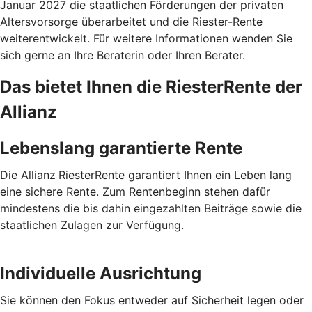
Januar 2027 die staatlichen Förderungen der privaten
Altersvorsorge überarbeitet und die Riester-Rente
weiterentwickelt. Für weitere Informationen wenden Sie
sich gerne an Ihre Beraterin oder Ihren Berater.
Das bietet Ihnen die RiesterRente der
Allianz
Lebenslang garantierte Rente
Die Allianz
RiesterRente garantiert Ihnen ein Leben lang
eine sichere Rente. Zum Rentenbeginn stehen dafür
mindestens die bis dahin eingezahlten Beiträge sowie die
staatlichen Zulagen zur Verfügung.
Individuelle Ausrichtung
Sie können den Fokus entweder auf Sicherheit legen oder