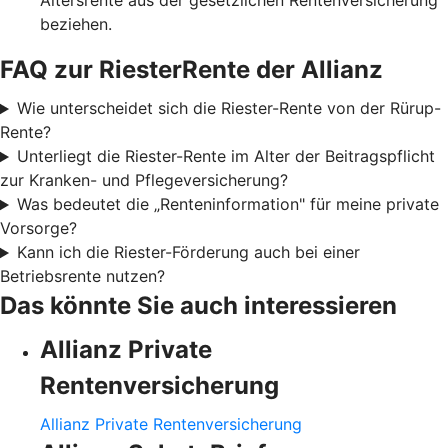
Altersrente aus der gesetzlichen Rentenversicherung
beziehen.
FAQ zur RiesterRente der Allianz
Wie unterscheidet sich die Riester-Rente von der Rürup-
Rente?
Unterliegt die Riester-Rente im Alter der Beitragspflicht
zur Kranken- und Pflegeversicherung?
Was bedeutet die „Renteninformation" für meine private
Vorsorge?
Kann ich die Riester-Förderung auch bei einer
Betriebsrente nutzen?
Das könnte Sie auch interessieren
Allianz Private
Rentenversicherung
Allianz Private Rentenversicherung