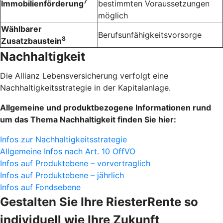
7
Immobilienförderung
bestimmten Voraussetzungen
möglich
Wählbarer
Berufsunfähigkeitsvorsorge
8
Zusatzbaustein
Nachhaltigkeit
Die Allianz Lebensversicherung verfolgt eine
Nachhaltigkeitsstrategie in der Kapitalanlage.
Allgemeine und produktbezogene Informationen rund
um das Thema Nachhaltigkeit finden Sie hier:
Infos zur Nachhaltigkeitsstrategie
Allgemeine Infos nach Art. 10 OffVO
Infos auf Produktebene – vorvertraglich
Infos auf Produktebene – jährlich
Infos auf Fondsebene
Gestalten Sie Ihre RiesterRente so
individuell wie Ihre Zukunft