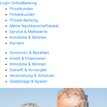
Login OnlineBanking
Privatkunden
Firmenkunden
Private Banking
Meine Nachbarschaftsbank
Service & Mehrwerte
Immobilie & Wohnen
Karriere
Girokonto & Bezahlen
Kredit & Finanzieren
Immobilie & Wohnen
Zukunft & Vorsorgen
Versicherung & Schützen
Geldanlage & Sparen