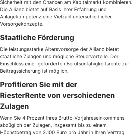
Sicherheit mit den Chancen am Kapitalmarkt kombinieren.
Die Allianz bietet auf Basis ihrer Erfahrung und
Anlagekompetenz eine Vielzahl unterschiedlicher
Vorsorgekonzepte.
Staatliche Förderung
Die leistungsstarke Altersvorsorge der Allianz bietet
staatliche Zulagen und mögliche Steuervorteile. Der
Einschluss einer geförderten Berufsunfähigkeitsrente zur
Beitragssicherung ist möglich.
Profitieren Sie mit der
RiesterRente von verschiedenen
Zulagen
Wenn Sie 4 Prozent Ihres Brutto-Vorjahreseinkommens
abzüglich der Zulagen, insgesamt bis zu einem
Höchstbetrag von 2.100 Euro pro Jahr in Ihren Vertrag