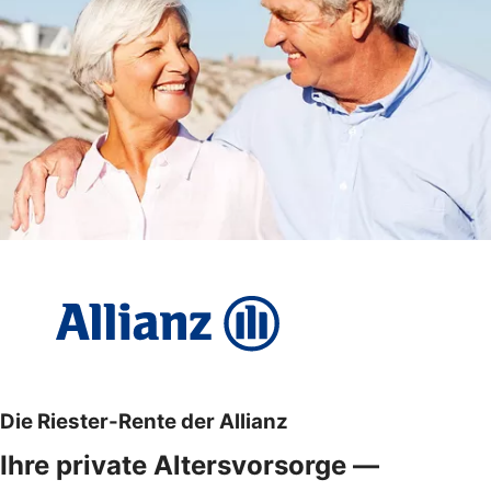
Die Riester-Rente der Allianz
Ihre private Altersvorsorge —