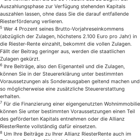
Auszahlungsphase zur Verfügung stehenden Kapitals
auszahlen lassen, ohne dass Sie die darauf entfallende
Riesterförderung verlieren.
5
Wer 4 Prozent seines Brutto-Vorjahreseinkommens
(abzüglich der Zulagen, höchstens 2.100 Euro pro Jahr) in
die Riester-Rente einzahlt, bekommt die vollen Zulagen.
Fällt der Beitrag geringer aus, werden die staatlichen
Zulagen gekürzt.
6
Ihre Beiträge, also den Eigenanteil und die Zulagen,
können Sie in der Steuererklärung unter bestimmten
Voraussetzungen als Sonderausgaben geltend machen und
so möglicherweise eine zusätzliche Steuererstattung
erhalten.
7
Für die Finanzierung einer eigengenutzten Wohnimmobilie
können Sie unter bestimmten Voraussetzungen einen Teil
des geförderten Kapitals entnehmen oder die Allianz
RiesterRente vollständig dafür einsetzen.
8
Um Ihre Beiträge zu Ihrer Allianz RiesterRente auch im