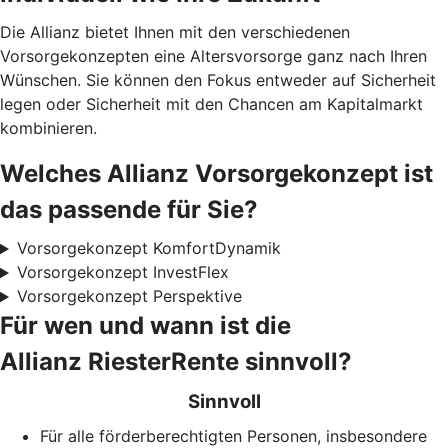
Die Allianz bietet Ihnen mit den verschiedenen
Vorsorgekonzepten eine Altersvorsorge ganz nach Ihren
Wünschen. Sie können den Fokus entweder auf Sicherheit
legen oder Sicherheit mit den Chancen am Kapitalmarkt
kombinieren.
Welches Allianz Vorsorgekonzept ist
das passende für Sie?
Vorsorgekonzept KomfortDynamik
Vorsorgekonzept InvestFlex
Vorsorgekonzept Perspektive
Für wen und wann ist die
Allianz RiesterRente sinnvoll?
Sinnvoll
Für alle förderberechtigten Personen, insbesondere