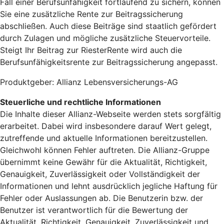
Fall einer Berufsunfähigkeit fortlaufend zu sichern, können
Sie eine zusätzliche Rente zur Beitragssicherung
abschließen. Auch diese Beiträge sind staatlich gefördert
durch Zulagen und mögliche zusätzliche Steuervorteile.
Steigt Ihr Beitrag zur RiesterRente wird auch die
Berufsunfähigkeitsrente zur Beitragssicherung angepasst.
Produktgeber: Allianz Lebensversicherungs-AG
Steuerliche und rechtliche Informationen
Die Inhalte dieser Allianz-Webseite werden stets sorgfältig
erarbeitet. Dabei wird insbesondere darauf Wert gelegt,
zutreffende und aktuelle Informationen bereitzustellen.
Gleichwohl können Fehler auftreten. Die Allianz-Gruppe
übernimmt keine Gewähr für die Aktualität, Richtigkeit,
Genauigkeit, Zuverlässigkeit oder Vollständigkeit der
Informationen und lehnt ausdrücklich jegliche Haftung für
Fehler oder Auslassungen ab. Die Benutzerin bzw. der
Benutzer ist verantwortlich für die Bewertung der
Aktualität, Richtigkeit, Genauigkeit, Zuverlässigkeit und