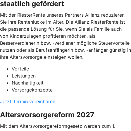
staatlich gefördert
Mit der RiesterRente unseres Partners Allianz reduzieren
Sie Ihre Rentenlücke im Alter. Die Allianz RiesterRente ist
die passende Lösung für Sie, wenn Sie als Familie auch
von Kinderzulagen profitieren möchten, als
Besserverdienerin bzw. -verdiener mögliche Steuervorteile
nutzen oder als Berufsanfängerin bzw. -anfänger günstig in
Ihre Altersvorsorge einsteigen wollen.
Vorteile
Leistungen
Nachhaltigkeit
Vorsorgekonzepte
Jetzt Termin vereinbaren
Altersvorsorgereform 2027
Mit dem Altersvorsorgereformgesetz werden zum 1.