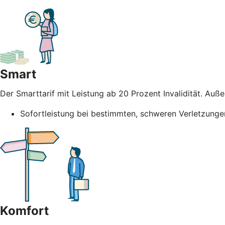
Smart
Der Smarttarif mit Leistung ab 20 Prozent Invalidität. Au
Sofortleistung bei bestimmten, schweren Verletzunge
Komfort