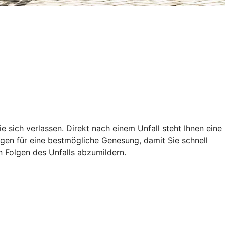
ie sich verlassen. Direkt nach einem Unfall steht Ihnen eine
ungen für eine bestmögliche Genesung, damit Sie schnell
en Folgen des Unfalls abzumildern.