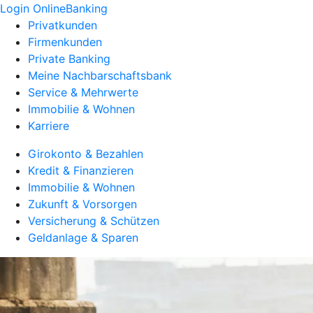
Login OnlineBanking
Privatkunden
Firmenkunden
Private Banking
Meine Nachbarschaftsbank
Service & Mehrwerte
Immobilie & Wohnen
Karriere
Girokonto & Bezahlen
Kredit & Finanzieren
Immobilie & Wohnen
Zukunft & Vorsorgen
Versicherung & Schützen
Geldanlage & Sparen