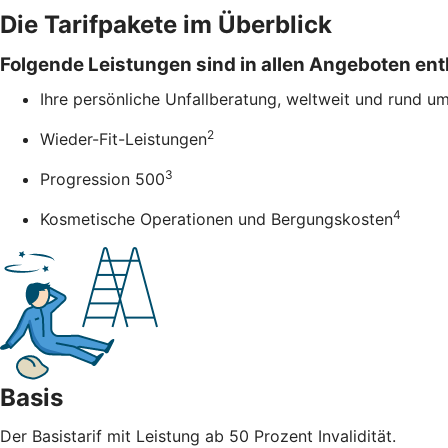
Die Tarifpakete im Überblick
Folgende Leistungen sind in allen Angeboten ent
Ihre persönliche Unfallberatung, weltweit und rund u
2
Wieder-Fit-Leistungen
3
Progression 500
4
Kosmetische Operationen und Bergungskosten
Basis
Der Basistarif mit Leistung ab 50 Prozent Invalidität.