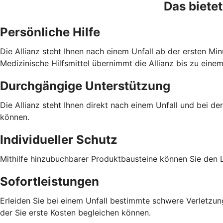
Das bietet
Persönliche Hilfe
Die Allianz steht Ihnen nach einem Unfall ab der ersten Min
Medizinische Hilfsmittel übernimmt die Allianz bis zu eine
Durchgängige Unterstützung
Die Allianz steht Ihnen direkt nach einem Unfall und bei de
können.
Individueller Schutz
Mithilfe hinzubuchbarer Produktbausteine können Sie den L
Sofortleistungen
Erleiden Sie bei einem Unfall bestimmte schwere Verletzung
der Sie erste Kosten begleichen können.