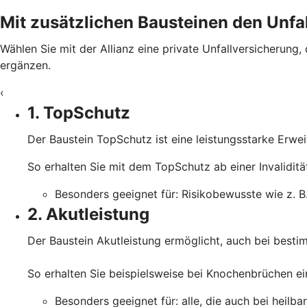
Mit zusätzlichen Bausteinen den Unfal
Wählen Sie mit der Allianz eine private Unfallversicherung,
ergänzen.
‹
1. TopSchutz
Der Baustein TopSchutz ist eine leistungsstarke Erwe
So erhalten Sie mit dem TopSchutz ab einer Invalidit
Besonders geeignet für: Risikobewusste wie z. B.
2. Akutleistung
Der Baustein Akutleistung ermöglicht, auch bei besti
So erhalten Sie beispielsweise bei Knochenbrüchen ein
Besonders geeignet für: alle, die auch bei heilba