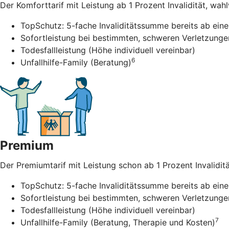
Der Komforttarif mit Leistung ab 1 Prozent Invalidität, wah
TopSchutz: 5-fache Invaliditätssumme bereits ab einer
Sofortleistung bei bestimmten, schweren Verletzunge
Todesfallleistung (Höhe individuell vereinbar)
6
Unfallhilfe-Family (Beratung)
Premium
Der Premiumtarif mit Leistung schon ab 1 Prozent Invalidität
TopSchutz: 5-fache Invaliditätssumme bereits ab einer
Sofortleistung bei bestimmten, schweren Verletzunge
Todesfallleistung (Höhe individuell vereinbar)
7
Unfallhilfe-Family (Beratung, Therapie und Kosten)