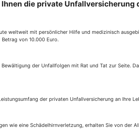
 Ihnen die private Unfallversicherung 
ute weltweit mit persönlicher Hilfe und medizinisch ausgebi
m Betrag von 10.000 Euro.
r Bewältigung der Unfallfolgen mit Rat und Tat zur Seite. D
eistungsumfang der privaten Unfallversicherung an Ihre Le
en wie eine Schädelhirnverletzung, erhalten Sie von der All