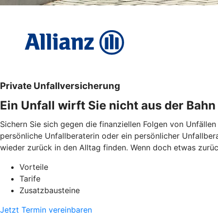
Private Unfallversicherung
Ein Unfall wirft Sie nicht aus der Bahn
Sichern Sie sich gegen die finanziellen Folgen von Unfällen
persönliche Unfallberaterin oder ein persönlicher Unfallbe
wieder zurück in den Alltag finden. Wenn doch etwas zurückb
Vorteile
Tarife
Zusatzbausteine
Jetzt Termin vereinbaren