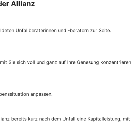
der Allianz
ldeten Unfallberaterinnen und -beratern zur Seite.
amit Sie sich voll und ganz auf Ihre Genesung konzentrieren
benssituation anpassen.
ianz bereits kurz nach dem Unfall eine Kapitalleistung, mit