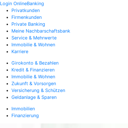
Login OnlineBanking
Privatkunden
Firmenkunden
Private Banking
Meine Nachbarschaftsbank
Service & Mehrwerte
Immobilie & Wohnen
Karriere
Girokonto & Bezahlen
Kredit & Finanzieren
Immobilie & Wohnen
Zukunft & Vorsorgen
Versicherung & Schützen
Geldanlage & Sparen
Immobilien
Finanzierung