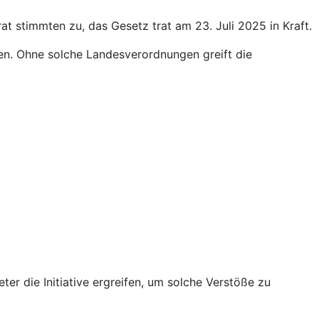
 stimmten zu, das Gesetz trat am 23. Juli 2025 in Kraft.
en. Ohne solche Landesverordnungen greift die
r die Initiative ergreifen, um solche Verstöße zu