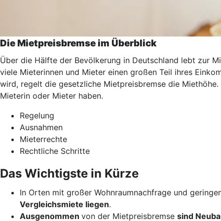
Die Mietpreisbremse im Überblick
Über die Hälfte der Bevölkerung in Deutschland lebt zur M
viele Mieterinnen und Mieter einen großen Teil ihres Ei
wird, regelt die gesetzliche Mietpreisbremse die Miethöhe.
Mieterin oder Mieter haben.
Regelung
Ausnahmen
Mieterrechte
Rechtliche Schritte
Das Wichtigste in Kürze
In Orten mit großer Wohnraumnachfrage und geringem
Vergleichsmiete liegen
.
Ausgenommen
von der Mietpreisbremse
sind Neuba