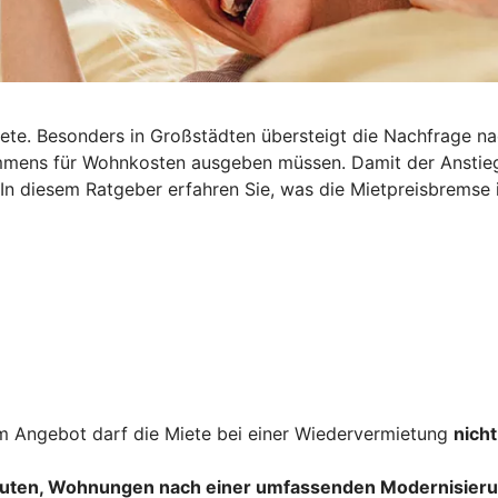
iete. Besonders in Großstädten übersteigt die Nachfrage n
nkommens für Wohnkosten ausgeben müssen. Damit der Ansti
 In diesem Ratgeber erfahren Sie, was die Mietpreisbremse i
 Angebot darf die Miete bei einer Wiedervermietung
nicht
uten, Wohnungen nach einer umfassenden Modernisieru