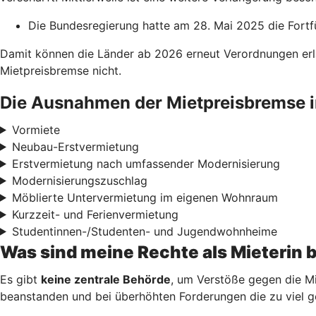
Die Bundesregierung hatte am 28. Mai 2025 die Fortf
Damit können die Länder ab 2026 erneut Verordnungen erl
Mietpreisbremse nicht.
Die Ausnahmen der Mietpreisbremse i
Vormiete
Neubau-Erstvermietung
Erstvermietung nach umfassender Modernisierung
Modernisierungszuschlag
Möblierte Untervermietung im eigenen Wohnraum
Kurzzeit- und Ferienvermietung
Studentinnen-/Studenten- und Jugendwohnheime
Was sind meine Rechte als Mieterin 
Es gibt
keine zentrale Behörde
, um Verstöße gegen die Mi
beanstanden und bei überhöhten Forderungen die zu viel g