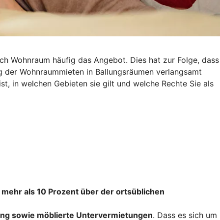
ach Wohnraum häufig das Angebot. Dies hat zur Folge, dass
eg der Wohnraummieten in Ballungsräumen verlangsamt
st, in welchen Gebieten sie gilt und welche Rechte Sie als
 mehr als 10 Prozent über der ortsüblichen
ng sowie möblierte Untervermietungen
. Dass es sich um