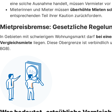
eine solche Ausnahme handelt, müssen Vermieter vor V
Mieterinnen und Mieter müssen
überhöhte Mieten sc
entsprechenden Teil ihrer Kaution zurückfordern.
Mietpreisbremse: Gesetzliche Regelu
In Gebieten mit schwierigem Wohnungsmarkt darf
bei ein
Vergleichsmiete
liegen. Diese Obergrenze ist verbindlich
BGB).