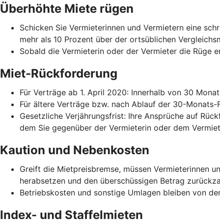
Überhöhte Miete rügen
Schicken Sie Vermieterinnen und Vermietern eine schri
mehr als 10 Prozent über der ortsüblichen Vergleichs
Sobald die Vermieterin oder der Vermieter die Rüge er
Miet-Rückforderung
Für Verträge ab 1. April 2020: Innerhalb von 30 Mona
Für ältere Verträge bzw. nach Ablauf der 30-Monats-
Gesetzliche Verjährungsfrist: Ihre Ansprüche auf Rück
dem Sie gegenüber der Vermieterin oder dem Vermiet
Kaution und Nebenkosten
Greift die Mietpreisbremse, müssen Vermieterinnen 
herabsetzen und den überschüssigen Betrag zurückza
Betriebskosten und sonstige Umlagen bleiben von der
Index- und Staffelmieten