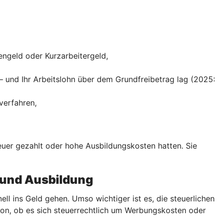
engeld oder Kurzarbeitergeld,
– und Ihr Arbeitslohn über dem Grundfreibetrag lag (2025:
verfahren,
teuer gezahlt oder hohe Ausbildungskosten hatten. Sie
 und Ausbildung
 ins Geld gehen. Umso wichtiger ist es, die steuerlichen
von, ob es sich steuerrechtlich um Werbungskosten oder