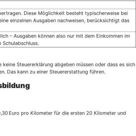
bertragen. Diese Möglichkeit besteht typischerweise bei
eine einzelnen Ausgaben nachweisen, berücksichtigt das
öglich – Ausgaben können also nur mit dem Einkommen im
m Schulabschluss.
ie keine Steuererklärung abgeben müssen oder dass es sich
. Das kann zu einer Steuererstattung führen.
sbildung
30 Euro pro Kilometer für die ersten 20 Kilometer und