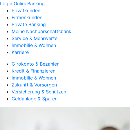
Login OnlineBanking
Privatkunden
Firmenkunden
Private Banking
Meine Nachbarschaftsbank
Service & Mehrwerte
Immobilie & Wohnen
Karriere
Girokonto & Bezahlen
Kredit & Finanzieren
Immobilie & Wohnen
Zukunft & Vorsorgen
Versicherung & Schützen
Geldanlage & Sparen