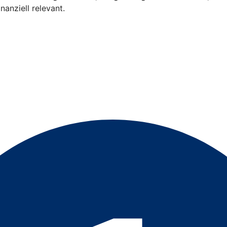
nanziell relevant.