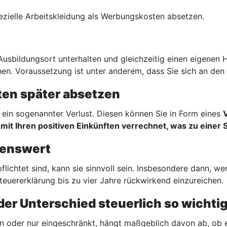
ezielle Arbeitskleidung als Werbungskosten absetzen.
sbildungsort unterhalten und gleichzeitig einen eigenen 
en. Voraussetzung ist unter anderem, dass Sie sich an den 
en später absetzen
ein sogenannter Verlust. Diesen können Sie in Form eines
mit Ihren positiven Einkünften verrechnet, was zu einer 
hnenswert
flichtet sind, kann sie sinnvoll sein. Insbesondere dann, 
teuererklärung bis zu vier Jahre rückwirkend einzureichen.
er Unterschied steuerlich so wichtig
n oder nur eingeschränkt, hängt maßgeblich davon ab, ob 