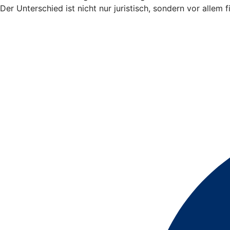
Der Unterschied ist nicht nur juristisch, sondern vor allem fi