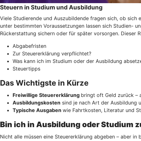
Steuern in Studium und Ausbildung
Viele Studierende und Auszubildende fragen sich, ob sich e
unter bestimmten Voraussetzungen lassen sich Studien- un
Rückerstattung sichern oder für später vorsorgen. Dieser 
Abgabefristen
Zur Steuererklärung verpflichtet?
Was kann ich im Studium oder der Ausbildung absetz
Steuertipps
Das Wichtigste in Kürze
Freiwillige Steuererklärung
bringt oft Geld zurück –
Ausbildungskosten
sind je nach Art der Ausbildung u
Typische Ausgaben
wie Fahrtkosten, Literatur und 
Bin ich in Ausbildung oder Studium z
Nicht alle müssen eine Steuererklärung abgeben – aber in b