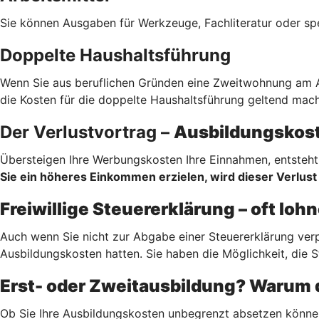
Sie können Ausgaben für Werkzeuge, Fachliteratur oder sp
Doppelte Haushaltsführung
Wenn Sie aus beruflichen Gründen eine Zweitwohnung am Au
die Kosten für die doppelte Haushaltsführung geltend mach
Der Verlustvortrag –
Ausbildungskost
Übersteigen Ihre Werbungskosten Ihre Einnahmen, entsteht 
Sie ein höheres Einkommen erzielen, wird dieser Verlust 
Freiwillige Steuererklärung – oft lo
Auch wenn Sie nicht zur Abgabe einer Steuererklärung verp
Ausbildungskosten hatten. Sie haben die Möglichkeit, die S
Erst- oder Zweitausbildung? Warum d
Ob Sie Ihre Ausbildungskosten unbegrenzt absetzen könne