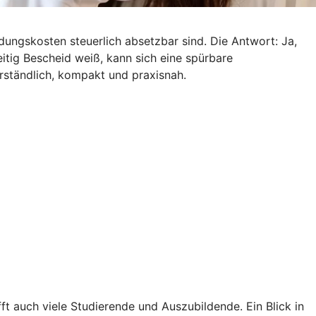
dungskosten steuerlich absetzbar sind. Die Antwort: Ja,
tig Bescheid weiß, kann sich eine spürbare
rständlich, kompakt und praxisnah.
ft auch viele Studierende und Auszubildende. Ein Blick in