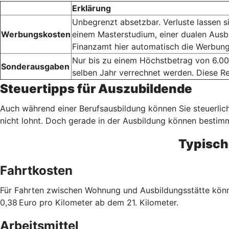
Erklärung
Unbegrenzt absetzbar. Verluste lassen s
Werbungskosten
einem Masterstudium, einer dualen Ausb
Finanzamt hier automatisch die Werbung
Nur bis zu einem Höchstbetrag von 6.00
Sonderausgaben
selben Jahr verrechnet werden. Diese Re
Steuertipps für Auszubildende
Auch während einer Berufsausbildung können Sie steuerlich
nicht lohnt. Doch gerade in der Ausbildung können besti
Typisch
Fahrtkosten
Für Fahrten zwischen Wohnung und Ausbildungsstätte könne
0,38 Euro pro Kilometer ab dem 21. Kilometer.
Arbeitsmittel