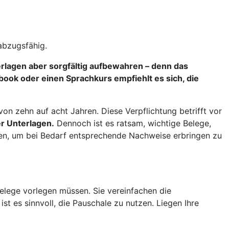
abzugsfähig.
terlagen aber sorgfältig aufbewahren – denn das
ok oder einen Sprachkurs empfiehlt es sich, die
n zehn auf acht Jahren. Diese Verpflichtung betrifft vor
r Unterlagen.
Dennoch ist es ratsam, wichtige Belege,
ren, um bei Bedarf entsprechende Nachweise erbringen zu
elege vorlegen müssen. Sie vereinfachen die
st es sinnvoll, die Pauschale zu nutzen. Liegen Ihre