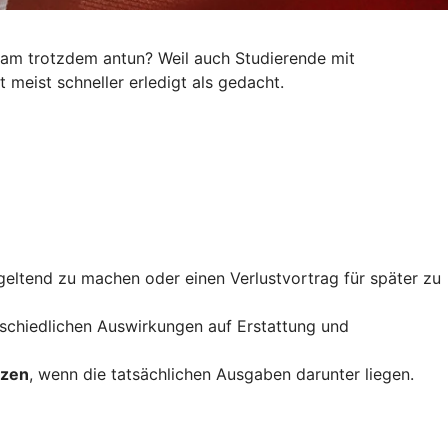
kram trotzdem antun? Weil auch Studierende mit
 meist schneller erledigt als gedacht.
geltend zu machen oder einen Verlustvortrag für später zu
rschiedlichen Auswirkungen auf Erstattung und
tzen
, wenn die tatsächlichen Ausgaben darunter liegen.