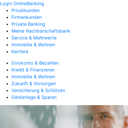
Login OnlineBanking
Privatkunden
Firmenkunden
Private Banking
Meine Nachbarschaftsbank
Service & Mehrwerte
Immobilie & Wohnen
Karriere
Girokonto & Bezahlen
Kredit & Finanzieren
Immobilie & Wohnen
Zukunft & Vorsorgen
Versicherung & Schützen
Geldanlage & Sparen