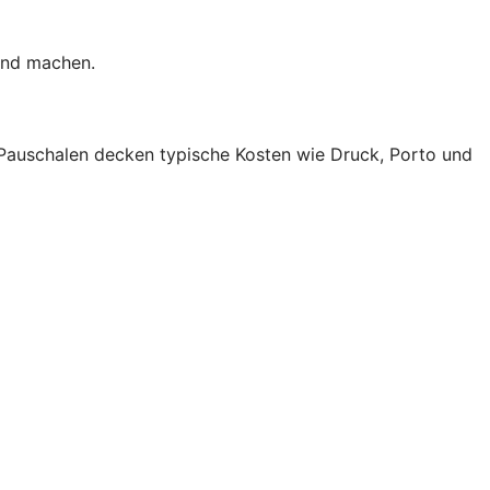
end machen.
 Pauschalen decken typische Kosten wie Druck, Porto und