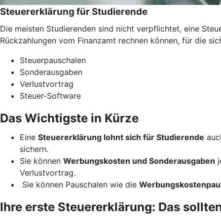
Steuererklärung für Studierende
Die meisten Studierenden sind nicht verpflichtet, eine St
Rückzahlungen vom Finanzamt rechnen können, für die sich 
Steuerpauschalen
Sonderausgaben
Verlustvortrag
Steuer-Software
Das Wichtigste in Kürze
Eine
Steuererklärung lohnt sich für Studierende
auch
sichern.
Sie können
Werbungskosten und Sonderausgaben
j
Verlustvortrag.
Sie können Pauschalen wie die
Werbungskostenpau
Ihre erste Steuererklärung: Das sollte