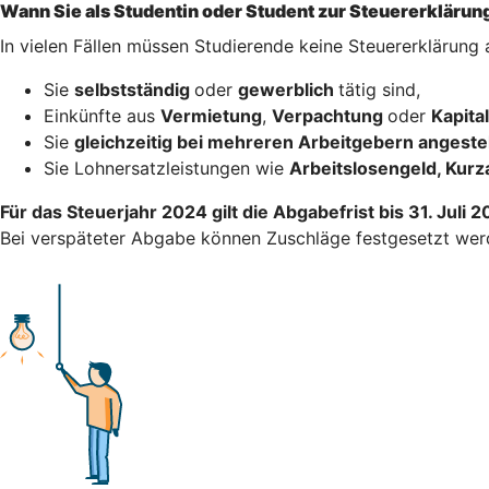
Wann Sie als Studentin oder Student zur Steuererklärung
In vielen Fällen müssen Studierende keine Steuererklärung
Sie
selbstständig
oder
gewerblich
tätig sind,
Einkünfte aus
Vermietung
,
Verpachtung
oder
Kapit
Sie
gleichzeitig bei mehreren Arbeitgebern angestel
Sie Lohnersatzleistungen wie
Arbeitslosengeld, Kurz
Für das Steuerjahr 2024 gilt die Abgabefrist bis 31. Juli 
Bei verspäteter Abgabe können Zuschläge festgesetzt wer