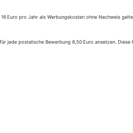
l 16 Euro pro Jahr als Werbungskosten ohne Nachweis gelt
für jede postalische Bewerbung 8,50 Euro ansetzen. Diese