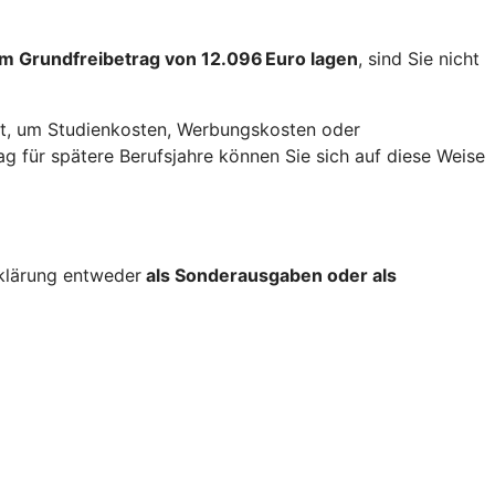
m Grundfreibetrag von 12.096 Euro lagen
, sind Sie nicht
t, um Studienkosten, Werbungskosten oder
 für spätere Berufsjahre können Sie sich auf diese Weise
rklärung entweder
als Sonderausgaben oder als