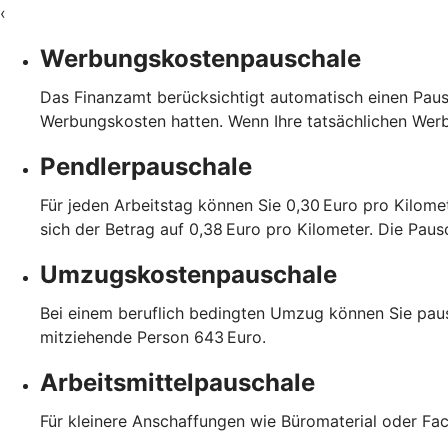
‹
Werbungskostenpauschale
Das Finanzamt berücksichtigt automatisch einen Paus
Werbungskosten hatten. Wenn Ihre tatsächlichen Wer
Pendlerpauschale
Für jeden Arbeitstag können Sie 0,30 Euro pro Kilome
sich der Betrag auf 0,38 Euro pro Kilometer. Die Pau
Umzugskostenpauschale
Bei einem beruflich bedingten Umzug können Sie paus
mitziehende Person 643 Euro.
Arbeitsmittelpauschale
Für kleinere Anschaffungen wie Büromaterial oder Fa