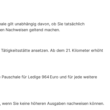
le gilt unabhängig davon, ob Sie tatsächlich
nden Nachweisen geltend machen.
Tätigkeitsstätte ansetzen. Ab dem 21. Kilometer erhöht
Pauschale für Ledige 964 Euro und für jede weitere
en, wenn Sie keine höheren Ausgaben nachweisen können.