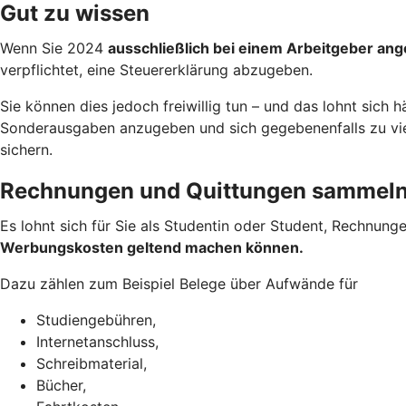
Gut zu wissen
Wenn Sie 2024
ausschließlich bei einem Arbeitgeber ang
verpflichtet, eine Steuererklärung abzugeben.
Sie können dies jedoch freiwillig tun – und das lohnt sich 
Sonderausgaben anzugeben und sich gegebenenfalls zu viel 
sichern.
Rechnungen und Quittungen sammel
Es lohnt sich für Sie als Studentin oder Student, Rechnung
Werbungskosten geltend machen
können.
Dazu zählen zum Beispiel Belege über Aufwände für
Studiengebühren,
Internetanschluss,
Schreibmaterial,
Bücher,