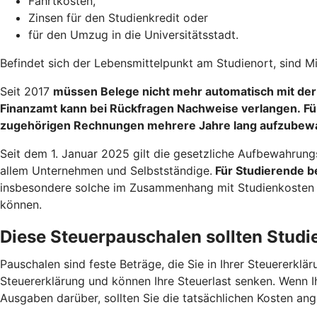
Fahrtkosten,
Zinsen für den Studienkredit oder
für den Umzug in die Universitätsstadt.
Befindet sich der Lebensmittelpunkt am Studienort, sind M
Seit 2017
müssen Belege nicht mehr automatisch mit der
Finanzamt kann bei Rückfragen Nachweise verlangen. Fü
zugehörigen Rechnungen mehrere Jahre lang aufzubew
Seit dem 1. Januar 2025 gilt die gesetzliche Aufbewahrung
allem Unternehmen und Selbstständige.
Für Studierende be
insbesondere solche im Zusammenhang mit Studienkosten od
können.
Diese Steuerpauschalen sollten Stud
Pauschalen sind feste Beträge, die Sie in Ihrer Steuererk
Steuererklärung und können Ihre Steuerlast senken. Wenn Ih
Ausgaben darüber, sollten Sie die tatsächlichen Kosten a