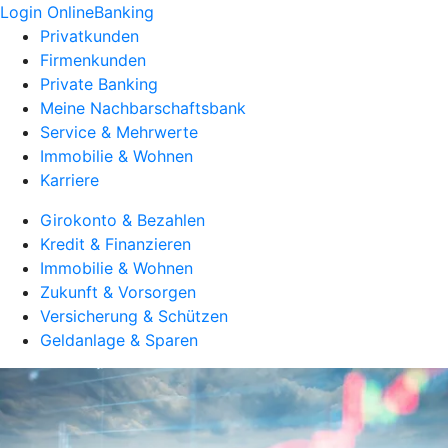
Login OnlineBanking
Privatkunden
Firmenkunden
Private Banking
Meine Nachbarschaftsbank
Service & Mehrwerte
Immobilie & Wohnen
Karriere
Girokonto & Bezahlen
Kredit & Finanzieren
Immobilie & Wohnen
Zukunft & Vorsorgen
Versicherung & Schützen
Geldanlage & Sparen