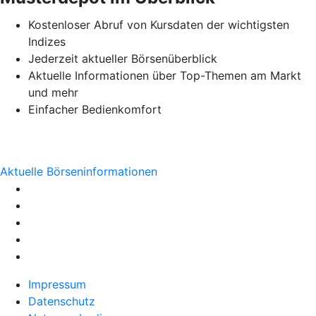
Kostenloser Abruf von Kursdaten der wichtigsten
Indizes
Jederzeit aktueller Börsenüberblick
Aktuelle Informationen über Top-Themen am Markt
und mehr
Einfacher Bedienkomfort
Aktuelle Börseninformationen
Impressum
Datenschutz