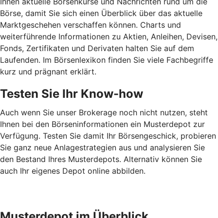
Ihnen aktuelle Börsenkurse und Nachrichten rund um die
Börse, damit Sie sich einen Überblick über das aktuelle
Marktgeschehen verschaffen können. Charts und
weiterführende Informationen zu Aktien, Anleihen, Devisen,
Fonds, Zertifikaten und Derivaten halten Sie auf dem
Laufenden. Im Börsenlexikon finden Sie viele Fachbegriffe
kurz und prägnant erklärt.
Testen Sie Ihr Know-how
Auch wenn Sie unser Brokerage noch nicht nutzen, steht
Ihnen bei den Börseninformationen ein Musterdepot zur
Verfügung. Testen Sie damit Ihr Börsengeschick, probieren
Sie ganz neue Anlagestrategien aus und analysieren Sie
den Bestand Ihres Musterdepots. Alternativ können Sie
auch Ihr eigenes Depot online abbilden.
Musterdepot im Überblick