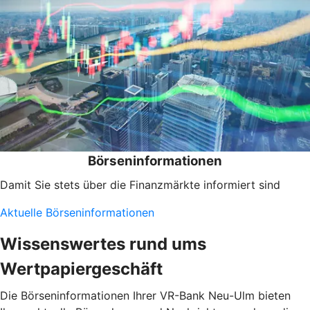
Börseninformationen
Damit Sie stets über die Finanzmärkte informiert sind
Aktuelle Börseninformationen
Wissenswertes rund ums
Wertpapiergeschäft
Die Börseninformationen Ihrer VR-Bank Neu-Ulm bieten