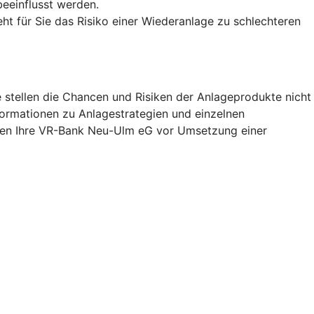
eeinflusst werden.
ht für Sie das Risiko einer Wiederanlage zu schlechteren
 stellen die Chancen und Risiken der Anlageprodukte nicht
nformationen zu Anlagestrategien und einzelnen
hnen Ihre VR-Bank Neu-Ulm eG vor Umsetzung einer