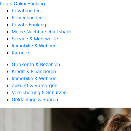
Login OnlineBanking
Privatkunden
Firmenkunden
Private Banking
Meine Nachbarschaftsbank
Service & Mehrwerte
Immobilie & Wohnen
Karriere
Girokonto & Bezahlen
Kredit & Finanzieren
Immobilie & Wohnen
Zukunft & Vorsorgen
Versicherung & Schützen
Geldanlage & Sparen