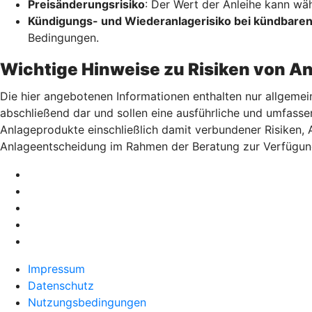
Preisänderungsrisiko
: Der Wert der Anleihe kann wä
Kündigungs- und Wiederanlagerisiko bei kündbaren
Bedingungen.
Wichtige Hinweise zu Risiken von A
Die hier angebotenen Informationen enthalten nur allgemei
abschließend dar und sollen eine ausführliche und umfasse
Anlageprodukte einschließlich damit verbundener Risiken,
Anlageentscheidung im Rahmen der Beratung zur Verfügun
Impressum
Datenschutz
Nutzungsbedingungen