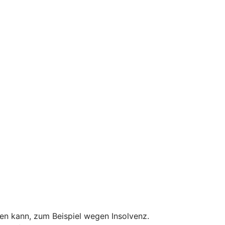
len kann, zum Beispiel wegen Insolvenz.