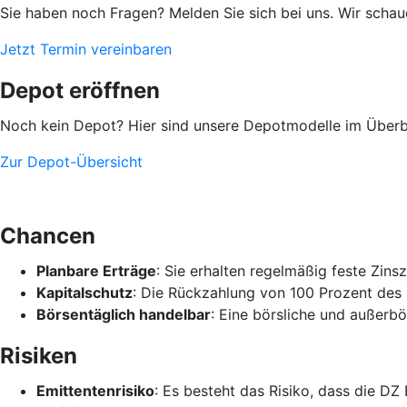
Sie haben noch Fragen? Melden Sie sich bei uns. Wir scha
Jetzt Termin vereinbaren
Depot eröffnen
Noch kein Depot? Hier sind unsere Depotmodelle im Überbl
Zur Depot-Übersicht
Chancen
Planbare Erträge
: Sie erhalten regelmäßig feste Zin
Kapitalschutz
: Die Rückzahlung von 100 Prozent des 
Börsentäglich handelbar
: Eine börsliche und außerbö
Risiken
Emittentenrisiko
: Es besteht das Risiko, dass die DZ