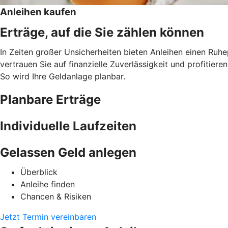
Anleihen kaufen
Erträge, auf die Sie zählen können
In Zeiten großer Unsicherheiten bieten Anleihen einen Ruh
vertrauen Sie auf finanzielle Zuverlässigkeit und profitie
So wird Ihre Geldanlage planbar.
Planbare Erträge
Individuelle Laufzeiten
Gelassen Geld anlegen
Überblick
Anleihe finden
Chancen & Risiken
Jetzt Termin vereinbaren