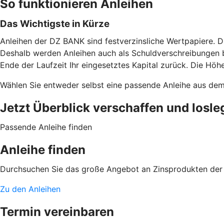
So funktionieren Anleihen
Das Wichtigste in Kürze
Anleihen der DZ BANK sind festverzinsliche Wertpapiere. D
Deshalb werden Anleihen auch als Schuldverschreibungen b
Ende der Laufzeit Ihr eingesetztes Kapital zurück. Die Höhe
Wählen Sie entweder selbst eine passende Anleihe aus de
Jetzt Überblick verschaffen und losle
Passende Anleihe finden
Anleihe finden
Durchsuchen Sie das große Angebot an Zinsprodukten der
Zu den Anleihen
Termin vereinbaren