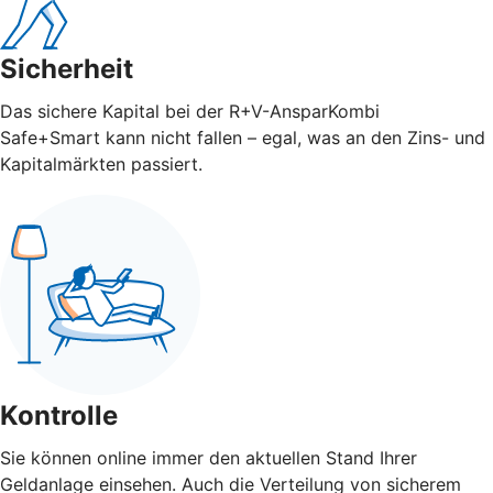
Sicherheit
Das sichere Kapital bei der R+V-AnsparKombi
Safe+Smart kann nicht fallen – egal, was an den Zins- und
Kapitalmärkten passiert.
Kontrolle
Sie können online immer den aktuellen Stand Ihrer
Geldanlage einsehen. Auch die Verteilung von sicherem