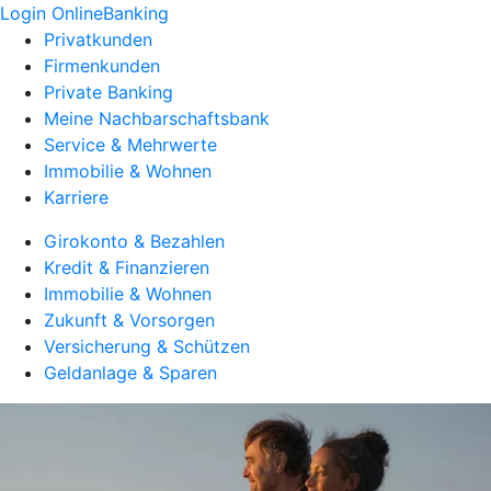
Login OnlineBanking
Privatkunden
Firmenkunden
Private Banking
Meine Nachbarschaftsbank
Service & Mehrwerte
Immobilie & Wohnen
Karriere
Girokonto & Bezahlen
Kredit & Finanzieren
Immobilie & Wohnen
Zukunft & Vorsorgen
Versicherung & Schützen
Geldanlage & Sparen