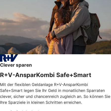
Clever sparen
R+V-AnsparKombi Safe+Smart
Mit der flexiblen Geldanlage R+V-AnsparKombi
Safe+Smart legen Sie Ihr Geld in monatlichen Sparraten
clever, sicher und chancenreich zugleich an. So können Sie
Ihre Sparziele in kleinen Schritten erreichen.