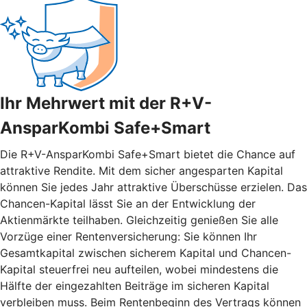
Ihr Mehrwert mit der R+V-
AnsparKombi Safe+Smart
Die R+V-AnsparKombi Safe+Smart bietet die Chance auf
attraktive Rendite. Mit dem sicher angesparten Kapital
können Sie jedes Jahr attraktive Überschüsse erzielen. Das
Chancen-Kapital lässt Sie an der Entwicklung der
Aktienmärkte teilhaben. Gleichzeitig genießen Sie alle
Vorzüge einer Rentenversicherung: Sie können Ihr
Gesamtkapital zwischen sicherem Kapital und Chancen-
Kapital steuerfrei neu aufteilen, wobei mindestens die
Hälfte der eingezahlten Beiträge im sicheren Kapital
verbleiben muss. Beim Rentenbeginn des Vertrags können