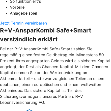
So funktioniert's
Vorteile
Anlagebeispiel
Jetzt Termin vereinbaren
R+V-AnsparKombi Safe+Smart
verständlich erklärt
Bei der R+V-AnsparKombi Safe+Smart zahlen Sie
regelmäßig einen festen Geldbetrag ein. Mindestens 50
Prozent Ihres angesparten Geldes wird als sicheres Kapital
angelegt, der Rest als Chancen-Kapital. Mit dem Chancen-
Kapital nehmen Sie an der Wertentwicklung am
Aktienmarkt teil – und zwar zu gleichen Teilen an einem
deutschen, einem europäischen und einem weltweiten
Aktienindex. Das sichere Kapital ist Teil des
Sicherungsvermögens unseres Partners R+V
Lebensversicherung AG.