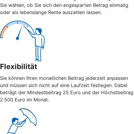
Sie wählen, ob Sie sich den angesparten Betrag einmalig
oder als lebenslange Rente auszahlen lassen.
Flexibilität
Sie können Ihren monatlichen Beitrag jederzeit anpassen
und müssen sich nicht auf eine Laufzeit festlegen. Dabei
beträgt der Mindestbeitrag 25 Euro und der Höchstbeitrag
2.500 Euro im Monat.