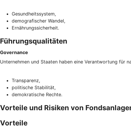
Gesundheitssystem,
demografischer Wandel,
Ernährungssicherheit.
Führungsqualitäten
Governance
Unternehmen und Staaten haben eine Verantwortung für nac
Transparenz,
politische Stabilität,
demokratische Rechte.
Vorteile und Risiken von Fondsanlagen
Vorteile