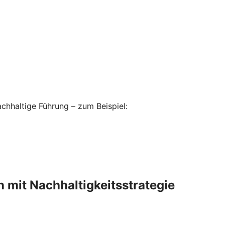
hhaltige Führung – zum Beispiel:
 mit Nachhaltigkeitsstrategie