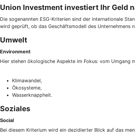
Union Investment investiert Ihr Geld 
Die sogenannten ESG-Kriterien sind der internationale Sta
wird geprüft, ob das Geschäftsmodell des Unternehmens na
Umwelt
Environment
Hier stehen ökologische Aspekte im Fokus: vom Umgang mi
Klimawandel,
Ökosysteme,
Wasserknappheit.
Soziales
Social
Bei diesem Kriterium wird ein dezidierter Blick auf das m