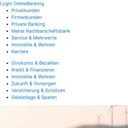
Login OnlineBanking
Privatkunden
Firmenkunden
Private Banking
Meine Nachbarschaftsbank
Service & Mehrwerte
Immobilie & Wohnen
Karriere
Girokonto & Bezahlen
Kredit & Finanzieren
Immobilie & Wohnen
Zukunft & Vorsorgen
Versicherung & Schützen
Geldanlage & Sparen