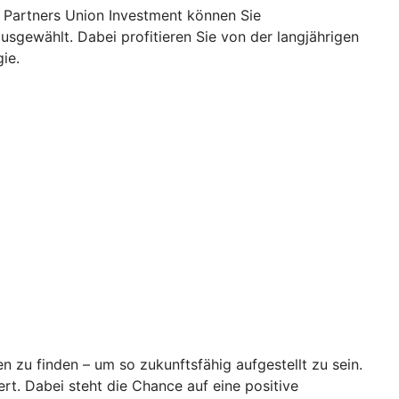
 Partners Union Investment können Sie
usgewählt. Dabei profitieren Sie von der langjährigen
gie.
en zu finden – um so zukunftsfähig aufgestellt zu sein.
t. Dabei steht die Chance auf eine positive