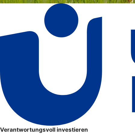
Verantwortungsvoll investieren