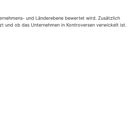
nternehmens- und Länderebene bewertet wird. Zusätzlich
zt und ob das Unternehmen in Kontroversen verwickelt ist.