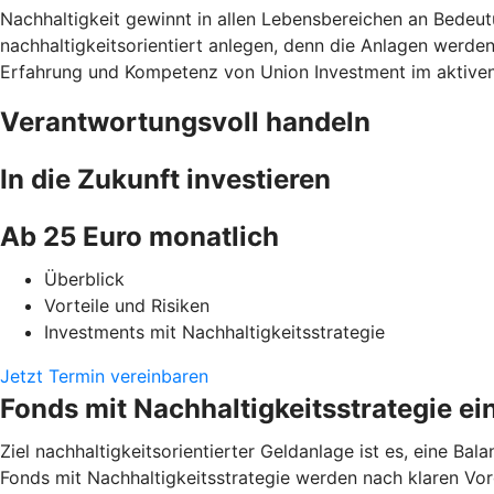
Nachhaltigkeit gewinnt in allen Lebensbereichen an Bedeu
nachhaltigkeitsorientiert anlegen, denn die Anlagen werde
Erfahrung und Kompetenz von Union Investment im aktive
Verantwortungsvoll handeln
In die Zukunft investieren
Ab 25 Euro monatlich
Überblick
Vorteile und Risiken
Investments mit Nachhaltigkeitsstrategie
Jetzt Termin vereinbaren
Fonds mit Nachhaltigkeitsstrategie ein
Ziel nachhaltigkeitsorientierter Geldanlage ist es, eine Ba
Fonds mit Nachhaltigkeitsstrategie werden nach klaren Vor