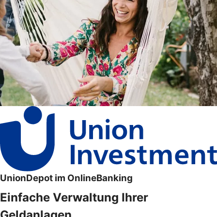
UnionDepot im OnlineBanking
Einfache Verwaltung Ihrer
Geldanlagen