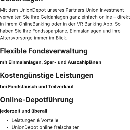
Mit dem UnionDepot unseres Partners Union Investment
verwalten Sie Ihre Geldanlagen ganz einfach online – direkt
in Ihrem OnlineBanking oder in der VR Banking App. So
haben Sie Ihre Fondssparpläne, Einmalanlagen und Ihre
Altersvorsorge immer im Blick.
Flexible Fondsverwaltung
mit Einmalanlagen, Spar- und Auszahlplänen
Kostengünstige Leistungen
bei Fondstausch und Teilverkauf
Online-Depotführung
jederzeit und überall
Leistungen & Vorteile
UnionDepot online freischalten