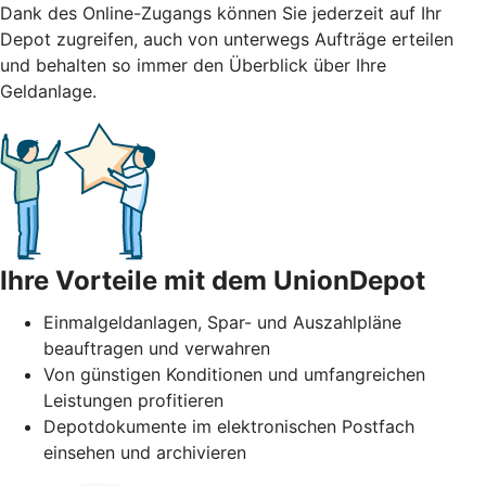
Dank des Online-Zugangs können Sie jederzeit auf Ihr
Depot zugreifen, auch von unterwegs Aufträge erteilen
und behalten so immer den Überblick über Ihre
Geldanlage.
Ihre Vorteile mit dem UnionDepot
Einmalgeldanlagen, Spar- und Auszahlpläne
beauftragen und verwahren
Von günstigen Konditionen und umfangreichen
Leistungen profitieren
Depotdokumente im elektronischen Postfach
einsehen und archivieren