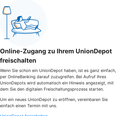
Online-Zugang zu Ihrem UnionDepot
freischalten
Wenn Sie schon ein UnionDepot haben, ist es ganz einfach,
per OnlineBanking darauf zuzugreifen. Bei Aufruf Ihres
UnionDepots wird automatisch ein Hinweis angezeigt, mit
dem Sie den digitalen Freischaltungsprozess starten.
Um ein neues UnionDepot zu eröffnen, vereinbaren Sie
einfach einen Termin mit uns.
UnionDepot freischalten