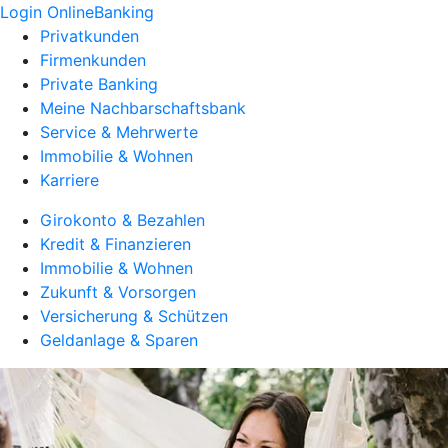
Login OnlineBanking
Privatkunden
Firmenkunden
Private Banking
Meine Nachbarschaftsbank
Service & Mehrwerte
Immobilie & Wohnen
Karriere
Girokonto & Bezahlen
Kredit & Finanzieren
Immobilie & Wohnen
Zukunft & Vorsorgen
Versicherung & Schützen
Geldanlage & Sparen