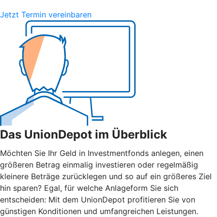
Jetzt Termin vereinbaren
Das UnionDepot im Überblick
Möchten Sie Ihr Geld in Investmentfonds anlegen, einen
größeren Betrag einmalig investieren oder regelmäßig
kleinere Beträge zurücklegen und so auf ein größeres Ziel
hin sparen? Egal, für welche Anlageform Sie sich
entscheiden: Mit dem UnionDepot profitieren Sie von
günstigen Konditionen und umfangreichen Leistungen.