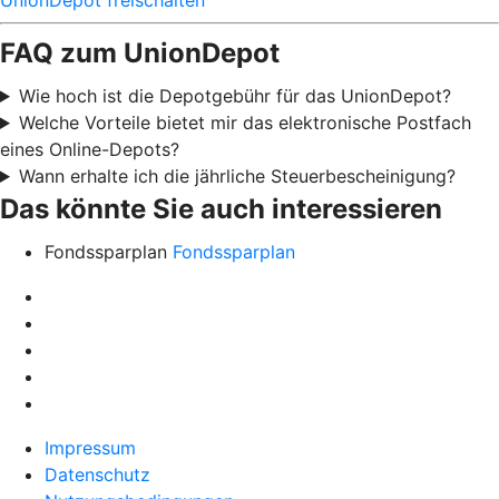
FAQ zum UnionDepot
Wie hoch ist die Depotgebühr für das UnionDepot?
Welche Vorteile bietet mir das elektronische Postfach
eines Online-Depots?
Wann erhalte ich die jährliche Steuerbescheinigung?
Das könnte Sie auch interessieren
Fondssparplan
Fondssparplan
Impressum
Datenschutz