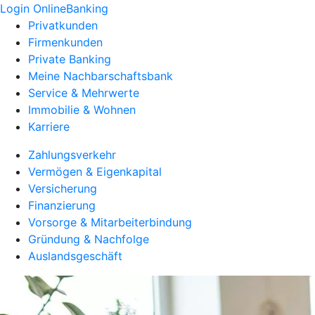
Login OnlineBanking
Privatkunden
Firmenkunden
Private Banking
Meine Nachbarschaftsbank
Service & Mehrwerte
Immobilie & Wohnen
Karriere
Zahlungsverkehr
Vermögen & Eigenkapital
Versicherung
Finanzierung
Vorsorge & Mitarbeiterbindung
Gründung & Nachfolge
Auslandsgeschäft