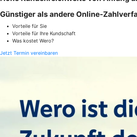
Günstiger als andere Online-Zahlverf
Vorteile für Sie
Vorteile für Ihre Kundschaft
Was kostet Wero?
Jetzt Termin vereinbaren