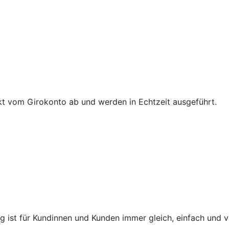
t vom Girokonto ab und werden in Echtzeit ausgeführt.
ng ist für Kundinnen und Kunden immer gleich, einfach und