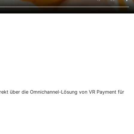
rekt über die Omnichannel-Lösung von VR Payment für