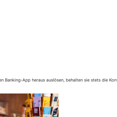
n Banking-App heraus auslösen, behalten sie stets die Kont