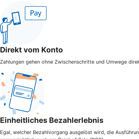
Direkt vom Konto
Zahlungen gehen ohne Zwischenschritte und Umwege direk
Einheitliches Bezahlerlebnis
Egal, welcher Bezahlvorgang ausgelöst wird, die Ausführu