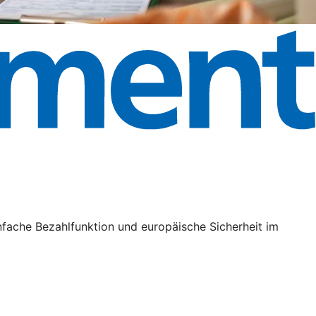
nfache Bezahlfunktion und europäische Sicherheit im