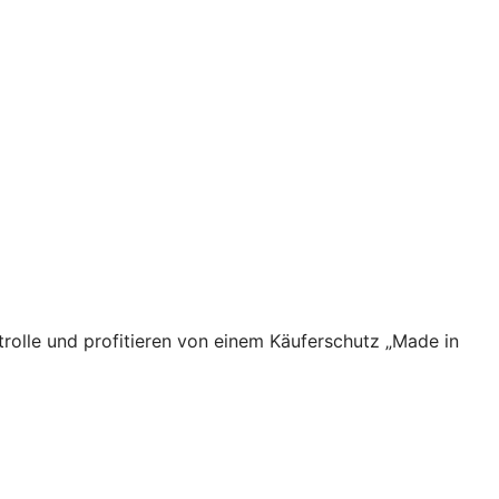
rolle und profitieren von einem Käuferschutz „Made in