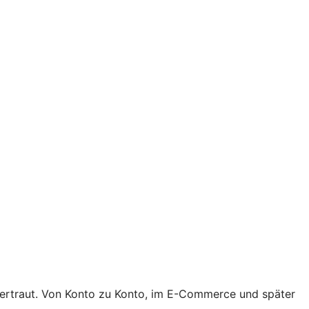
 vertraut. Von Konto zu Konto, im E-Commerce und später