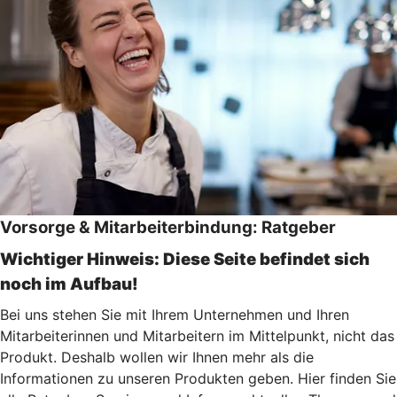
Vorsorge & Mitarbeiterbindung: Ratgeber
Wichtiger Hinweis: Diese Seite befindet sich
noch im Aufbau!
Bei uns stehen Sie mit Ihrem Unternehmen und Ihren
Mitarbeiterinnen und Mitarbeitern im Mittelpunkt, nicht das
Produkt. Deshalb wollen wir Ihnen mehr als die
Informationen zu unseren Produkten geben. Hier finden Sie