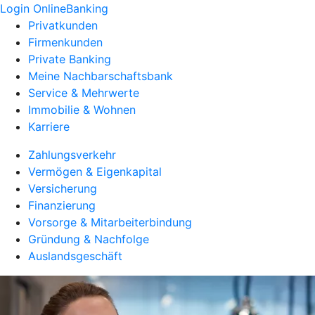
Login OnlineBanking
Privatkunden
Firmenkunden
Private Banking
Meine Nachbarschaftsbank
Service & Mehrwerte
Immobilie & Wohnen
Karriere
Zahlungsverkehr
Vermögen & Eigenkapital
Versicherung
Finanzierung
Vorsorge & Mitarbeiterbindung
Gründung & Nachfolge
Auslandsgeschäft