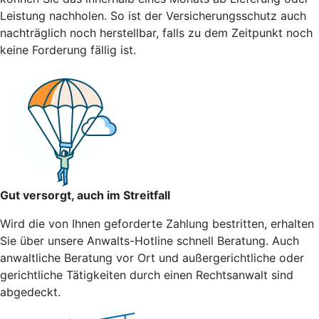
Leistung nachholen. So ist der Versicherungsschutz auch
nachträglich noch herstellbar, falls zu dem Zeitpunkt noch
keine Forderung fällig ist.
Gut versorgt, auch im Streitfall
Wird die von Ihnen geforderte Zahlung bestritten, erhalten
Sie über unsere Anwalts-Hotline schnell Beratung. Auch
anwaltliche Beratung vor Ort und außergerichtliche oder
gerichtliche Tätigkeiten durch einen Rechtsanwalt sind
abgedeckt.