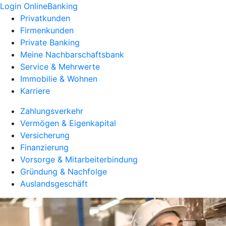
Login OnlineBanking
Privatkunden
Firmenkunden
Private Banking
Meine Nachbarschaftsbank
Service & Mehrwerte
Immobilie & Wohnen
Karriere
Zahlungsverkehr
Vermögen & Eigenkapital
Versicherung
Finanzierung
Vorsorge & Mitarbeiterbindung
Gründung & Nachfolge
Auslandsgeschäft