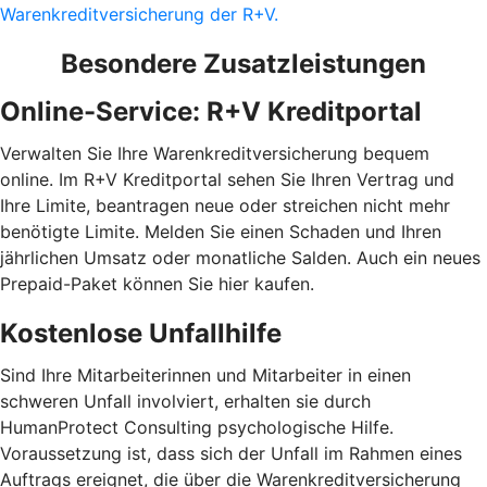
Warenkreditversicherung der R+V.
Besondere Zusatzleistungen
Online-Service: R+V Kreditportal
Verwalten Sie Ihre Warenkreditversicherung bequem
online. Im R+V Kreditportal sehen Sie Ihren Vertrag und
Ihre Limite, beantragen neue oder streichen nicht mehr
benötigte Limite. Melden Sie einen Schaden und Ihren
jährlichen Umsatz oder monatliche Salden. Auch ein neues
Prepaid-Paket können Sie hier kaufen.
Kostenlose Unfallhilfe
Sind Ihre Mitarbeiterinnen und Mitarbeiter in einen
schweren Unfall involviert, erhalten sie durch
HumanProtect Consulting psychologische Hilfe.
Voraussetzung ist, dass sich der Unfall im Rahmen eines
Auftrags ereignet, die über die Warenkreditversicherung