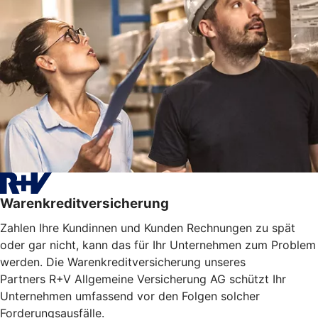
Warenkreditversicherung
Zahlen Ihre Kundinnen und Kunden Rechnungen zu spät
oder gar nicht, kann das für Ihr Unternehmen zum Problem
werden. Die Warenkreditversicherung unseres
Partners R+V Allgemeine Versicherung AG schützt Ihr
Unternehmen umfassend vor den Folgen solcher
Forderungsausfälle.