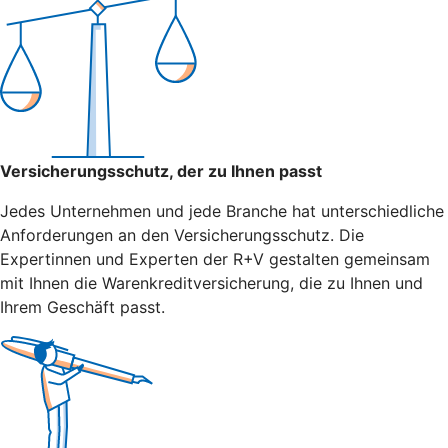
Versicherungsschutz, der zu Ihnen passt
Jedes Unternehmen und jede Branche hat unterschiedliche
Anforderungen an den Versicherungsschutz. Die
Expertinnen und Experten der R+V gestalten gemeinsam
mit Ihnen die Warenkreditversicherung, die zu Ihnen und
Ihrem Geschäft passt.