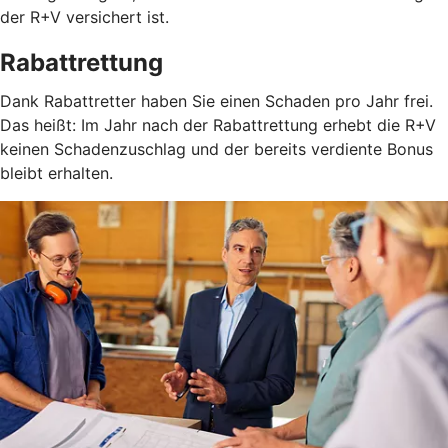
der R+V versichert ist.
Rabattrettung
Dank Rabattretter haben Sie einen Schaden pro Jahr frei.
Das heißt: Im Jahr nach der Rabattrettung erhebt die R+V
keinen Schadenzuschlag und der bereits verdiente Bonus
bleibt erhalten.