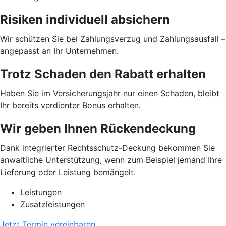
Risiken individuell absichern
Wir schützen Sie bei Zahlungsverzug und Zahlungsausfall –
angepasst an Ihr Unternehmen.
Trotz Schaden den Rabatt erhalten
Haben Sie im Versicherungsjahr nur einen Schaden, bleibt
Ihr bereits verdienter Bonus erhalten.
Wir geben Ihnen Rückendeckung
Dank integrierter Rechtsschutz-Deckung bekommen Sie
anwaltliche Unterstützung, wenn zum Beispiel jemand Ihre
Lieferung oder Leistung bemängelt.
Leistungen
Zusatzleistungen
Jetzt Termin vereinbaren