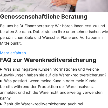
Genossenschaftliche Beratung
Bei uns heißt Finanzberatung: Wir hören Ihnen erst zu und
beraten Sie dann. Dabei stehen Ihre unternehmerischen wie
persönlichen Ziele und Wünsche, Pläne und Vorhaben im
Mittelpunkt.
Mehr erfahren
FAQ zur Warenkreditversicherung
Was sind negative Kundeninformationen und welche
Auswirkungen haben sie auf die Warenkreditversicherung?
Was passiert, wenn meine Kundin oder mein Kunde
bereits während der Produktion der Ware Insolvenz
anmeldet und ich die Ware nicht anderweitig verwenden
kann?
Zahlt die Warenkreditversicherung auch bei