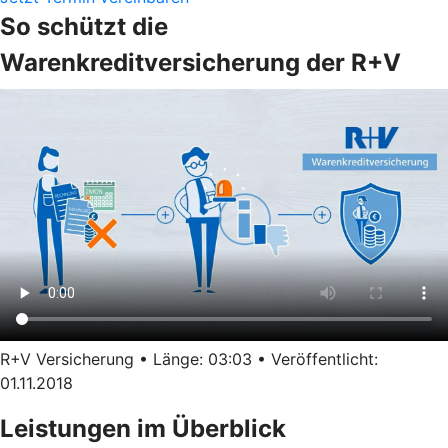
So schützt die
Warenkreditversicherung der R+V
R+V Versicherung • Länge: 03:03 • Veröffentlicht:
01.11.2018
Leistungen im Überblick