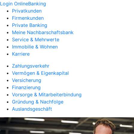
Login OnlineBanking
Privatkunden
Firmenkunden
Private Banking
Meine Nachbarschaftsbank
Service & Mehrwerte
Immobilie & Wohnen
Karriere
Zahlungsverkehr
Vermögen & Eigenkapital
Versicherung
Finanzierung
Vorsorge & Mitarbeiterbindung
Gründung & Nachfolge
Auslandsgeschäft