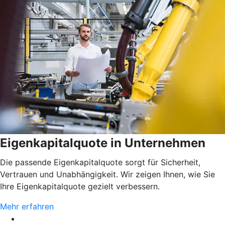
Eigenkapitalquote in Unternehmen
Die passende Eigenkapitalquote sorgt für Sicherheit,
Vertrauen und Unabhängigkeit. Wir zeigen Ihnen, wie Sie
Ihre Eigenkapitalquote gezielt verbessern.
Mehr erfahren