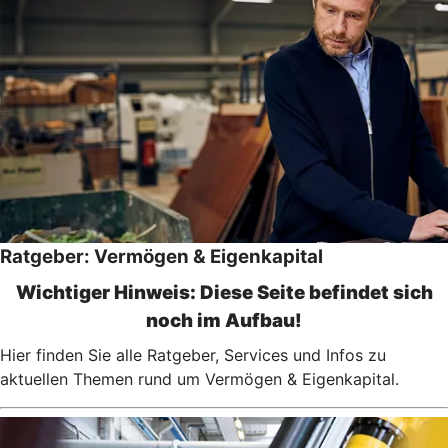
Ratgeber: Vermögen & Eigenkapital
Wichtiger Hinweis: Diese Seite befindet sich
noch im Aufbau!
Hier finden Sie alle Ratgeber, Services und Infos zu
aktuellen Themen rund um Vermögen & Eigenkapital.