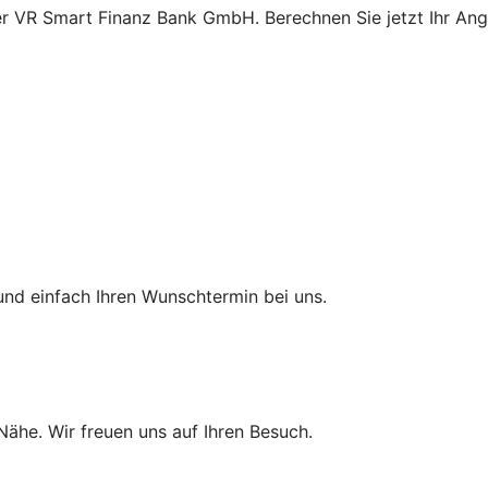
er VR Smart Finanz Bank GmbH. Berechnen Sie jetzt Ihr Ange
und einfach Ihren Wunschtermin bei uns.
 Nähe. Wir freuen uns auf Ihren Besuch.