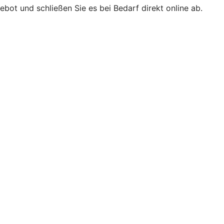
bot und schließen Sie es bei Bedarf direkt online ab.