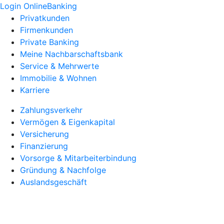
Login OnlineBanking
Privatkunden
Firmenkunden
Private Banking
Meine Nachbarschaftsbank
Service & Mehrwerte
Immobilie & Wohnen
Karriere
Zahlungsverkehr
Vermögen & Eigenkapital
Versicherung
Finanzierung
Vorsorge & Mitarbeiterbindung
Gründung & Nachfolge
Auslandsgeschäft