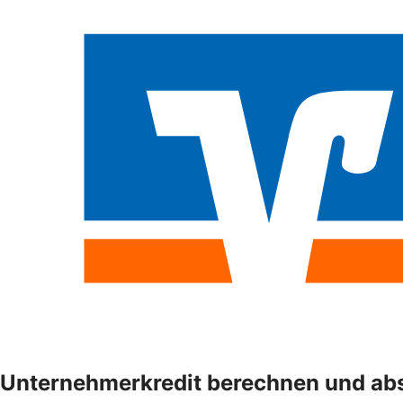
Unternehmerkredit berechnen und ab