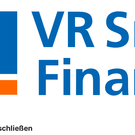
schließen