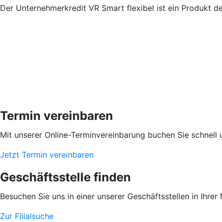
Der Unternehmerkredit VR Smart flexibel ist ein Produkt d
Termin vereinbaren
Mit unserer Online-Terminvereinbarung buchen Sie schnell 
Jetzt Termin vereinbaren
Geschäftsstelle finden
Besuchen Sie uns in einer unserer Geschäftsstellen in Ihrer
Zur Filialsuche