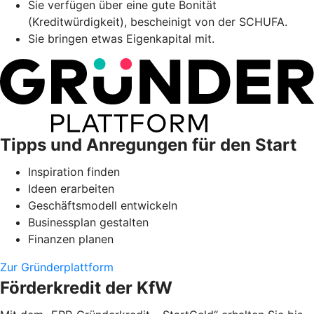
Sie verfügen über eine gute Bonität
(Kreditwürdigkeit), bescheinigt von der SCHUFA.
Sie bringen etwas Eigenkapital mit.
Tipps und Anregungen für den Start
Inspiration finden
Ideen erarbeiten
Geschäftsmodell entwickeln
Businessplan gestalten
Finanzen planen
Zur Gründerplattform
Förderkredit der KfW