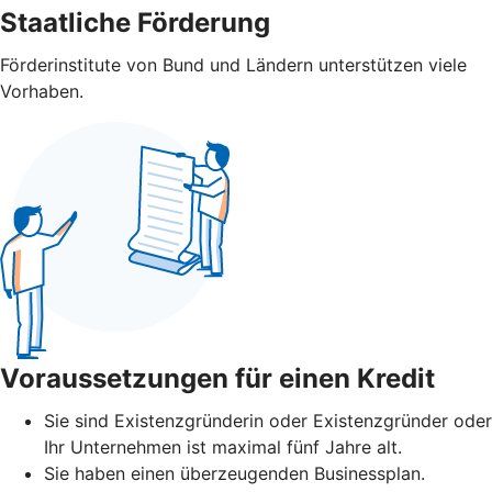
Staatliche Förderung
Förderinstitute von Bund und Ländern unterstützen viele
Vorhaben.
Voraussetzungen für einen Kredit
Sie sind Existenzgründerin oder Existenzgründer oder
Ihr Unternehmen ist maximal fünf Jahre alt.
Sie haben einen überzeugenden Businessplan.