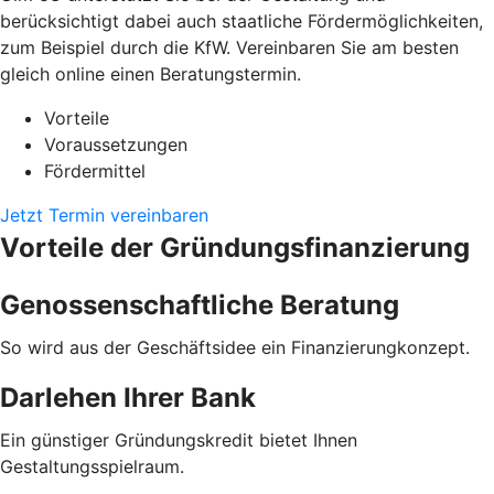
berücksichtigt dabei auch staatliche Fördermöglichkeiten,
zum Beispiel durch die KfW. Vereinbaren Sie am besten
gleich online einen Beratungstermin.
Vorteile
Voraussetzungen
Fördermittel
Jetzt Termin vereinbaren
Vorteile der Gründungsfinanzierung
Genossenschaftliche Beratung
So wird aus der Geschäftsidee ein Finanzierungkonzept.
Darlehen Ihrer Bank
Ein günstiger Gründungskredit bietet Ihnen
Gestaltungsspielraum.