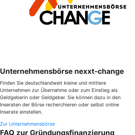
Unternehmensbörse nexxt-change
Finden Sie deutschlandweit kleine und mittlere
Unternehmen zur Übernahme oder zum Einstieg als
Geldgeberin oder Geldgeber. Sie können dazu in den
Inseraten der Börse recherchieren oder selbst online
Inserate einstellen.
Zur Unternehmensbörse
FAQ zur Gründungsfinanzierung