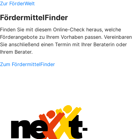
Zur FörderWelt
FördermittelFinder
Finden Sie mit diesem Online-Check heraus, welche
Förderangebote zu Ihrem Vorhaben passen. Vereinbaren
Sie anschließend einen Termin mit Ihrer Beraterin oder
Ihrem Berater.
Zum FördermittelFinder