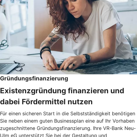
Gründungsfinanzierung
Existenzgründung finanzieren und
dabei Fördermittel nutzen
Für einen sicheren Start in die Selbstständigkeit benötigen
Sie neben einem guten Businessplan eine auf Ihr Vorhaben
zugeschnittene Gründungsfinanzierung. Ihre VR-Bank Neu-
Ulm eG unterstützt Sie bei der Gestaltung und