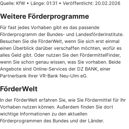
Quelle: KfW • Länge: 01:31 • Veröffentlicht: 20.02.2026
Weitere Förderprogramme
Für fast jedes Vorhaben gibt es das passende
Förderprogramm der Bundes- und Landesförderinstitute.
Besuchen Sie die FörderWelt, wenn Sie sich erst einmal
einen Überblick darüber verschaffen möchten, wofür es
alles Geld gibt. Oder nutzen Sie den FördermittelFinder,
wenn Sie schon genau wissen, was Sie vorhaben. Beide
Angebote sind Online-Services der DZ BANK, einer
Partnerbank Ihrer VR-Bank Neu-Ulm eG.
FörderWelt
In der FörderWelt erfahren Sie, wie Sie Fördermittel für Ihr
Vorhaben nutzen können. Außerdem finden Sie dort
wichtige Informationen zu den aktuellen
Förderprogrammen des Bundes und der Länder.