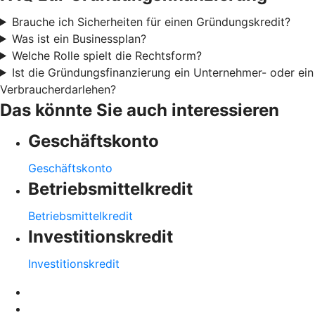
Brauche ich Sicherheiten für einen Gründungskredit?
Was ist ein Businessplan?
Welche Rolle spielt die Rechtsform?
Ist die Gründungsfinanzierung ein Unternehmer- oder ein
Verbraucherdarlehen?
Das könnte Sie auch interessieren
Geschäftskonto
Geschäftskonto
Betriebsmittelkredit
Betriebsmittelkredit
Investitionskredit
Investitionskredit