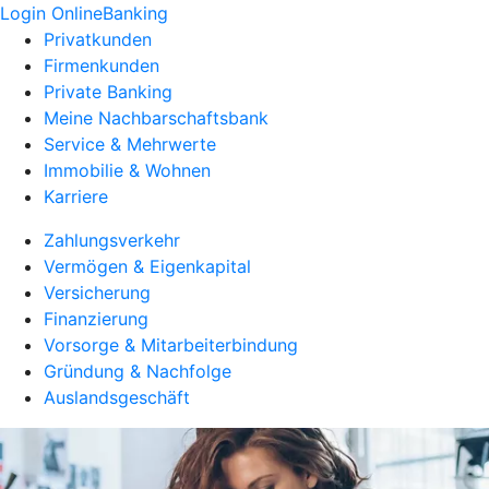
Login OnlineBanking
Privatkunden
Firmenkunden
Private Banking
Meine Nachbarschaftsbank
Service & Mehrwerte
Immobilie & Wohnen
Karriere
Zahlungsverkehr
Vermögen & Eigenkapital
Versicherung
Finanzierung
Vorsorge & Mitarbeiterbindung
Gründung & Nachfolge
Auslandsgeschäft