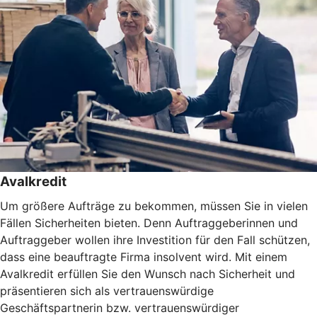
Avalkredit
Um größere Aufträge zu bekommen, müssen Sie in vielen
Fällen Sicherheiten bieten. Denn Auftraggeberinnen und
Auftraggeber wollen ihre Investition für den Fall schützen,
dass eine beauftragte Firma insolvent wird. Mit einem
Avalkredit erfüllen Sie den Wunsch nach Sicherheit und
präsentieren sich als vertrauenswürdige
Geschäftspartnerin bzw. vertrauenswürdiger