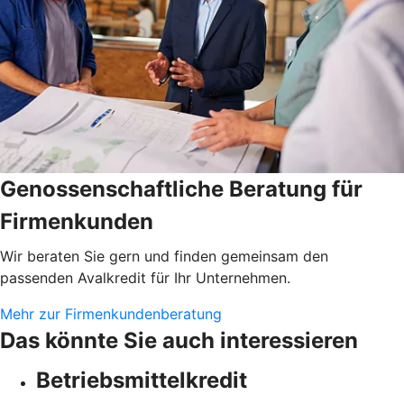
Genossenschaftliche Beratung für
Firmenkunden
Wir beraten Sie gern und finden gemeinsam den
passenden Avalkredit für Ihr Unternehmen.
Mehr zur Firmenkundenberatung
Das könnte Sie auch interessieren
Betriebsmittelkredit