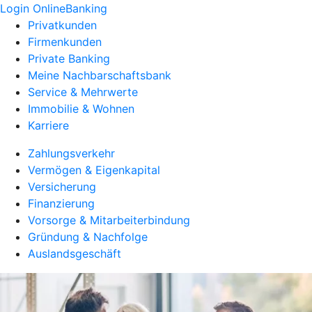
Login OnlineBanking
Privatkunden
Firmenkunden
Private Banking
Meine Nachbarschaftsbank
Service & Mehrwerte
Immobilie & Wohnen
Karriere
Zahlungsverkehr
Vermögen & Eigenkapital
Versicherung
Finanzierung
Vorsorge & Mitarbeiterbindung
Gründung & Nachfolge
Auslandsgeschäft