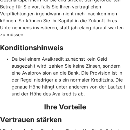
Betrag für Sie vor, falls Sie Ihren vertraglichen
Verpflichtungen irgendwann nicht mehr nachkommen
können. So können Sie Ihr Kapital in die Zukunft Ihres
Unternehmens investieren, statt jahrelang darauf warten
zu müssen.
Konditionshinweis
Da bei einem Avalkredit zunächst kein Geld
ausgezahlt wird, zahlen Sie keine Zinsen, sondern
eine Avalprovision an die Bank. Die Provision ist in
der Regel niedriger als ein normaler Kreditzins. Die
genaue Höhe hängt unter anderem von der Laufzeit
und der Höhe des Avalkredits ab.
Ihre Vorteile
Vertrauen stärken