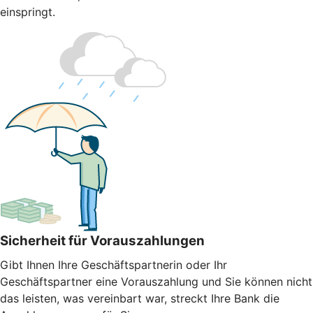
einspringt.
Sicherheit für Vorauszahlungen
Gibt Ihnen Ihre Geschäftspartnerin oder Ihr
Geschäftspartner eine Vorauszahlung und Sie können nicht
das leisten, was vereinbart war, streckt Ihre Bank die