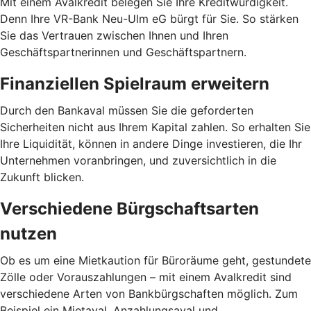
Mit einem Avalkredit belegen Sie Ihre Kreditwürdigkeit.
Denn Ihre VR-Bank Neu-Ulm eG bürgt für Sie. So stärken
Sie das Vertrauen zwischen Ihnen und Ihren
Geschäftspartnerinnen und Geschäftspartnern.
Finanziellen Spielraum erweitern
Durch den Bankaval müssen Sie die geforderten
Sicherheiten nicht aus Ihrem Kapital zahlen. So erhalten Sie
Ihre Liquidität, können in andere Dinge investieren, die Ihr
Unternehmen voranbringen, und zuversichtlich in die
Zukunft blicken.
Verschiedene Bürgschaftsarten
nutzen
Ob es um eine Mietkaution für Büroräume geht, gestundete
Zölle oder Vorauszahlungen – mit einem Avalkredit sind
verschiedene Arten von Bankbürgschaften möglich. Zum
Beispiel ein Mietaval, Anzahlungsaval und