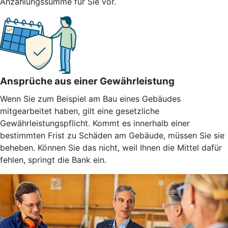
Anzahlungssumme für Sie vor.
Ansprüche aus einer Gewährleistung
Wenn Sie zum Beispiel am Bau eines Gebäudes
mitgearbeitet haben, gilt eine gesetzliche
Gewährleistungspflicht. Kommt es innerhalb einer
bestimmten Frist zu Schäden am Gebäude, müssen Sie sie
beheben. Können Sie das nicht, weil Ihnen die Mittel dafür
fehlen, springt die Bank ein.