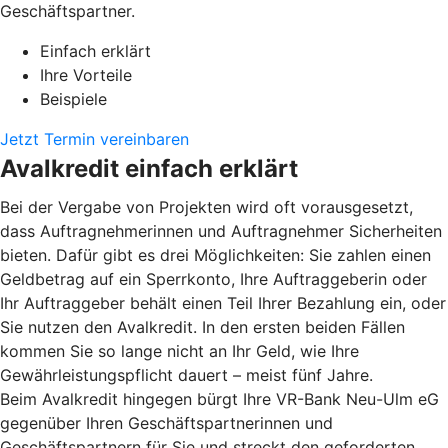
Geschäftspartner.
Einfach erklärt
Ihre Vorteile
Beispiele
Jetzt Termin vereinbaren
Avalkredit einfach erklärt
Bei der Vergabe von Projekten wird oft vorausgesetzt,
dass Auftragnehmerinnen und Auftragnehmer Sicherheiten
bieten. Dafür gibt es drei Möglichkeiten: Sie zahlen einen
Geldbetrag auf ein Sperrkonto, Ihre Auftraggeberin oder
Ihr Auftraggeber behält einen Teil Ihrer Bezahlung ein, oder
Sie nutzen den Avalkredit. In den ersten beiden Fällen
kommen Sie so lange nicht an Ihr Geld, wie Ihre
Gewährleistungspflicht dauert – meist fünf Jahre.
Beim Avalkredit hingegen bürgt Ihre VR-Bank Neu-Ulm eG
gegenüber Ihren Geschäftspartnerinnen und
Geschäftspartnern für Sie und streckt den geforderten