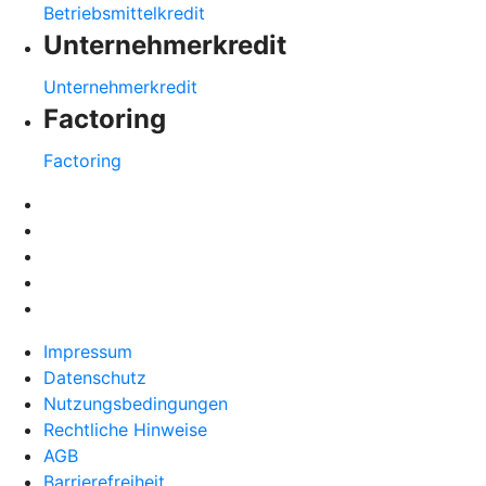
Betriebsmittelkredit
Unternehmerkredit
Unternehmerkredit
Factoring
Factoring
Impressum
Datenschutz
Nutzungsbedingungen
Rechtliche Hinweise
AGB
Barrierefreiheit