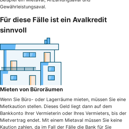
Gewährleistungsaval.
Für diese Fälle ist ein Avalkredit
sinnvoll
Mieten von Büroräumen
Wenn Sie Büro- oder Lagerräume mieten, müssen Sie eine
Mietkaution stellen. Dieses Geld liegt dann auf dem
Bankkonto Ihrer Vermieterin oder Ihres Vermieters, bis der
Mietvertrag endet. Mit einem Mietaval müssen Sie keine
Kaution zahlen, da im Fall der Fälle die Bank für Sie