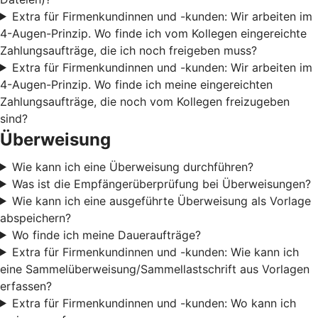
Extra für Firmenkundinnen und -kunden: Wir arbeiten im
4-Augen-Prinzip. Wo finde ich vom Kollegen eingereichte
Zahlungsaufträge, die ich noch freigeben muss?
Extra für Firmenkundinnen und -kunden: Wir arbeiten im
4-Augen-Prinzip. Wo finde ich meine eingereichten
Zahlungsaufträge, die noch vom Kollegen freizugeben
sind?
Überweisung
Wie kann ich eine Überweisung durchführen?
Was ist die Empfängerüberprüfung bei Überweisungen?
Wie kann ich eine ausgeführte Überweisung als Vorlage
abspeichern?
Wo finde ich meine Daueraufträge?
Extra für Firmenkundinnen und -kunden: Wie kann ich
eine Sammelüberweisung/Sammellastschrift aus Vorlagen
erfassen?
Extra für Firmenkundinnen und -kunden: Wo kann ich