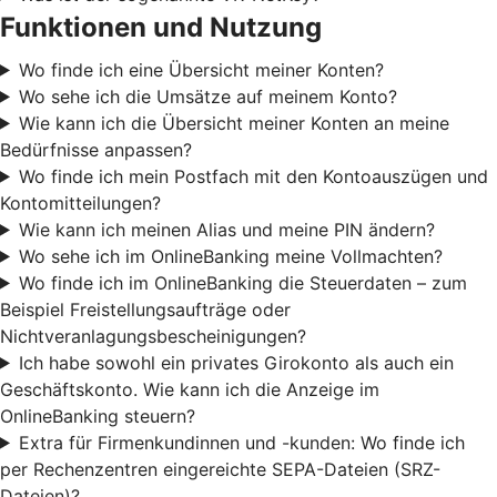
Funktionen und Nutzung
Wo finde ich eine Übersicht meiner Konten?
Wo sehe ich die Umsätze auf meinem Konto?
Wie kann ich die Übersicht meiner Konten an meine
Bedürfnisse anpassen?
Wo finde ich mein Postfach mit den Kontoauszügen und
Kontomitteilungen?
Wie kann ich meinen Alias und meine PIN ändern?
Wo sehe ich im OnlineBanking meine Vollmachten?
Wo finde ich im OnlineBanking die Steuerdaten – zum
Beispiel Freistellungsaufträge oder
Nichtveranlagungsbescheinigungen?
Ich habe sowohl ein privates Girokonto als auch ein
Geschäftskonto. Wie kann ich die Anzeige im
OnlineBanking steuern?
Extra für Firmenkundinnen und -kunden: Wo finde ich
per Rechenzentren eingereichte SEPA-Dateien (SRZ-
Dateien)?