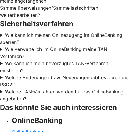
meine angefangenen
Sammelüberweisungen/Sammellastschriften
weiterbearbeiten?
Sicherheitsverfahren
Wie kann ich meinen Onlinezugang im OnlineBanking
sperren?
Wie verwalte ich im OnlineBanking meine TAN-
Verfahren?
Wo kann ich mein bevorzugtes TAN-Verfahren
einstellen?
Welche Änderungen bzw. Neuerungen gibt es durch die
PSD2?
Welche TAN-Verfahren werden für das OnlineBanking
angeboten?
Das könnte Sie auch interessieren
OnlineBanking
OnlineBanking