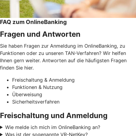
FAQ zum OnlineBanking
Fragen und Antworten
Sie haben Fragen zur Anmeldung im OnlineBanking, zu
Funktionen oder zu unseren TAN-Verfahren? Wir helfen
Ihnen gern weiter. Antworten auf die häufigsten Fragen
finden Sie hier.
Freischaltung & Anmeldung
Funktionen & Nutzung
Überweisung
Sicherheitsverfahren
Freischaltung und Anmeldung
Wie melde ich mich im OnlineBanking an?
Was ist der sogenannte VR-NetKey?