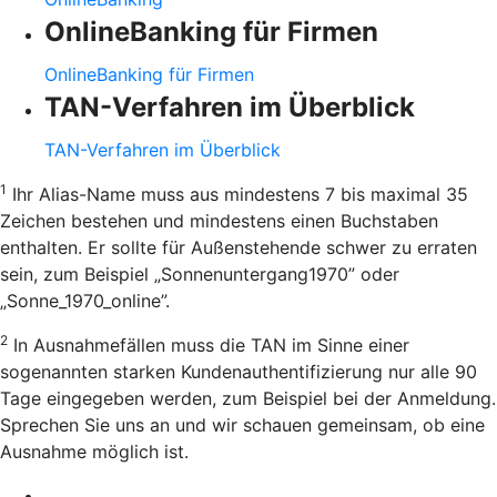
OnlineBanking für Firmen
OnlineBanking für Firmen
TAN-Verfahren im Überblick
TAN-Verfahren im Überblick
1
Ihr Alias-Name muss aus mindestens 7 bis maximal 35
Zeichen bestehen und mindestens einen Buchstaben
enthalten. Er sollte für Außenstehende schwer zu erraten
sein, zum Beispiel „Sonnenuntergang1970” oder
„Sonne_1970_online”.
2
In Ausnahmefällen muss die TAN im Sinne einer
sogenannten starken Kundenauthentifizierung nur alle 90
Tage eingegeben werden, zum Beispiel bei der Anmeldung.
Sprechen Sie uns an und wir schauen gemeinsam, ob eine
Ausnahme möglich ist.