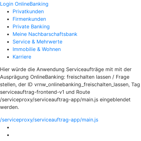
Login OnlineBanking
Privatkunden
Firmenkunden
Private Banking
Meine Nachbarschaftsbank
Service & Mehrwerte
Immobilie & Wohnen
Karriere
Hier würde die Anwendung Serviceaufträge mit mit der
Ausprägung OnlineBanking: freischalten lassen / Frage
stellen, der ID vrnw_onlinebanking_freischalten_lassen, Tag
serviceauftrag-frontend-v1 und Route
/serviceproxy/serviceauftrag-app/main.js eingeblendet
werden.
/serviceproxy/serviceauftrag-app/main.js