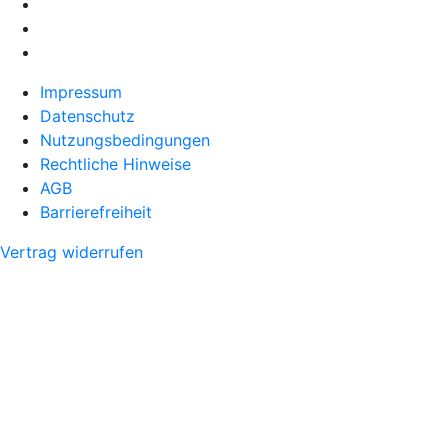
Impressum
Datenschutz
Nutzungsbedingungen
Rechtliche Hinweise
AGB
Barrierefreiheit
Vertrag widerrufen