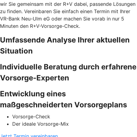
wir Sie gemeinsam mit der R+V dabei, passende Lösungen
zu finden. Vereinbaren Sie einfach einen Termin mit Ihrer
VR-Bank Neu-Ulm eG oder machen Sie vorab in nur 5
Minuten den
R+V-Vorsorge-Check.
Umfassende Analyse Ihrer aktuellen
Situation
Individuelle Beratung durch erfahrene
Vorsorge-Experten
Entwicklung eines
maßgeschneiderten Vorsorgeplans
Vorsorge-Check
Der ideale Vorsorge-Mix
Jetzt Termin vereinbaren