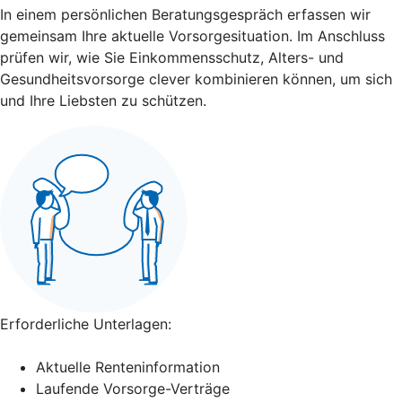
In einem persönlichen Beratungsgespräch erfassen wir
gemeinsam Ihre aktuelle Vorsorgesituation. Im Anschluss
prüfen wir, wie Sie Einkommensschutz, Alters- und
Gesundheitsvorsorge clever kombinieren können, um sich
und Ihre Liebsten zu schützen.
Erforderliche Unterlagen:
Aktuelle Renteninformation
Laufende Vorsorge-Verträge