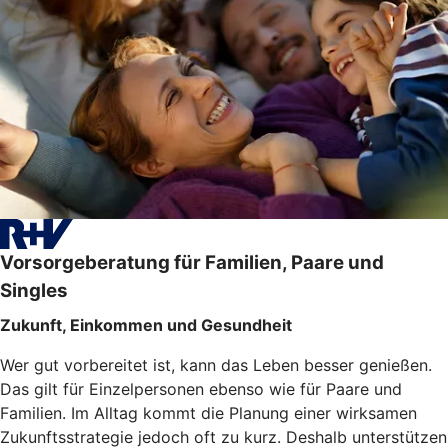
Vorsorgeberatung für Familien, Paare und
Singles
Zukunft, Einkommen und Gesundheit
Wer gut vorbereitet ist, kann das Leben besser genießen.
Das gilt für Einzelpersonen ebenso wie für Paare und
Familien. Im Alltag kommt die Planung einer wirksamen
Zukunftsstrategie jedoch oft zu kurz. Deshalb unterstützen