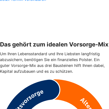
Das gehört zum idealen Vorsorge-Mix
Um Ihren Lebensstandard und Ihre Liebsten langfristig
abzusichern, benötigen Sie ein finanzielles Polster. Ein
guter Vorsorge-Mix aus drei Bausteinen hilft Ihnen dabei,
Kapital aufzubauen und es zu schützen.