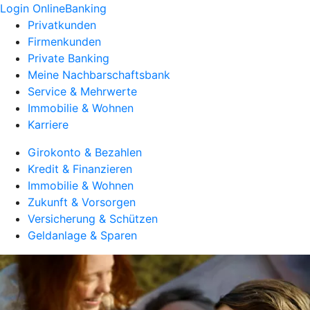
Login OnlineBanking
Privatkunden
Firmenkunden
Private Banking
Meine Nachbarschaftsbank
Service & Mehrwerte
Immobilie & Wohnen
Karriere
Girokonto & Bezahlen
Kredit & Finanzieren
Immobilie & Wohnen
Zukunft & Vorsorgen
Versicherung & Schützen
Geldanlage & Sparen