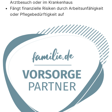
Arztbesuch oder im Krankenhaus
Fängt finanzielle Risiken durch Arbeitsunfähigkeit
oder Pflegebedürftigkeit auf