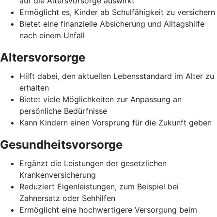
auf die Altersvorsorge auswirkt
Ermöglicht es, Kinder ab Schulfähigkeit zu versichern
Bietet eine finanzielle Absicherung und Alltagshilfe
nach einem Unfall
Altersvorsorge
Hilft dabei, den aktuellen Lebensstandard im Alter zu
erhalten
Bietet viele Möglichkeiten zur Anpassung an
persönliche Bedürfnisse
Kann Kindern einen Vorsprung für die Zukunft geben
Gesundheitsvorsorge
Ergänzt die Leistungen der gesetzlichen
Krankenversicherung
Reduziert Eigenleistungen, zum Beispiel bei
Zahnersatz oder Sehhilfen
Ermöglicht eine hochwertigere Versorgung beim