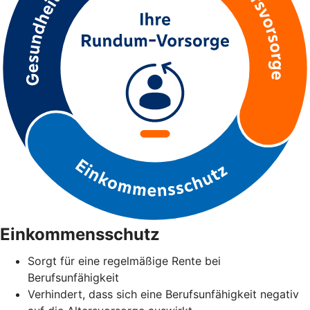
Einkommensschutz
Sorgt für eine regelmäßige Rente bei
Berufsunfähigkeit
Verhindert, dass sich eine Berufsunfähigkeit negativ