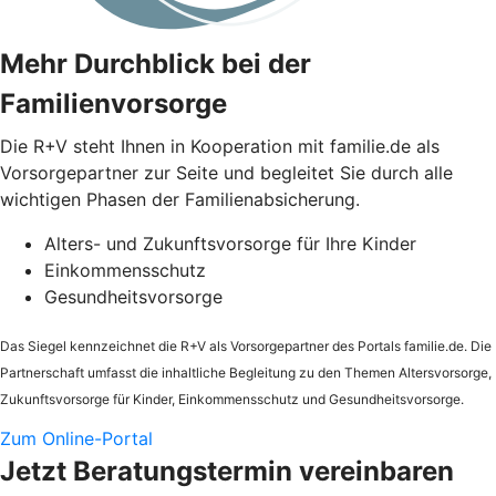
Mehr Durchblick bei der
Familienvorsorge
Die
R+V
steht Ihnen in Kooperation mit familie.de als
Vorsorgepartner zur Seite und begleitet Sie durch alle
wichtigen Phasen der Familienabsicherung.
Alters- und Zukunftsvorsorge für Ihre Kinder
Einkommensschutz
Gesundheitsvorsorge
Das Siegel kennzeichnet die
R+V
als Vorsorgepartner des Portals familie.de. Die
Partnerschaft umfasst die inhaltliche Begleitung zu den Themen Altersvorsorge,
Zukunftsvorsorge für Kinder, Einkommensschutz und Gesundheitsvorsorge.
Zum Online-Portal
Jetzt Beratungstermin vereinbaren