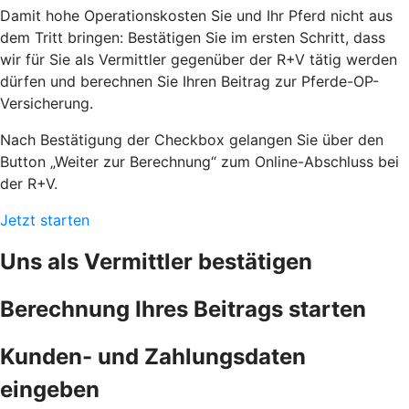
Damit hohe Operationskosten Sie und Ihr Pferd nicht aus
dem Tritt bringen: Bestätigen Sie im ersten Schritt, dass
wir für Sie als Vermittler gegenüber der R+V tätig werden
dürfen und berechnen Sie Ihren Beitrag zur Pferde-OP-
Versicherung.
Nach Bestätigung der Checkbox gelangen Sie über den
Button „Weiter zur Berechnung“ zum Online-Abschluss bei
der R+V.
Jetzt starten
Uns als Vermittler bestätigen
Berechnung Ihres Beitrags starten
Kunden- und Zahlungsdaten
eingeben