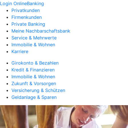
Login OnlineBanking
Privatkunden
Firmenkunden
Private Banking
Meine Nachbarschaftsbank
Service & Mehrwerte
Immobilie & Wohnen
Karriere
Girokonto & Bezahlen
Kredit & Finanzieren
Immobilie & Wohnen
Zukunft & Vorsorgen
Versicherung & Schützen
Geldanlage & Sparen