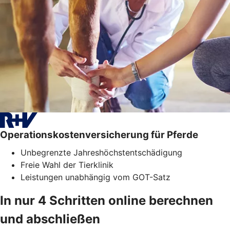
Operationskostenversicherung für Pferde
Unbegrenzte Jahreshöchstentschädigung
Freie Wahl der Tierklinik
Leistungen unabhängig vom GOT-Satz
In nur 4 Schritten online berechnen
und abschließen