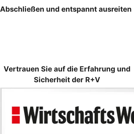
Abschließen und entspannt ausreiten
Vertrauen Sie auf die Erfahrung und
Sicherheit der R+V