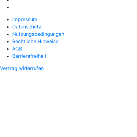
Impressum
Datenschutz
Nutzungsbedingungen
Rechtliche Hinweise
AGB
Barrierefreiheit
Vertrag widerrufen