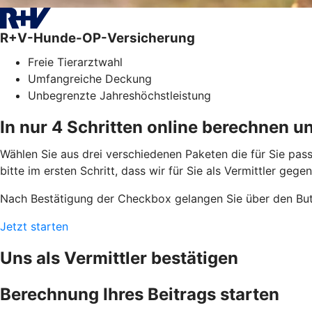
R+V-Hunde-OP-Versicherung
Freie Tierarztwahl
Umfangreiche Deckung
Unbegrenzte Jahreshöchstleistung
In nur 4 Schritten online berechnen u
Wählen Sie aus drei verschiedenen Paketen die für Sie pass
bitte im ersten Schritt, dass wir für Sie als Vermittler geg
Nach Bestätigung der Checkbox gelangen Sie über den But
Jetzt starten
Uns als Vermittler bestätigen
Berechnung Ihres Beitrags starten