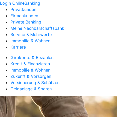
Login OnlineBanking
Privatkunden
Firmenkunden
Private Banking
Meine Nachbarschaftsbank
Service & Mehrwerte
Immobilie & Wohnen
Karriere
Girokonto & Bezahlen
Kredit & Finanzieren
Immobilie & Wohnen
Zukunft & Vorsorgen
Versicherung & Schützen
Geldanlage & Sparen