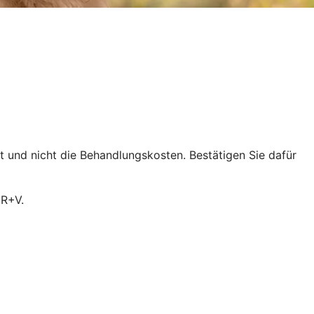
ht und nicht die Behandlungskosten. Bestätigen Sie dafür
 R+V.