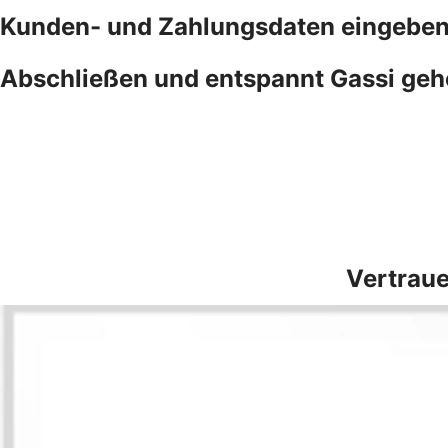
Kunden- und Zahlungsdaten eingebe
Abschließen und entspannt Gassi ge
Vertraue